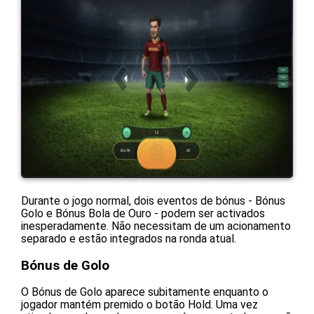
Durante o jogo normal, dois eventos de bónus - Bónus
Golo e Bónus Bola de Ouro - podem ser activados
inesperadamente. Não necessitam de um acionamento
separado e estão integrados na ronda atual.
Bónus de Golo
O Bónus de Golo aparece subitamente enquanto o
jogador mantém premido o botão Hold. Uma vez