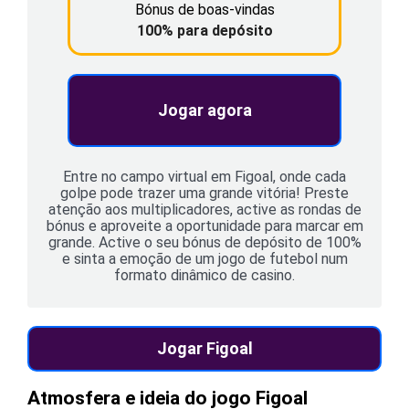
Bónus de boas-vindas
100% para depósito
Jogar agora
Entre no campo virtual em Figoal, onde cada
golpe pode trazer uma grande vitória! Preste
atenção aos multiplicadores, active as rondas de
bónus e aproveite a oportunidade para marcar em
grande. Active o seu bónus de depósito de 100%
e sinta a emoção de um jogo de futebol num
formato dinâmico de casino.
Jogar Figoal
Atmosfera e ideia do jogo Figoal