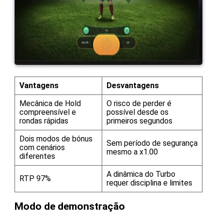
Vantagens
Desvantagens
Mecânica de Hold
O risco de perder é
compreensível e
possível desde os
rondas rápidas
primeiros segundos
Dois modos de bónus
Sem período de segurança
com cenários
mesmo a x1.00
diferentes
A dinâmica do Turbo
RTP 97%
requer disciplina e limites
Modo de demonstração