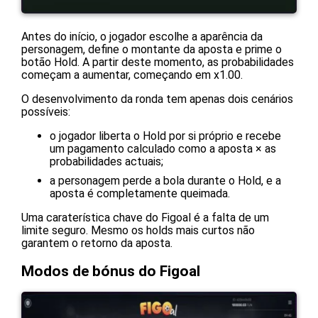
Antes do início, o jogador escolhe a aparência da
personagem, define o montante da aposta e prime o
botão Hold. A partir deste momento, as probabilidades
começam a aumentar, começando em x1.00.
O desenvolvimento da ronda tem apenas dois cenários
possíveis:
o jogador liberta o Hold por si próprio e recebe
um pagamento calculado como a aposta × as
probabilidades actuais;
a personagem perde a bola durante o Hold, e a
aposta é completamente queimada.
Uma caraterística chave do Figoal é a falta de um
limite seguro. Mesmo os holds mais curtos não
garantem o retorno da aposta.
Modos de bónus do Figoal