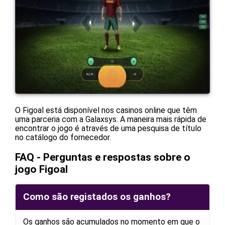
O Figoal está disponível nos casinos online que têm
uma parceria com a Galaxsys. A maneira mais rápida de
encontrar o jogo é através de uma pesquisa de título
no catálogo do fornecedor.
FAQ - Perguntas e respostas sobre o
jogo Figoal
Como são registados os ganhos?
Os ganhos são acumulados no momento em que o