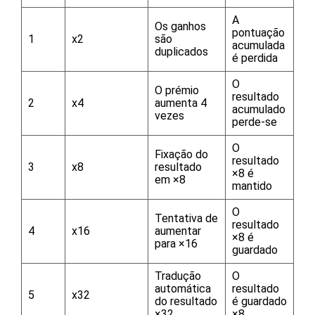
A
Os ganhos
pontuação
1
x2
são
acumulada
duplicados
é perdida
O
O prémio
resultado
2
x4
aumenta 4
acumulado
vezes
perde-se
O
Fixação do
resultado
3
x8
resultado
×8 é
em ×8
mantido
O
Tentativa de
resultado
4
x16
aumentar
×8 é
para ×16
guardado
Tradução
O
automática
resultado
5
x32
do resultado
é guardado
×32
×8