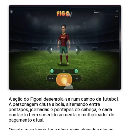
A ação do Figoal desenrola-se num campo de futebol.
A personagem chuta a bola, alternando entre
pontapés, joelhadas e pontapés de cabeça, e cada
contacto bem sucedido aumenta o multiplicador de
pagamento atual.
Quanto mais longa for a série, mais elevados são os