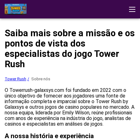
Tower Rush
Testemunhos
Estratégias
Descarregar a aplicação
Saiba mais sobre a missão e os
Demonstração
Outros jogos da Galaxsys
pontos de vista dos
Jogar no casino
especialistas do jogo Tower
Rush
Tower Rush
Sobre nós
O Towerrush-galaxsys.com foi fundado em 2022 com o
único objetivo de fornecer aos jogadores uma fonte de
informação completa e imparcial sobre o Tower Rush by
Galaxsys e outros jogos de casino populares no mercado. A
nossa equipa, liderada por Emily Wilson, reúne profissionais
com anos de experiência na indústria do jogo, analistas de
casinos e especialistas em análises de jogos.
A nossa história e experiência