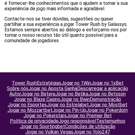
é fornecer-lhe conhecimentos que o ajudem a tornar a sua
experiência de jogo mais informada e agradável.
Contacte-nos se tiver dúvidas, sugestões ou quiser
partilhar a sua experiência a jogar Tower Rush by Galaxsys.
Estamos sempre abertos ao diálogo e esforçamo-nos por
tornar o nosso recurso tão útil quanto possível para a
comunidade de jogadores.
Tower Rush
Estratégias
Jogar no 1Win
Jogar no 1xBet
Sobre nós
Jogar no Aposta Ganha
Descarregar a aplicação
Autor
Jogar no Betera
Jogar no Betika
Jogar no Betsson
Jogar no Blaze Casino
Jogar no Bwin
Demonstração
Jogar no Esportes
Jogar no Estrelabet
Jogar no Mostbet
Jogar no Mozzartbet
Jogar no Pin-Up
Jogar no Pokerdom
Jogar no Pokerstars
Jogar no Premier Bet
Política de privacidade
Jogo responsável
Testemunhos
Jogar no Sportingbet
Condições de utilização
Jogar no Vulkan Vegas
Jogar no Yolo247