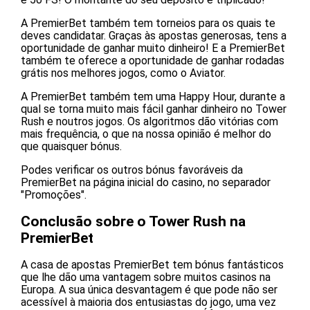
A PremierBet também tem torneios para os quais te
deves candidatar. Graças às apostas generosas, tens a
oportunidade de ganhar muito dinheiro! E a PremierBet
também te oferece a oportunidade de ganhar rodadas
grátis nos melhores jogos, como o Aviator.
A PremierBet também tem uma Happy Hour, durante a
qual se torna muito mais fácil ganhar dinheiro no Tower
Rush e noutros jogos. Os algoritmos dão vitórias com
mais frequência, o que na nossa opinião é melhor do
que quaisquer bónus.
Podes verificar os outros bónus favoráveis da
PremierBet na página inicial do casino, no separador
"Promoções".
Conclusão sobre o Tower Rush na
PremierBet
A casa de apostas PremierBet tem bónus fantásticos
que lhe dão uma vantagem sobre muitos casinos na
Europa. A sua única desvantagem é que pode não ser
acessível à maioria dos entusiastas do jogo, uma vez