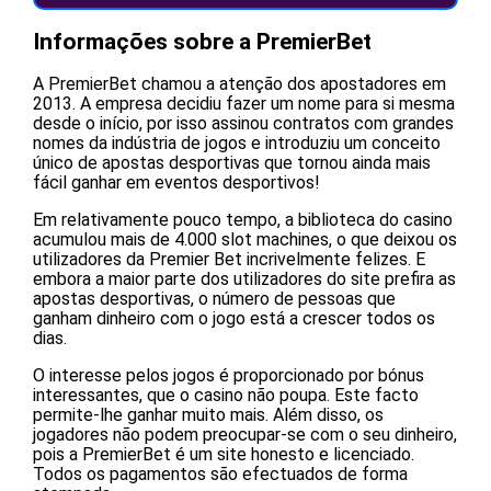
Informações sobre a PremierBet
A PremierBet chamou a atenção dos apostadores em
2013. A empresa decidiu fazer um nome para si mesma
desde o início, por isso assinou contratos com grandes
nomes da indústria de jogos e introduziu um conceito
único de apostas desportivas que tornou ainda mais
fácil ganhar em eventos desportivos!
Em relativamente pouco tempo, a biblioteca do casino
acumulou mais de 4.000 slot machines, o que deixou os
utilizadores da Premier Bet incrivelmente felizes. E
embora a maior parte dos utilizadores do site prefira as
apostas desportivas, o número de pessoas que
ganham dinheiro com o jogo está a crescer todos os
dias.
O interesse pelos jogos é proporcionado por bónus
interessantes, que o casino não poupa. Este facto
permite-lhe ganhar muito mais. Além disso, os
jogadores não podem preocupar-se com o seu dinheiro,
pois a PremierBet é um site honesto e licenciado.
Todos os pagamentos são efectuados de forma