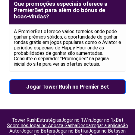
Que promoções especiais oferece a
PremierBet para além do bónus de
boas-vindas?
A PremierBet oferece vários torneios onde pode
ganhar prémios sólidos, a oportunidade de ganhar
rondas grátis em jogos populares como o Aviator e
períodos especiais de Happy Hour onde as
probabilidades de ganhar são aumentadas.
Consulte o separador "Promoções" na página
inicial do site para ver as ofertas actuais.
Jogar Tower Rush no Premier Bet
Tower Rush
Estratégias
Jogar no 1Win
Jogar no 1xBet
Sobre nós
Jogar no Aposta Ganha
Descarregar a aplicação
Autor
Jogar no Betera
Jogar no Betika
Jogar no Betsson