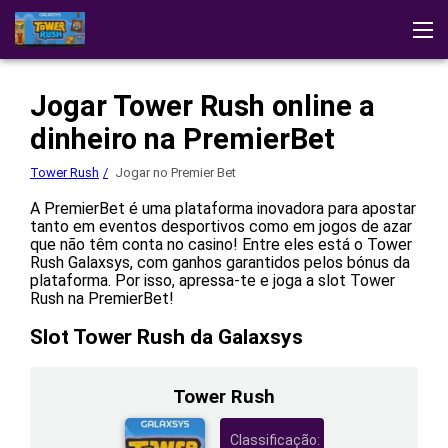
Tower Rush
Testemunhos
Estratégias
Descarregar a aplicação
Jogar Tower Rush online a
Demonstração
Outros jogos da Galaxsys
dinheiro na PremierBet
Jogar no casino
Tower Rush
Jogar no Premier Bet
A PremierBet é uma plataforma inovadora para apostar
tanto em eventos desportivos como em jogos de azar
que não têm conta no casino! Entre eles está o Tower
Rush Galaxsys, com ganhos garantidos pelos bónus da
plataforma. Por isso, apressa-te e joga a slot Tower
Rush na PremierBet!
Slot Tower Rush da Galaxsys
Tower Rush
Classificação: