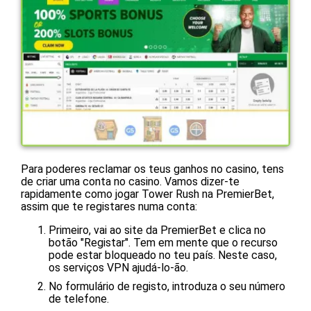
Para poderes reclamar os teus ganhos no casino, tens
de criar uma conta no casino. Vamos dizer-te
rapidamente como jogar Tower Rush na PremierBet,
assim que te registares numa conta:
Primeiro, vai ao site da PremierBet e clica no
botão "Registar". Tem em mente que o recurso
pode estar bloqueado no teu país. Neste caso,
os serviços VPN ajudá-lo-ão.
No formulário de registo, introduza o seu número
de telefone.