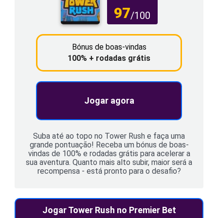
97
/100
Bónus de boas-vindas
100% + rodadas grátis
Jogar agora
Suba até ao topo no Tower Rush e faça uma
grande pontuação! Receba um bónus de boas-
vindas de 100% e rodadas grátis para acelerar a
sua aventura. Quanto mais alto subir, maior será a
recompensa - está pronto para o desafio?
Jogar Tower Rush no Premier Bet