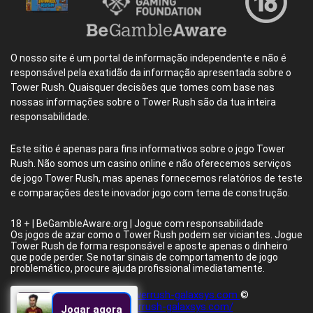
O nosso site é um portal de informação independente e não é
responsável pela exatidão da informação apresentada sobre o
Tower Rush. Quaisquer decisões que tomes com base nas
nossas informações sobre o Tower Rush são da tua inteira
responsabilidade.
Este sítio é apenas para fins informativos sobre o jogo Tower
Rush. Não somos um casino online e não oferecemos serviços
de jogo Tower Rush, mas apenas fornecemos relatórios de teste
e comparações deste inovador jogo com tema de construção.
18 + | BeGambleAware.org | Jogue com responsabilidade
Os jogos de azar como o Tower Rush podem ser viciantes. Jogue
Tower Rush de forma responsável e aposte apenas o dinheiro
que pode perder. Se notar sinais de comportamento de jogo
problemático, procure ajuda profissional imediatamente.
Email:
info@towerrush-galaxsys.com
©
https://towerrush-galaxsys.com/
Jogar agora