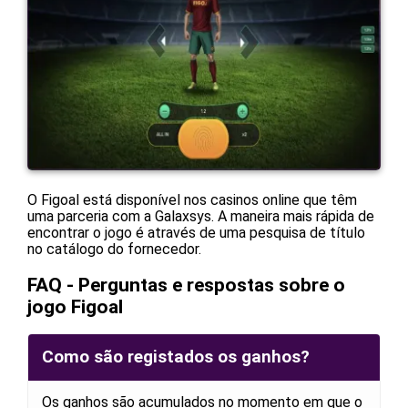
O Figoal está disponível nos casinos online que têm
uma parceria com a Galaxsys. A maneira mais rápida de
encontrar o jogo é através de uma pesquisa de título
no catálogo do fornecedor.
FAQ - Perguntas e respostas sobre o
jogo Figoal
Como são registados os ganhos?
Os ganhos são acumulados no momento em que o