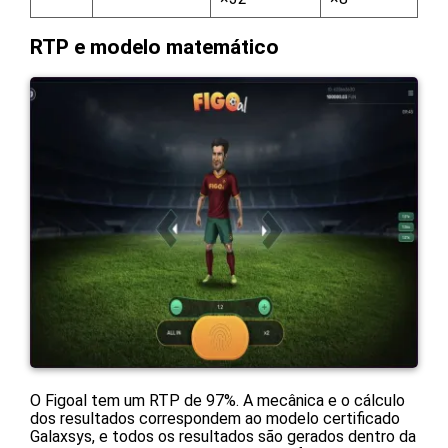
RTP e modelo matemático
O Figoal tem um RTP de 97%. A mecânica e o cálculo
dos resultados correspondem ao modelo certificado
Galaxsys, e todos os resultados são gerados dentro da