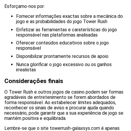
Esforçamo-nos por:
Fornecer informações exactas sobre a mecânica do
jogo e as probabilidades do jogo Tower Rush
Enfatizar as ferramentas e caraterísticas do jogo
responsável nas plataformas analisadas
Oferecer conteúdos educativos sobre o jogo
responsável
Disponibilizar prontamente recursos de apoio
Nunca glorificar o jogo excessivo ou os ganhos
irrealistas
Considerações finais
O Tower Rush e outros jogos de casino podem ser formas
agradáveis de entretenimento se forem abordados de
forma responsável. Ao estabelecer limites adequados,
reconhecer os sinais de aviso e procurar ajuda quando
necessário, pode garantir que a sua experiência de jogo se
mantém positiva e equilibrada.
Lembre-se que o site towerrush-galaxsys.com é apenas