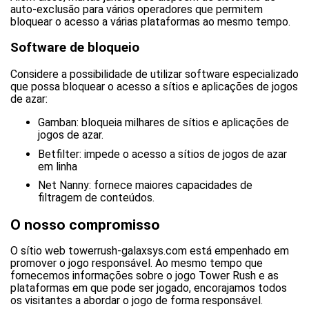
auto-exclusão para vários operadores que permitem
bloquear o acesso a várias plataformas ao mesmo tempo.
Software de bloqueio
Considere a possibilidade de utilizar software especializado
que possa bloquear o acesso a sítios e aplicações de jogos
de azar:
Gamban: bloqueia milhares de sítios e aplicações de
jogos de azar.
Betfilter: impede o acesso a sítios de jogos de azar
em linha
Net Nanny: fornece maiores capacidades de
filtragem de conteúdos.
O nosso compromisso
O sítio web towerrush-galaxsys.com está empenhado em
promover o jogo responsável. Ao mesmo tempo que
fornecemos informações sobre o jogo Tower Rush e as
plataformas em que pode ser jogado, encorajamos todos
os visitantes a abordar o jogo de forma responsável.