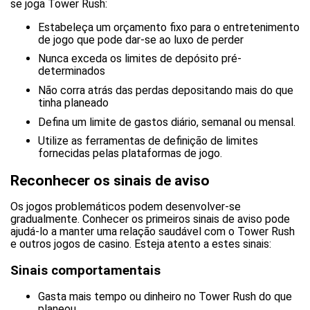
se joga Tower Rush:
Estabeleça um orçamento fixo para o entretenimento
de jogo que pode dar-se ao luxo de perder
Nunca exceda os limites de depósito pré-
determinados
Não corra atrás das perdas depositando mais do que
tinha planeado
Defina um limite de gastos diário, semanal ou mensal.
Utilize as ferramentas de definição de limites
fornecidas pelas plataformas de jogo.
Reconhecer os sinais de aviso
Os jogos problemáticos podem desenvolver-se
gradualmente. Conhecer os primeiros sinais de aviso pode
ajudá-lo a manter uma relação saudável com o Tower Rush
e outros jogos de casino. Esteja atento a estes sinais:
Sinais comportamentais
Gasta mais tempo ou dinheiro no Tower Rush do que
planeou