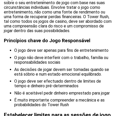
sobre o seu entretenimento de jogo com base nas suas
circunstâncias individuais. Envolve tratar o jogo como
entretenimento, não como uma fonte de rendimento ou
uma forma de recuperar perdas financeiras. O Tower Rush,
tal como todos os jogos de casino, deve ser abordado com
uma compreensão clara do risco e um compromisso de
jogar dentro das suas possibilidades.
Princípios chave do Jogo Responsável
O jogo deve ser apenas para fins de entretenimento
O jogo não deve interferir com o trabalho, família ou
responsabilidades sociais
As decisões de jogar devem ser tomadas quando se
está sóbrio e num estado emocional equilibrado.
O jogo deve ser efectuado dentro de limites de
tempo e dinheiro pré-determinados
Não é aceitável pedir dinheiro emprestado para jogar
É muito importante compreender a mecânica e as
probabilidades do Tower Rush
Estabelecer limites para as sessões de jogo