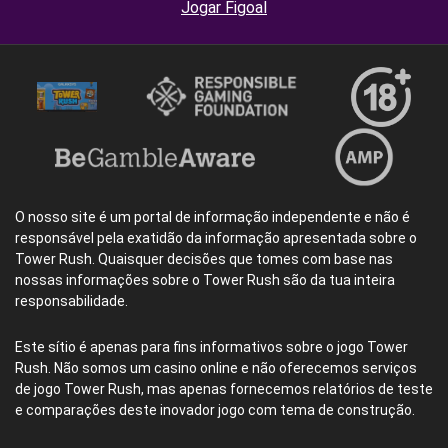
Jogar Figoal
O nosso site é um portal de informação independente e não é
responsável pela exatidão da informação apresentada sobre o
Tower Rush. Quaisquer decisões que tomes com base nas
nossas informações sobre o Tower Rush são da tua inteira
responsabilidade.
Este sítio é apenas para fins informativos sobre o jogo Tower
Rush. Não somos um casino online e não oferecemos serviços
de jogo Tower Rush, mas apenas fornecemos relatórios de teste
e comparações deste inovador jogo com tema de construção.