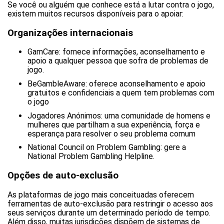
Se você ou alguém que conhece está a lutar contra o jogo,
existem muitos recursos disponíveis para o apoiar:
Organizações internacionais
GamCare: fornece informações, aconselhamento e
apoio a qualquer pessoa que sofra de problemas de
jogo.
BeGambleAware: oferece aconselhamento e apoio
gratuitos e confidenciais a quem tem problemas com
o jogo
Jogadores Anónimos: uma comunidade de homens e
mulheres que partilham a sua experiência, força e
esperança para resolver o seu problema comum
National Council on Problem Gambling: gere a
National Problem Gambling Helpline.
Opções de auto-exclusão
As plataformas de jogo mais conceituadas oferecem
ferramentas de auto-exclusão para restringir o acesso aos
seus serviços durante um determinado período de tempo.
Além disso, muitas jurisdições dispõem de sistemas de