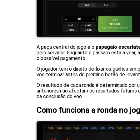
A peça central do jogo é o
papagaio escarlat
pelo servidor. Enquanto o pássaro está a voar
o possível pagamento.
O jogador tem o direito de fixar os ganhos em q
voo terminar antes de premir o botão de levant
O resultado de cada ronda é determinado por u
anteriores não afectam os resultados futuros
da conclusão do voo.
Como funciona a ronda no jo