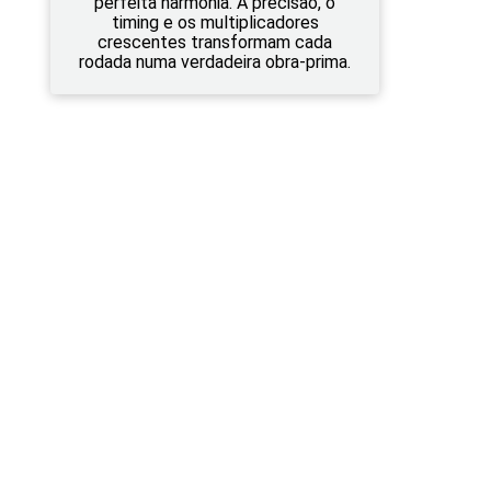
perfeita harmonia. A precisão, o
timing e os multiplicadores
crescentes transformam cada
rodada numa verdadeira obra-prima.