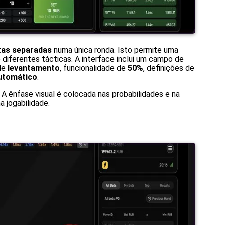
tas separadas
numa única ronda. Isto permite uma
e diferentes tácticas. A interface inclui um campo de
de
levantamento
, funcionalidade de
50%
, definições de
utomático
.
 A ênfase visual é colocada nas probabilidades e na
a jogabilidade.