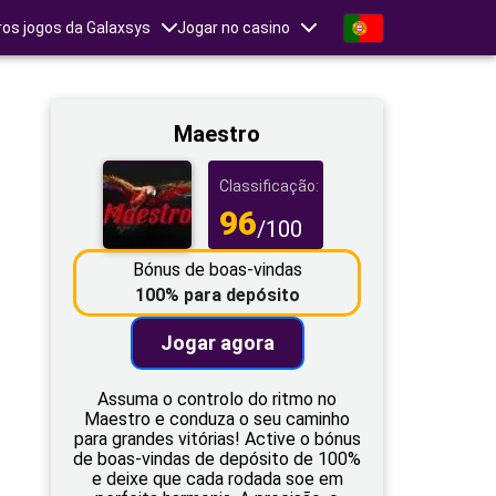
ros jogos da Galaxsys
Jogar no casino
Maestro
Classificação:
96
/100
Bónus de boas-vindas
100% para depósito
Jogar agora
Assuma o controlo do ritmo no
Maestro e conduza o seu caminho
para grandes vitórias! Active o bónus
de boas-vindas de depósito de 100%
e deixe que cada rodada soe em