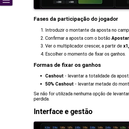
Fases da participação do jogador
Introduzir o montante da aposta no camp
Confirmar a aposta com o botão
Aposta
Ver o multiplicador crescer, a partir de
x1
Escolher o momento de fixar os ganhos.
Formas de fixar os ganhos
Cashout
- levantar a totalidade da apost
50% Cashout
- levantar metade do monta
Se não for utilizada nenhuma opção de levanta
perdida.
Interface e gestão