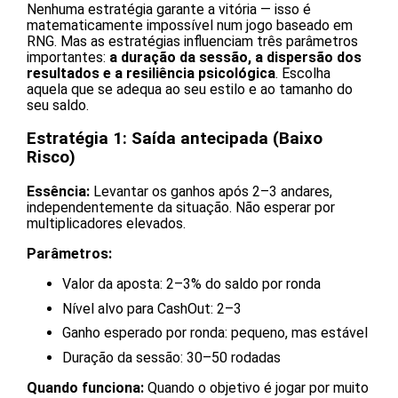
Nenhuma estratégia garante a vitória — isso é
matematicamente impossível num jogo baseado em
RNG. Mas as estratégias influenciam três parâmetros
importantes:
a duração da sessão, a dispersão dos
resultados e a resiliência psicológica
. Escolha
aquela que se adequa ao seu estilo e ao tamanho do
seu saldo.
Estratégia 1: Saída antecipada (Baixo
Risco)
Essência:
Levantar os ganhos após 2–3 andares,
independentemente da situação. Não esperar por
multiplicadores elevados.
Parâmetros:
Valor da aposta: 2–3% do saldo por ronda
Nível alvo para CashOut: 2–3
Ganho esperado por ronda: pequeno, mas estável
Duração da sessão: 30–50 rodadas
Quando funciona:
Quando o objetivo é jogar por muito