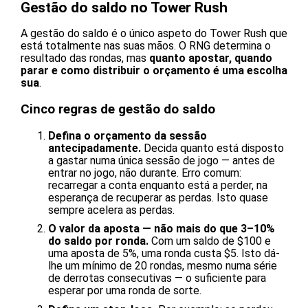
Gestão do saldo no Tower Rush
A gestão do saldo é o único aspeto do Tower Rush que
está totalmente nas suas mãos. O RNG determina o
resultado das rondas, mas
quanto apostar, quando
parar e como distribuir o orçamento é uma escolha
sua
.
Cinco regras de gestão do saldo
Defina o orçamento da sessão
antecipadamente.
Decida quanto está disposto
a gastar numa única sessão de jogo — antes de
entrar no jogo, não durante. Erro comum:
recarregar a conta enquanto está a perder, na
esperança de recuperar as perdas. Isto quase
sempre acelera as perdas.
O valor da aposta — não mais do que 3–10%
do saldo por ronda.
Com um saldo de $100 e
uma aposta de 5%, uma ronda custa $5. Isto dá-
lhe um mínimo de 20 rondas, mesmo numa série
de derrotas consecutivas — o suficiente para
esperar por uma ronda de sorte.