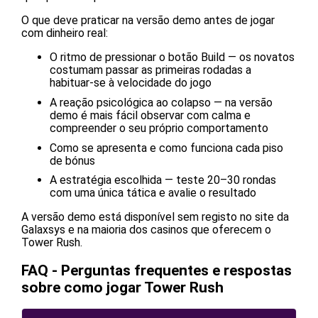
O que deve praticar na versão demo antes de jogar
com dinheiro real:
O ritmo de pressionar o botão Build — os novatos
costumam passar as primeiras rodadas a
habituar-se à velocidade do jogo
A reação psicológica ao colapso — na versão
demo é mais fácil observar com calma e
compreender o seu próprio comportamento
Como se apresenta e como funciona cada piso
de bónus
A estratégia escolhida — teste 20–30 rondas
com uma única tática e avalie o resultado
A versão demo está disponível sem registo no site da
Galaxsys e na maioria dos casinos que oferecem o
Tower Rush.
FAQ - Perguntas frequentes e respostas
sobre como jogar Tower Rush