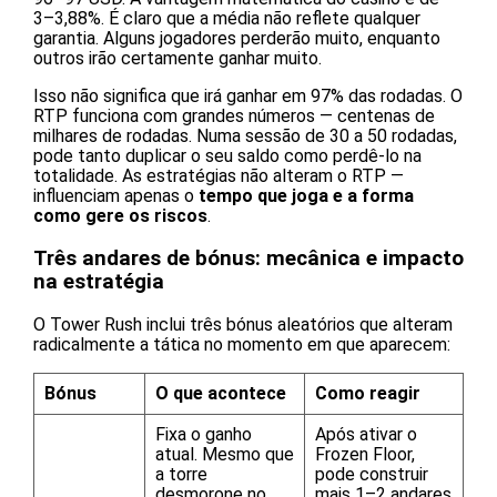
3–3,88%. É claro que a média não reflete qualquer
garantia. Alguns jogadores perderão muito, enquanto
outros irão certamente ganhar muito.
Isso não significa que irá ganhar em 97% das rodadas. O
RTP funciona com grandes números — centenas de
milhares de rodadas. Numa sessão de 30 a 50 rodadas,
pode tanto duplicar o seu saldo como perdê-lo na
totalidade. As estratégias não alteram o RTP —
influenciam apenas
o
tempo que joga e a forma
como gere os riscos
.
Três andares de bónus: mecânica e impacto
na estratégia
O Tower Rush inclui três bónus aleatórios que alteram
radicalmente a tática no momento em que aparecem:
Bónus
O que acontece
Como reagir
Fixa o ganho
Após ativar o
atual. Mesmo que
Frozen Floor,
a torre
pode construir
desmorone no
mais 1–2 andares