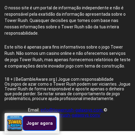
O nosso site é um portal de informação independente e não é
responsável pela exatidão da informação apresentada sobre o
Tower Rush. Quaisquer decisões que tomes com base nas
nossas informações sobre o Tower Rush são da tua inteira
responsabilidade.
Este sítio é apenas para fins informativos sobre o jogo Tower
Rush. Não somos um casino online e não oferecemos serviços
de jogo Tower Rush, mas apenas fornecemos relatórios de teste
e comparações deste inovador jogo com tema de construção.
18 + | BeGambleAware.org | Jogue com responsabilidade
Os jogos de azar como o Tower Rush podem ser viciantes. Jogue
Tower Rush de forma responsável e aposte apenas o dinheiro
que pode perder. Se notar sinais de comportamento de jogo
problemático, procure ajuda profissional imediatamente.
Email:
info@towerrush-galaxsys.com
©
https://towerrush-galaxsys.com/
Jogar agora