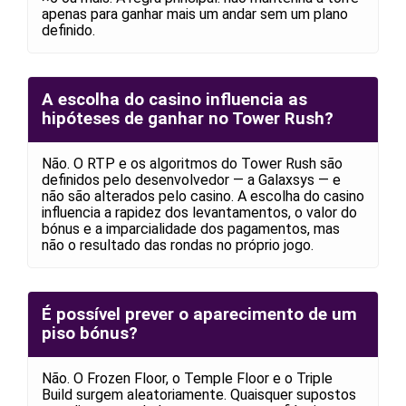
apenas para ganhar mais um andar sem um plano
definido.
A escolha do casino influencia as
hipóteses de ganhar no Tower Rush?
Não. O RTP e os algoritmos do Tower Rush são
definidos pelo desenvolvedor — a Galaxsys — e
não são alterados pelo casino. A escolha do casino
influencia a rapidez dos levantamentos, o valor do
bónus e a imparcialidade dos pagamentos, mas
não o resultado das rondas no próprio jogo.
É possível prever o aparecimento de um
piso bónus?
Não. O Frozen Floor, o Temple Floor e o Triple
Build surgem aleatoriamente. Quaisquer supostos