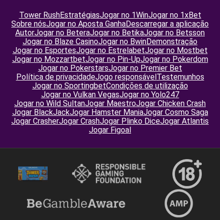
Tower Rush
Estratégias
Jogar no 1Win
Jogar no 1xBet
Sobre nós
Jogar no Aposta Ganha
Descarregar a aplicação
Autor
Jogar no Betera
Jogar no Betika
Jogar no Betsson
Jogar no Blaze Casino
Jogar no Bwin
Demonstração
Jogar no Esportes
Jogar no Estrelabet
Jogar no Mostbet
Jogar no Mozzartbet
Jogar no Pin-Up
Jogar no Pokerdom
Jogar no Pokerstars
Jogar no Premier Bet
Política de privacidade
Jogo responsável
Testemunhos
Jogar no Sportingbet
Condições de utilização
Jogar no Vulkan Vegas
Jogar no Yolo247
Jogar no Wild Sultan
Jogar Maestro
Jogar Chicken Crash
Jogar BlackJack
Jogar Hamster Mania
Jogar Cosmo Saga
Jogar Crasher
Jogar Crash
Jogar Plinko Dice
Jogar Atlantis
Jogar Figoal