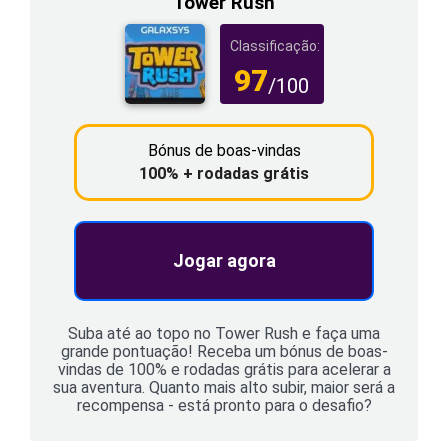
Tower Rush
Classificação:
97
/100
Bónus de boas-vindas
100% + rodadas grátis
Jogar agora
Suba até ao topo no Tower Rush e faça uma
grande pontuação! Receba um bónus de boas-
vindas de 100% e rodadas grátis para acelerar a
sua aventura. Quanto mais alto subir, maior será a
recompensa - está pronto para o desafio?