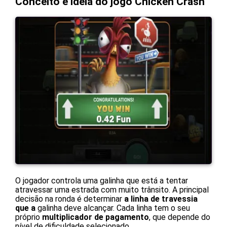
Conceito e ideia do jogo Chicken Crash
O jogador controla uma galinha que está a tentar
atravessar uma estrada com muito trânsito. A principal
decisão na ronda é determinar
a linha de travessia
que a
galinha deve alcançar. Cada linha tem o seu
próprio
multiplicador de pagamento
, que depende do
nível de dificuldade selecionado.