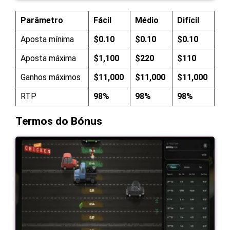
Parâmetro
Fácil
Médio
Difícil
Aposta mínima
$0.10
$0.10
$0.10
Aposta máxima
$1,100
$220
$110
Ganhos máximos
$11,000
$11,000
$11,000
RTP
98%
98%
98%
Termos do Bónus