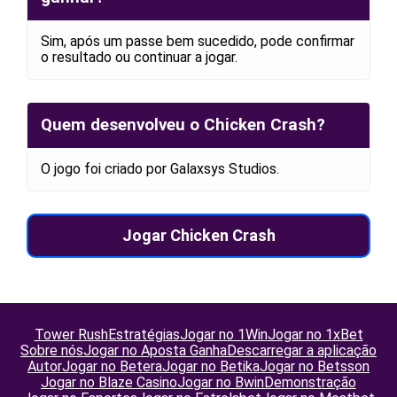
Sim, após um passe bem sucedido, pode confirmar
o resultado ou continuar a jogar.
Quem desenvolveu o Chicken Crash?
O jogo foi criado por Galaxsys Studios.
Jogar Chicken Crash
Tower Rush
Estratégias
Jogar no 1Win
Jogar no 1xBet
Sobre nós
Jogar no Aposta Ganha
Descarregar a aplicação
Autor
Jogar no Betera
Jogar no Betika
Jogar no Betsson
Jogar no Blaze Casino
Jogar no Bwin
Demonstração