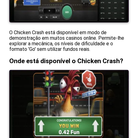
O Chicken Crash está disponível em modo de
demonstração em muitos casinos online. Permite-lhe
explorar a mecânica, os níveis de dificuldade e o
formato 'Go' sem utilizar fundos reais.
Onde está disponível o Chicken Crash?