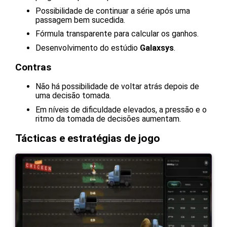
Possibilidade de continuar a série após uma
passagem bem sucedida.
Fórmula transparente para calcular os ganhos.
Desenvolvimento do estúdio
Galaxsys
.
Contras
Não há possibilidade de voltar atrás depois de
uma decisão tomada.
Em níveis de dificuldade elevados, a pressão e o
ritmo da tomada de decisões aumentam.
Tácticas e estratégias de jogo