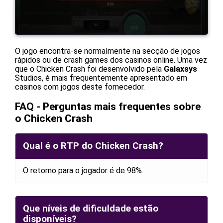
O jogo encontra-se normalmente na secção de jogos
rápidos ou de crash games dos casinos online. Uma vez
que o Chicken Crash foi desenvolvido pela
Galaxsys
Studios, é mais frequentemente apresentado em
casinos com jogos deste fornecedor.
FAQ - Perguntas mais frequentes sobre
o Chicken Crash
Qual é o RTP do Chicken Crash?
O retorno para o jogador é de 98%.
Que níveis de dificuldade estão
disponíveis?