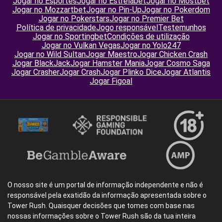
Jogar no Esportes
Jogar no Estrelabet
Jogar no Mostbet
Jogar no Mozzartbet
Jogar no Pin-Up
Jogar no Pokerdom
Jogar no Pokerstars
Jogar no Premier Bet
Política de privacidade
Jogo responsável
Testemunhos
Jogar no Sportingbet
Condições de utilização
Jogar no Vulkan Vegas
Jogar no Yolo247
Jogar no Wild Sultan
Jogar Maestro
Jogar Chicken Crash
Jogar BlackJack
Jogar Hamster Mania
Jogar Cosmo Saga
Jogar Crasher
Jogar Crash
Jogar Plinko Dice
Jogar Atlantis
Jogar Figoal
O nosso site é um portal de informação independente e não é
responsável pela exatidão da informação apresentada sobre o
Tower Rush. Quaisquer decisões que tomes com base nas
nossas informações sobre o Tower Rush são da tua inteira