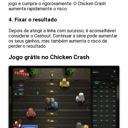
jogo e cumpra-o rigorosamente. O Chicken Crash
aumenta rapidamente o risco.
4. Fixar o resultado
Depois de atingir a linha com sucesso, é aconselhável
considerar o Cashout. Continuar a série pode aumentar
os seus ganhos, mas também aumenta o risco de
perder o resultado.
Jogo grátis no Chicken Crash