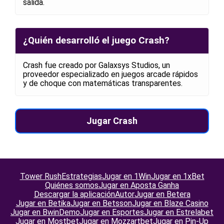
salida.
¿Quién desarrolló el juego Crash?
Crash fue creado por Galaxsys Studios, un
proveedor especializado en juegos arcade rápidos
y de choque con matemáticas transparentes.
Jugar Crash
Tower Rush
Estrategias
Jugar en 1Win
Jugar en 1xBet
Quiénes somos
Jugar en Aposta Ganha
Descargar la aplicación
Autor
Jugar en Betera
Jugar en Betika
Jugar en Betsson
Jugar en Blaze Casino
Jugar en Bwin
Demo
Jugar en Esportes
Jugar en Estrelabet
Jugar en Mostbet
Jugar en Mozzartbet
Jugar en Pin-Up