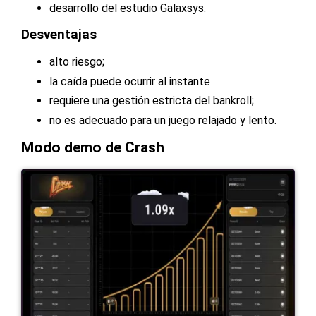
desarrollo del estudio Galaxsys.
Desventajas
alto riesgo;
la caída puede ocurrir al instante
requiere una gestión estricta del bankroll;
no es adecuado para un juego relajado y lento.
Modo demo de Crash