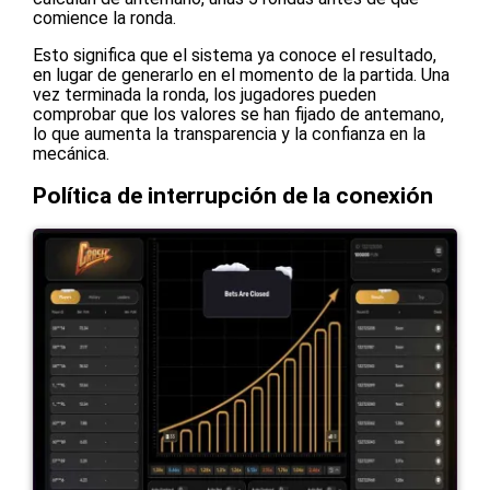
comience la ronda.
Esto significa que el sistema ya conoce el resultado,
en lugar de generarlo en el momento de la partida. Una
vez terminada la ronda, los jugadores pueden
comprobar que los valores se han fijado de antemano,
lo que aumenta la transparencia y la confianza en la
mecánica.
Política de interrupción de la conexión