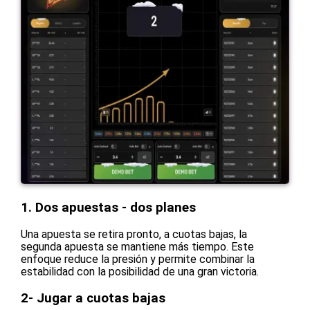
1. Dos apuestas - dos planes
Una apuesta se retira pronto, a cuotas bajas, la
segunda apuesta se mantiene más tiempo. Este
enfoque reduce la presión y permite combinar la
estabilidad con la posibilidad de una gran victoria.
2- Jugar a cuotas bajas