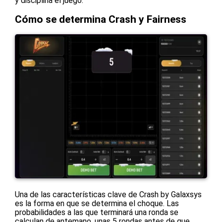
y disciplina el juego.
Cómo se determina Crash y Fairness
Una de las características clave de Crash by Galaxsys
es la forma en que se determina el choque. Las
probabilidades a las que terminará una ronda se
calculan de antemano, unas 5 rondas antes de que