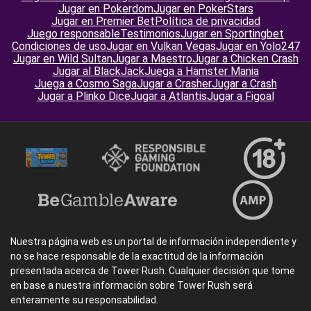
Jugar en Pokerdom
Jugar en PokerStars
Jugar en Premier Bet
Política de privacidad
Juego responsable
Testimonios
Jugar en Sportingbet
Condiciones de uso
Jugar en Vulkan Vegas
Jugar en Yolo247
Jugar en Wild Sultan
Jugar a Maestro
Jugar a Chicken Crash
Jugar al BlackJack
Juega a Hamster Mania
Juega a Cosmo Saga
Jugar a Crasher
Jugar a Crash
Jugar a Plinko Dice
Jugar a Atlantis
Jugar a Figoal
Nuestra página web es un portal de información independiente y
no se hace responsable de la exactitud de la información
presentada acerca de Tower Rush. Cualquier decisión que tome
en base a nuestra información sobre Tower Rush será
enteramente su responsabilidad.