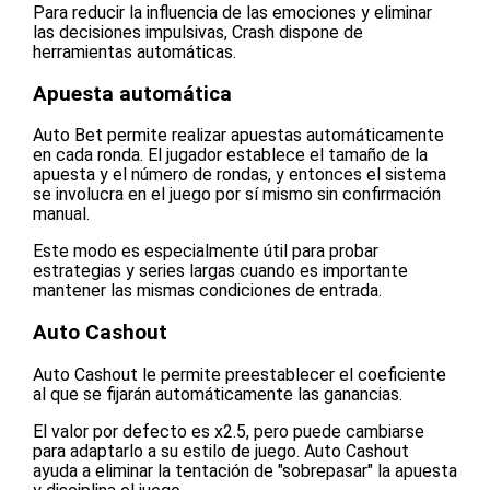
Para reducir la influencia de las emociones y eliminar
las decisiones impulsivas, Crash dispone de
herramientas automáticas.
Apuesta automática
Auto Bet permite realizar apuestas automáticamente
en cada ronda. El jugador establece el tamaño de la
apuesta y el número de rondas, y entonces el sistema
se involucra en el juego por sí mismo sin confirmación
manual.
Este modo es especialmente útil para probar
estrategias y series largas cuando es importante
mantener las mismas condiciones de entrada.
Auto Cashout
Auto Cashout le permite preestablecer el coeficiente
al que se fijarán automáticamente las ganancias.
El valor por defecto es x2.5, pero puede cambiarse
para adaptarlo a su estilo de juego. Auto Cashout
ayuda a eliminar la tentación de "sobrepasar" la apuesta