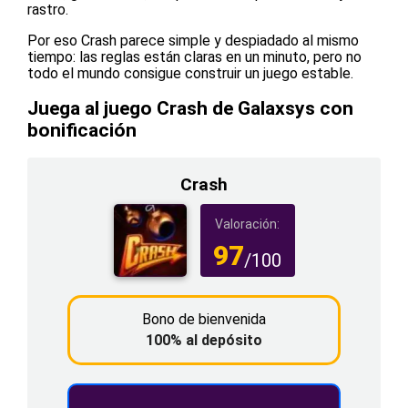
rastro.
Por eso Crash parece simple y despiadado al mismo
tiempo: las reglas están claras en un minuto, pero no
todo el mundo consigue construir un juego estable.
Juega al juego Crash de Galaxsys con
bonificación
Crash
Valoración:
97
/100
Bono de bienvenida
100% al depósito