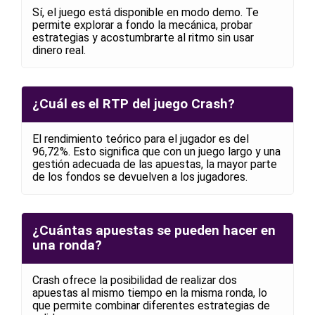
Sí, el juego está disponible en modo demo. Te
permite explorar a fondo la mecánica, probar
estrategias y acostumbrarte al ritmo sin usar
dinero real.
¿Cuál es el RTP del juego Crash?
El rendimiento teórico para el jugador es del
96,72%. Esto significa que con un juego largo y una
gestión adecuada de las apuestas, la mayor parte
de los fondos se devuelven a los jugadores.
¿Cuántas apuestas se pueden hacer en
una ronda?
Crash ofrece la posibilidad de realizar dos
apuestas al mismo tiempo en la misma ronda, lo
que permite combinar diferentes estrategias de