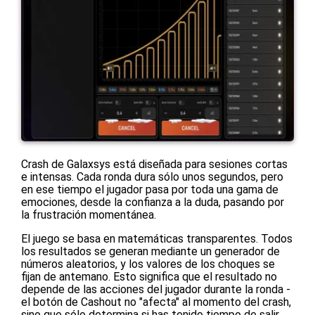
Crash de Galaxsys está diseñada para sesiones cortas
e intensas. Cada ronda dura sólo unos segundos, pero
en ese tiempo el jugador pasa por toda una gama de
emociones, desde la confianza a la duda, pasando por
la frustración momentánea.
El juego se basa en matemáticas transparentes. Todos
los resultados se generan mediante un generador de
números aleatorios, y los valores de los choques se
fijan de antemano. Esto significa que el resultado no
depende de las acciones del jugador durante la ronda -
el botón de Cashout no "afecta" al momento del crash,
sino que sólo determina si has tenido tiempo de salir.