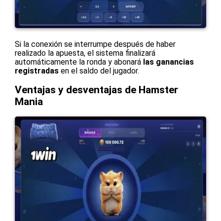
Si la conexión se interrumpe después de haber
realizado la apuesta, el sistema finalizará
automáticamente la ronda y abonará
las ganancias
registradas
en el saldo del jugador.
Ventajas y desventajas de Hamster
Mania