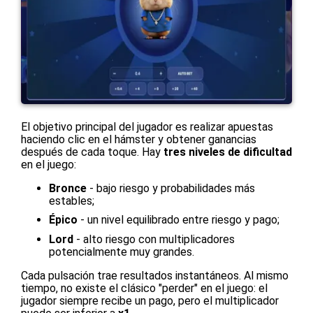
El objetivo principal del jugador es realizar apuestas
haciendo clic en el hámster y obtener ganancias
después de cada toque. Hay
tres niveles de dificultad
en el juego:
Bronce
- bajo riesgo y probabilidades más
estables;
Épico
- un nivel equilibrado entre riesgo y pago;
Lord
- alto riesgo con multiplicadores
potencialmente muy grandes.
Cada pulsación trae resultados instantáneos. Al mismo
tiempo, no existe el clásico "perder" en el juego: el
jugador siempre recibe un pago, pero el multiplicador