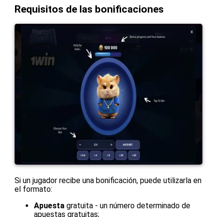
Requisitos de las bonificaciones
Si un jugador recibe una bonificación, puede utilizarla en
el formato:
Apuesta
gratuita - un número determinado de
apuestas gratuitas;