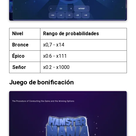
Nivel
Rango de probabilidades
Bronce
x0,7 - x14
Épico
x0.6 - x111
Señor
x0.2 - x1000
Juego de bonificación