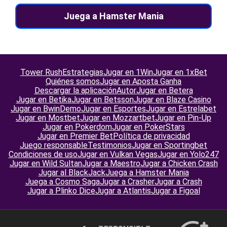
Juega a Hamster Mania
Tower Rush
Estrategias
Jugar en 1Win
Jugar en 1xBet
Quiénes somos
Jugar en Aposta Ganha
Descargar la aplicación
Autor
Jugar en Betera
Jugar en Betika
Jugar en Betsson
Jugar en Blaze Casino
Jugar en Bwin
Demo
Jugar en Esportes
Jugar en Estrelabet
Jugar en Mostbet
Jugar en Mozzartbet
Jugar en Pin-Up
Jugar en Pokerdom
Jugar en PokerStars
Jugar en Premier Bet
Política de privacidad
Juego responsable
Testimonios
Jugar en Sportingbet
Condiciones de uso
Jugar en Vulkan Vegas
Jugar en Yolo247
Jugar en Wild Sultan
Jugar a Maestro
Jugar a Chicken Crash
Jugar al BlackJack
Juega a Hamster Mania
Juega a Cosmo Saga
Jugar a Crasher
Jugar a Crash
Jugar a Plinko Dice
Jugar a Atlantis
Jugar a Figoal