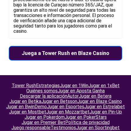
bajo la licencia de Curaçao número 365/JAZ, que
garantiza un alto nivel de seguridad para todas las
transacciones e información personal. El proceso
de verificación añade una capa adicional de
seguridad tanto para los jugadores como para el
casino.
Juega a Tower Rush en Blaze Casino
Tower Rush
Estrategias
Jugar en 1Win
Jugar en 1xBet
Quiénes somos
Jugar en Aposta Ganha
Descargar la aplicación
Autor
Jugar en Betera
Jugar en Betika
Jugar en Betsson
Jugar en Blaze Casino
Jugar en Bwin
Demo
Jugar en Esportes
Jugar en Estrelabet
Jugar en Mostbet
Jugar en Mozzartbet
Jugar en Pin-Up
Jugar en Pokerdom
Jugar en PokerStars
Jugar en Premier Bet
Política de privacidad
Juego responsable
Testimonios
Jugar en Sportingbet