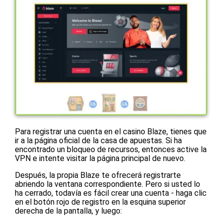
Para registrar una cuenta en el casino Blaze, tienes que
ir a la página oficial de la casa de apuestas. Si ha
encontrado un bloqueo de recursos, entonces active la
VPN e intente visitar la página principal de nuevo.
Después, la propia Blaze te ofrecerá registrarte
abriendo la ventana correspondiente. Pero si usted lo
ha cerrado, todavía es fácil crear una cuenta - haga clic
en el botón rojo de registro en la esquina superior
derecha de la pantalla, y luego: