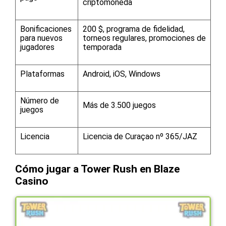
criptomoneda
Bonificaciones
200 $, programa de fidelidad,
para nuevos
torneos regulares, promociones de
jugadores
temporada
Plataformas
Android, iOS, Windows
Número de
Más de 3.500 juegos
juegos
Licencia
Licencia de Curaçao nº 365/JAZ
Cómo jugar a Tower Rush en Blaze
Casino