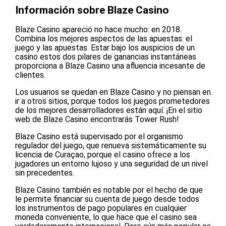
Información sobre Blaze Casino
Blaze Casino apareció no hace mucho: en 2018.
Combina los mejores aspectos de las apuestas: el
juego y las apuestas. Estar bajo los auspicios de un
casino estos dos pilares de ganancias instantáneas
proporciona a Blaze Casino una afluencia incesante de
clientes.
Los usuarios se quedan en Blaze Casino y no piensan en
ir a otros sitios, porque todos los juegos prometedores
de los mejores desarrolladores están aquí. ¡En el sitio
web de Blaze Casino encontrarás Tower Rush!
Blaze Casino está supervisado por el organismo
regulador del juego, que renueva sistemáticamente su
licencia de Curaçao, porque el casino ofrece a los
jugadores un entorno lujoso y una seguridad de un nivel
sin precedentes.
Blaze Casino también es notable por el hecho de que
le permite financiar su cuenta de juego desde todos
los instrumentos de pago populares en cualquier
moneda conveniente, lo que hace que el casino sea