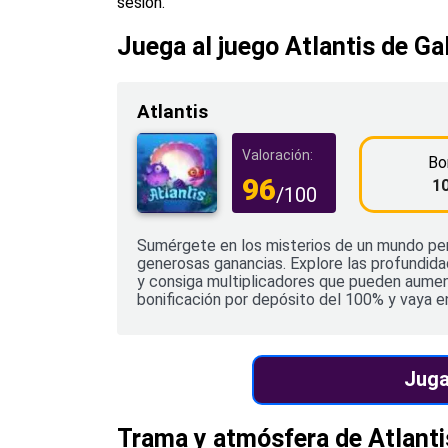
sesión.
Juega al juego Atlantis de Ga
Atlantis
Valoración:
Bo
96
10
/100
Sumérgete en los misterios de un mundo per
generosas ganancias. Explore las profundida
y consiga multiplicadores que pueden aument
bonificación por depósito del 100% y vaya e
Juga
Trama y atmósfera de Atlanti