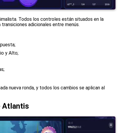
malista. Todos los controles están situados en la
in transiciones adicionales entre menús.
apuesta;
io y Alto;
s;
da nueva ronda, y todos los cambios se aplican al
 Atlantis