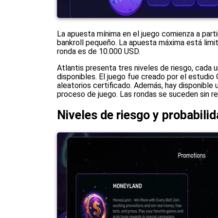
La apuesta mínima en el juego comienza a partir
bankroll pequeño. La apuesta máxima está limi
ronda es de 10.000 USD.
Atlantis presenta tres niveles de riesgo, cada 
disponibles. El juego fue creado por el estudi
aleatorios certificado. Además, hay disponible
proceso de juego. Las rondas se suceden sin re
Niveles de riesgo y probabili