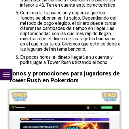
inferior a 4$. Ten en cuenta esta característica
Confirma la transacción y espera a que los
fondos se abonen en tu saldo. Dependiendo del
método de pago elegido, el dinero puede tardar
diferentes cantidades de tiempo en llegar. Las
criptomonedas son las que más rápido llegan,
mientras que el dinero de las tarjetas bancarias
es el que más tarda. Creemos que esto se debe a
las lagunas del sistema bancario.
En pocas horas, el dinero llegará a su cuenta y
podrá jugar a Tower Rush utilizando el bono.
Bonos y promociones para jugadores de
Tower Rush en Pokerdom