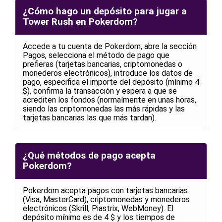
¿Cómo hago un depósito para jugar a
Tower Rush en Pokerdom?
Accede a tu cuenta de Pokerdom, abre la sección
Pagos, selecciona el método de pago que
prefieras (tarjetas bancarias, criptomonedas o
monederos electrónicos), introduce los datos de
pago, especifica el importe del depósito (mínimo 4
$), confirma la transacción y espera a que se
acrediten los fondos (normalmente en unas horas,
siendo las criptomonedas las más rápidas y las
tarjetas bancarias las que más tardan).
¿Qué métodos de pago acepta
Pokerdom?
Pokerdom acepta pagos con tarjetas bancarias
(Visa, MasterCard), criptomonedas y monederos
electrónicos (Skrill, Piastrix, WebMoney). El
depósito mínimo es de 4 $ y los tiempos de