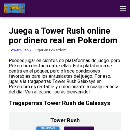
Tower Rush
Testimonios
Estrategias
Descargar la aplicación
Juega a Tower Rush online
Demo
Otros juegos de Galaxsys
por dinero real en Pokerdom
Jugar al casino
Tower Rush
Jugar en Pokerdom
Puedes jugar en cientos de plataformas de juego, pero
Pokerdom destaca entre ellas. Esta plataforma se
centra en el póquer, pero ofrece condiciones
favorables para los entusiastas del juego. Por eso,
jugar a la tragaperras Tower Rush Galaxsys en
Pokerdom es rentable y emocionante a cualquier hora
del día! Ven al casino, ¡serás bienvenido!
Tragaperras Tower Rush de Galaxsys
Tower Rush