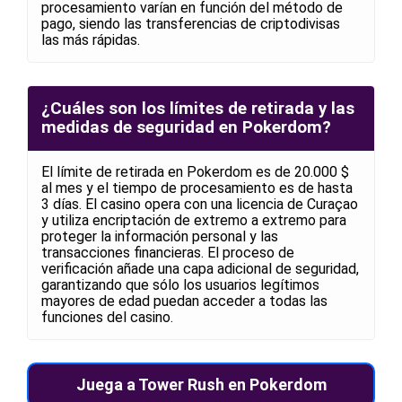
procesamiento varían en función del método de
pago, siendo las transferencias de criptodivisas
las más rápidas.
¿Cuáles son los límites de retirada y las
medidas de seguridad en Pokerdom?
El límite de retirada en Pokerdom es de 20.000 $
al mes y el tiempo de procesamiento es de hasta
3 días. El casino opera con una licencia de Curaçao
y utiliza encriptación de extremo a extremo para
proteger la información personal y las
transacciones financieras. El proceso de
verificación añade una capa adicional de seguridad,
garantizando que sólo los usuarios legítimos
mayores de edad puedan acceder a todas las
funciones del casino.
Juega a Tower Rush en Pokerdom