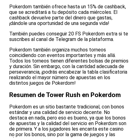
Pokerdom también ofrece hasta un 15% de cashback,
que se acreditará a tu depósito cada miércoles. El
cashback devuelve parte del dinero que gastas,
¡dándole una oportunidad de una segunda vida!
También puedes conseguir 20 FS Pokerdom extra si te
suscribes al canal de Telegram de la plataforma.
Pokerdom también organiza muchos torneos
coincidiendo con eventos importantes y más allá.
Todos los torneos tienen diferentes bolsas de premios
y duración. Sin embargo, con la cantidad adecuada de
perseverancia, ¡podrás encabezar la tabla clasificatoria
realizando el mayor número de apuestas en los
distintos juegos de Pokerdom!
Resumen de Tower Rush en Pokerdom
Pokerdom es un sitio bastante tradicional, con bonos
estándar y una calidad de servicio decente. No
destaca en nada, pero eso es bueno, ya que los bonos
de apuestas y la calidad del servicio en Pokerdom son
de primera. Y a los jugadores les encanta este casino
no por los bonos, sino por la gama de juegos y las