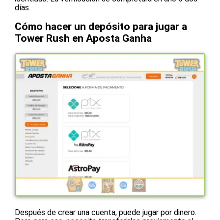
días.
Cómo hacer un depósito para jugar a
Tower Rush en Aposta Ganha
Después de crear una cuenta, puede jugar por dinero.