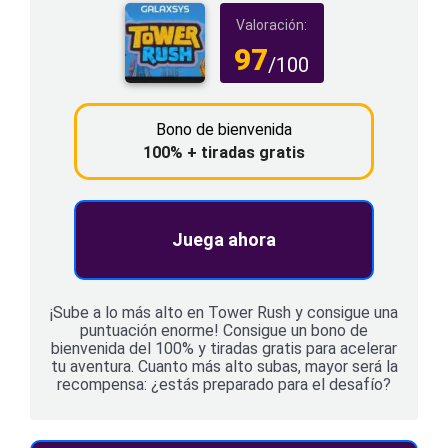
Valoración:
97
/100
Bono de bienvenida
100% + tiradas gratis
Juega ahora
¡Sube a lo más alto en Tower Rush y consigue una
puntuación enorme! Consigue un bono de
bienvenida del 100% y tiradas gratis para acelerar
tu aventura. Cuanto más alto subas, mayor será la
recompensa: ¿estás preparado para el desafío?