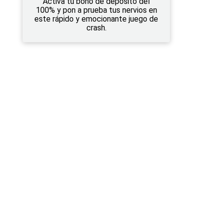
Activa tu bono de depósito del
100% y pon a prueba tus nervios en
este rápido y emocionante juego de
crash.