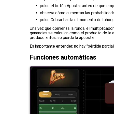
pulse el botón Apostar antes de que emp
observa cómo aumentan las probabilidad
pulse Cobrar hasta el momento del choqu
Una vez que comienza la ronda, el multiplicador 
ganancias se calculan como el producto de la ap
produce antes, se pierde la apuesta.
Es importante entender: no hay "pérdida parcial"
Funciones automáticas