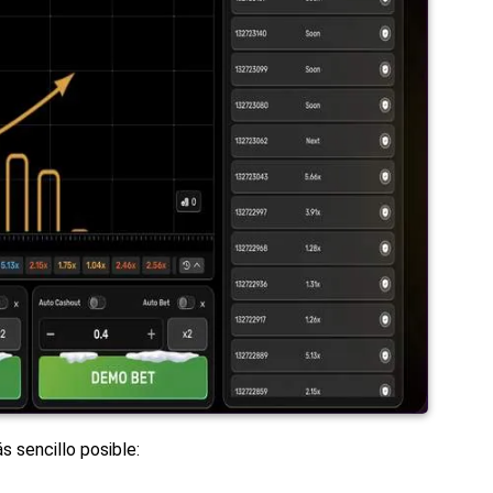
s sencillo posible: