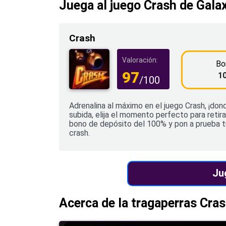
Juega al juego Crash de Gala
Crash
Valoración:
Bo
97
10
/100
Adrenalina al máximo en el juego Crash, ¡don
subida, elija el momento perfecto para retira
bono de depósito del 100% y pon a prueba t
crash.
Ju
Acerca de la tragaperras Cra