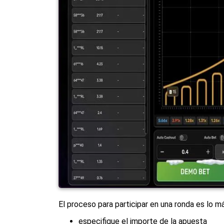
El proceso para participar en una ronda es lo má
especifique el importe de la apuesta