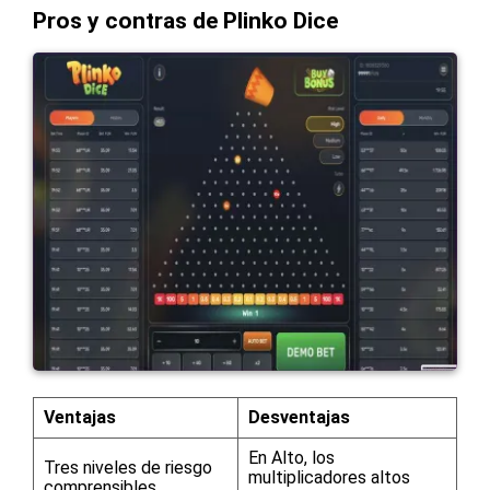
Pros y contras de Plinko Dice
Ventajas
Desventajas
En Alto, los
Tres niveles de riesgo
multiplicadores altos
comprensibles