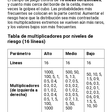
y cuanto más cerca del borde de la celda, menos
veces la golpea el cubo. Las probabilidades más
frecuentes se colocan en la parte central. Aumentar el
riesgo hace que la distribución sea más contrastada:
los multiplicadores extremos se vuelven aún más raros,
y los valores bajos son más frecuentes.
Tabla de multiplicadores por niveles de
riesgo (16 líneas)
Parámetro
Alto
Medio
Bajo
Líneas
16
16
16
1000,
500, 50,
50, 10, 5,
100, 5, 1,
5, 1.3,
1.5, 0.9,
0.5, 0.4,
0.7, 0.5,
0.6, 0.3,
Multiplicadores
0.3, 0.2,
0.3, 0.2,
0.2, 0.1,
(de izquierda a
0.1, 0.2,
0.1, 0.2,
0.2, 0.3,
derecha)
0.3, 0.4,
0.3, 0.5,
0.6, 0.9,
0.5, 1, 5,
0.7, 1.3,
1.5, 5,
100,
5, 50,
10, 50
1000
500