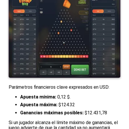
Parámetros financieros clave expresados en USD:
Apuesta mínima:
0,12 $.
Apuesta máxima:
$124.32
Ganancias máximas posibles:
$12.431,78
Si un jugador alcanza el límite máximo de ganancias, el
juego advierte de que la cantidad ya no aumentará.