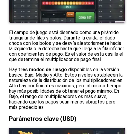
El campo de juego está diseñado como una pirámide
triangular de filas y bolos. Durante la caída, el dado
choca con los bolos y se desvía aleatoriamente hacia
la izquierda o la derecha hasta que llega a la fila inferior
con coeficientes de pago. Es el valor de esta casilla el
que determina el multiplicador de pago final.
Hay
tres modos de riesgo
disponibles en la versión
básica: Bajo, Medio y Alto. Estos niveles establecen la
naturaleza de la distribución de los multiplicadores: en
Alto hay coeficientes máximos, pero al mismo tiempo
hay más posibilidades de obtener el pago mínimo. En
Bajo, el rango de multiplicadores es más suave,
haciendo que los pagos sean menos abruptos pero
más predecibles.
Parámetros clave (USD)