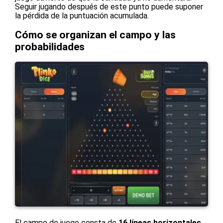
Seguir jugando después de este punto puede suponer
la pérdida de la puntuación acumulada.
Cómo se organizan el campo y las
probabilidades
El campo de juego consta de
16 líneas horizontales
,