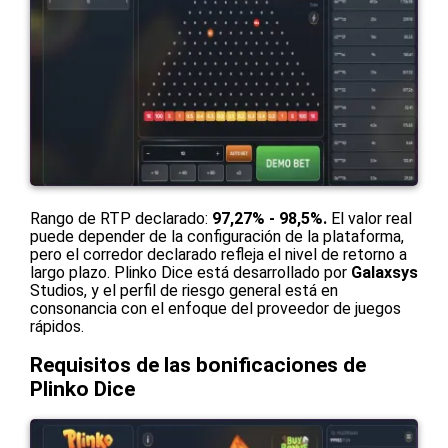
Rango de RTP declarado:
97,27% - 98,5%.
El valor real
puede depender de la configuración de la plataforma,
pero el corredor declarado refleja el nivel de retorno a
largo plazo. Plinko Dice está desarrollado por
Galaxsys
Studios, y el perfil de riesgo general está en
consonancia con el enfoque del proveedor de juegos
rápidos.
Requisitos de las bonificaciones de
Plinko Dice