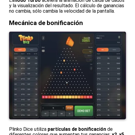
El
modo Turbo
acelera la animación de caída de dados
y la visualización del resultado. El cálculo de ganancias
no cambia, sólo cambia la velocidad de la pantalla.
Mecánica de bonificación
Plinko Dice utiliza
partículas de bonificación
de
diferentes colores que aumentan tus ganancias:
x2
,
x5