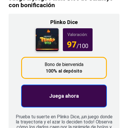
con bonificación
Plinko Dice
Valoración:
97
/100
Bono de bienvenida
100% al depósito
Juega ahora
Prueba tu suerte en Plinko Dice, ¡un juego donde
la trayectoria y el azar lo deciden todo! Observa
cómo los dados caen por la pirámide de bolos y