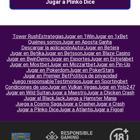
Jugar a Plinko Dice
Tower Rush
Estrategias
Jugar en 1Win
Jugar en 1xBet
Quiénes somos
Jugar en Aposta Ganha
Descargar la aplicación
Autor
Jugar en Betera
Jugar en Betika
Jugar en Betsson
Jugar en Blaze Casino
Jugar en Bwin
Demo
Jugar en Esportes
Jugar en Estrelabet
Jugar en Mostbet
Jugar en Mozzartbet
Jugar en Pin-Up
Jugar en Pokerdom
Jugar en PokerStars
Jugar en Premier Bet
Política de privacidad
Juego responsable
Testimonios
Jugar en Sportingbet
Condiciones de uso
Jugar en Vulkan Vegas
Jugar en Yolo247
Jugar en Wild Sultan
Jugar a Maestro
Jugar a Chicken Crash
Jugar al BlackJack
Juega a Hamster Mania
Juega a Cosmo Saga
Jugar a Crasher
Jugar a Crash
Jugar a Plinko Dice
Jugar a Atlantis
Jugar a Figoal