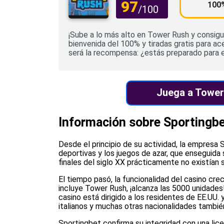
97
100%
/100
¡Sube a lo más alto en Tower Rush y consig
bienvenida del 100% y tiradas gratis para ac
será la recompensa: ¿estás preparado para 
Juega a Tower
Información sobre Sportingb
Desde el principio de su actividad, la empresa 
deportivas y los juegos de azar, que enseguida 
finales del siglo XX prácticamente no existían s
El tiempo pasó, la funcionalidad del casino crec
incluye Tower Rush, ¡alcanza las 5000 unidades
casino está dirigido a los residentes de EE.UU. 
italianos y muchas otras nacionalidades tambié
Sportingbet confirma su integridad con una lice