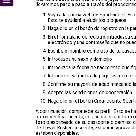
llevaremos paso a paso a través del procedimie
Vaya a la página web de Sportingbet. En c
Esto te ayudará a eludir los bloqueos.
Haga clic en el botón de registro en la pa
En el formulario de registro, introduzca s
electrónico y una contraseña que no pued
Escribe el nombre completo de tu pasapo
Introduzca su sexo y domicilio
Introduzca la fecha de nacimiento que fi
Introduzca su medio de pago, así como s
Confirme su mayoría de edad marcando la 
Acepte las condiciones de cooperación
Haga clic en el botón Crear cuenta Sport
A continuación, compruebe su perfil. Esto se ha
botón Verificar cuenta, se pondrá en contacto 
foto o escaneado de su pasaporte o permiso de
de Tower Rush a su cuenta, así como aprovecha
estaban disponibles.