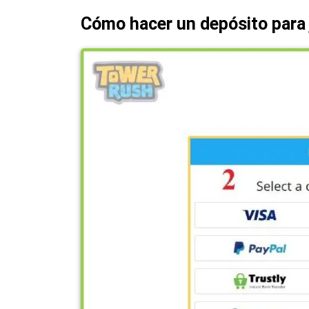
Cómo hacer un depósito para 