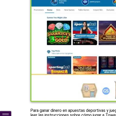
Para ganar dinero en apuestas deportivas y jue
leer las instrucciones sobre cómo jugar a Towe