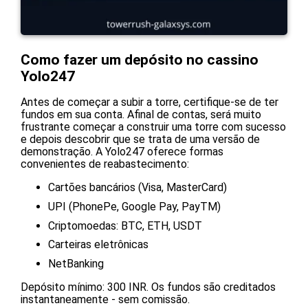
Como fazer um depósito no cassino
Yolo247
Antes de começar a subir a torre, certifique-se de ter
fundos em sua conta. Afinal de contas, será muito
frustrante começar a construir uma torre com sucesso
e depois descobrir que se trata de uma versão de
demonstração. A Yolo247 oferece formas
convenientes de reabastecimento:
Cartões bancários (Visa, MasterCard)
UPI (PhonePe, Google Pay, PayTM)
Criptomoedas: BTC, ETH, USDT
Carteiras eletrônicas
NetBanking
Depósito mínimo: 300 INR. Os fundos são creditados
instantaneamente - sem comissão.