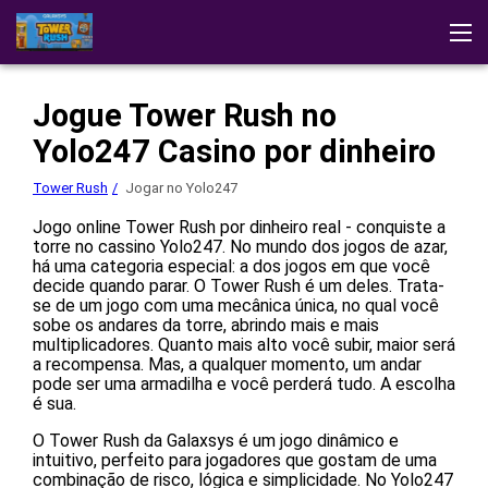
Tower Rush
Testemunhos
Estratégias
Descarregar a aplicação
Jogue Tower Rush no
Demonstração
Outros jogos da Galaxsys
Yolo247 Casino por dinheiro
Jogar no casino
Tower Rush
Jogar no Yolo247
Jogo online Tower Rush por dinheiro real - conquiste a
torre no cassino Yolo247. No mundo dos jogos de azar,
há uma categoria especial: a dos jogos em que você
decide quando parar. O Tower Rush é um deles. Trata-
se de um jogo com uma mecânica única, no qual você
sobe os andares da torre, abrindo mais e mais
multiplicadores. Quanto mais alto você subir, maior será
a recompensa. Mas, a qualquer momento, um andar
pode ser uma armadilha e você perderá tudo. A escolha
é sua.
O Tower Rush da Galaxsys é um jogo dinâmico e
intuitivo, perfeito para jogadores que gostam de uma
combinação de risco, lógica e simplicidade. No Yolo247