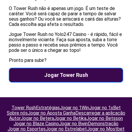
O Tower Rush não é apenas um jogo. É um teste de
caráter. Você será capaz de parar a tempo de salvar
seus ganhos? Ou você se arriscará e cairá das alturas?
Cada escolha aqui afeta o resultado.
Jogue Tower Rush no Yolo247 Casino - é rápido, fácil e
incrivelmente viciante. Faça sua aposta, suba a torre
passo a passo e receba seus prêmios a tempo. Você
pode ser o único a chegar ao topo!
Pronto para subir?
Jogar Tower Rush
Tower Rush
Estratégias
Jogar no 1Win
Jogar no 1xBet
Sobre nós
Jogar no Aposta Ganha
Descarregar a aplicação
Autor
Jogar no Betera
Jogar no Betika
Jogar no Betsson
Jogar no Blaze Casino
Jogar no Bwin
Demonstração
Jogar no Esportes
Jogar no Estrelabet
Jogar no Mostbet