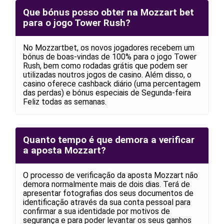
Que bónus posso obter na Mozzart bet
para o jogo Tower Rush?
No Mozzartbet, os novos jogadores recebem um
bónus de boas-vindas de 100% para o jogo Tower
Rush, bem como rodadas grátis que podem ser
utilizadas noutros jogos de casino. Além disso, o
casino oferece cashback diário (uma percentagem
das perdas) e bónus especiais de Segunda-feira
Feliz todas as semanas.
Quanto tempo é que demora a verificar
a aposta Mozzart?
O processo de verificação da aposta Mozzart não
demora normalmente mais de dois dias. Terá de
apresentar fotografias dos seus documentos de
identificação através da sua conta pessoal para
confirmar a sua identidade por motivos de
segurança e para poder levantar os seus ganhos