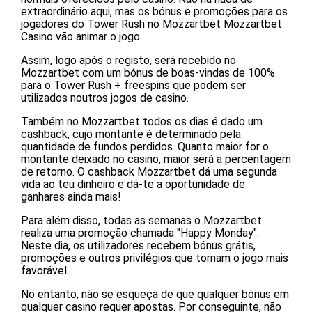
extraordinário aqui, mas os bónus e promoções para os
jogadores do Tower Rush no Mozzartbet Mozzartbet
Casino vão animar o jogo.
Assim, logo após o registo, será recebido no
Mozzartbet com um bónus de boas-vindas de 100%
para o Tower Rush + freespins que podem ser
utilizados noutros jogos de casino.
Também no Mozzartbet todos os dias é dado um
cashback, cujo montante é determinado pela
quantidade de fundos perdidos. Quanto maior for o
montante deixado no casino, maior será a percentagem
de retorno. O cashback Mozzartbet dá uma segunda
vida ao teu dinheiro e dá-te a oportunidade de
ganhares ainda mais!
Para além disso, todas as semanas o Mozzartbet
realiza uma promoção chamada "Happy Monday".
Neste dia, os utilizadores recebem bónus grátis,
promoções e outros privilégios que tornam o jogo mais
favorável.
No entanto, não se esqueça de que qualquer bónus em
qualquer casino requer apostas. Por conseguinte, não