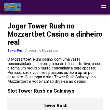
Tower Rush
Testemunhos
Estratégias
Descarregar a aplicação
Jogar Tower Rush no
Demonstração
Outros jogos da Galaxsys
Mozzartbet Casino a dinheiro
Jogar no casino
real
Tower Rush
Jogar no Mozzartbet
O Mozzartbet é um casino com uma vasta
funcionalidade e um programa de bónus atrativo, o que
o torna um recurso muito conveniente para apostar.
Por isso, cada vez mais pessoas estão a optar por
este site. Quer jogar a slot Tower Rush Galaxsys no
Mozzartbet e você? Então dirija-se ao casino!
Slot Tower Rush da Galaxsys
Tower Rush