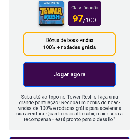
Classificação:
97
/100
Bónus de boas-vindas
100% + rodadas grátis
Jogar agora
Suba até ao topo no Tower Rush e faça uma
grande pontuação! Receba um bónus de boas-
vindas de 100% e rodadas grátis para acelerar a
sua aventura. Quanto mais alto subir, maior será a
recompensa - está pronto para o desafio?