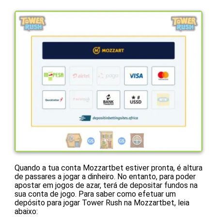
Quando a tua conta Mozzartbet estiver pronta, é altura
de passares a jogar a dinheiro. No entanto, para poder
apostar em jogos de azar, terá de depositar fundos na
sua conta de jogo. Para saber como efetuar um
depósito para jogar Tower Rush na Mozzartbet, leia
abaixo: