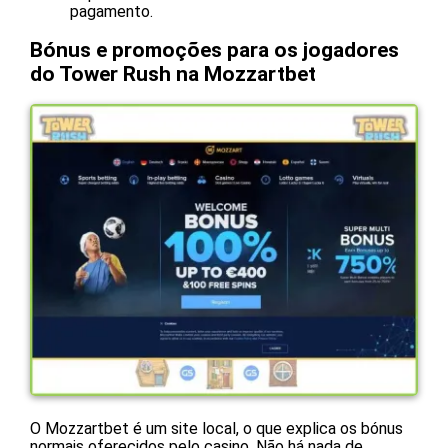
pagamento.
Bónus e promoções para os jogadores
do Tower Rush na Mozzartbet
O Mozzartbet é um site local, o que explica os bónus
normais oferecidos pelo casino. Não há nada de