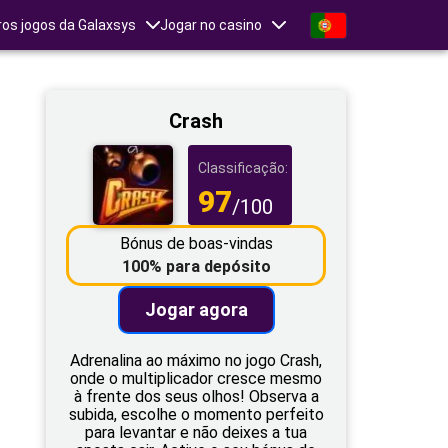
ros jogos da Galaxsys
Jogar no casino
Crash
Classificação:
97
/100
Bónus de boas-vindas
100% para depósito
Jogar agora
Adrenalina ao máximo no jogo Crash,
onde o multiplicador cresce mesmo
à frente dos seus olhos! Observa a
subida, escolhe o momento perfeito
para levantar e não deixes a tua