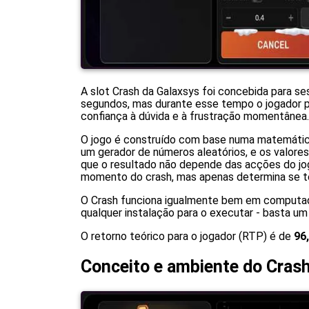
A slot Crash da Galaxsys foi concebida para se
segundos, mas durante esse tempo o jogador
confiança à dúvida e à frustração momentânea.
O jogo é construído com base numa matemática
um gerador de números aleatórios, e os valores
que o resultado não depende das acções do jog
momento do crash, mas apenas determina se te
O Crash funciona igualmente bem em computad
qualquer instalação para o executar - basta um
O retorno teórico para o jogador (RTP) é de
96
Conceito e ambiente do Cras