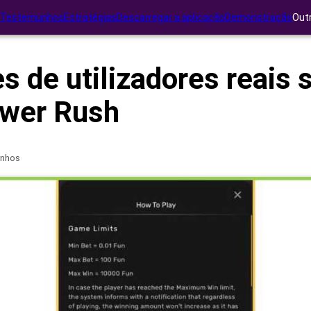
Testemunhos
Estratégias
Descarregar a aplicação
Demonstração
Out
s de utilizadores reais 
ower Rush
nhos