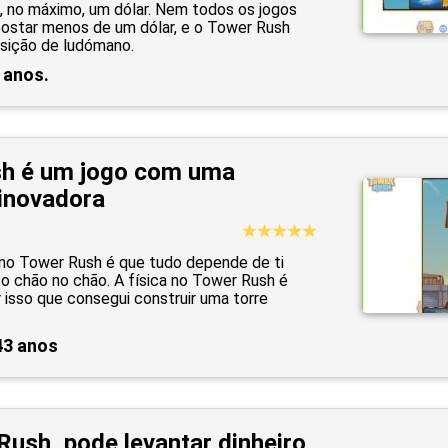
 no máximo, um dólar. Nem todos os jogos
ostar menos de um dólar, e o Tower Rush
osição de ludómano.
9 anos.
h é um jogo com uma
inovadora
no Tower Rush é que tudo depende de ti
 o chão no chão. A física no Tower Rush é
r isso que consegui construir uma torre
 43 anos
ush, pode levantar dinheiro