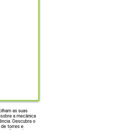
tilham as suas
 sobre a mecânica
ência. Descubra o
 de torres e