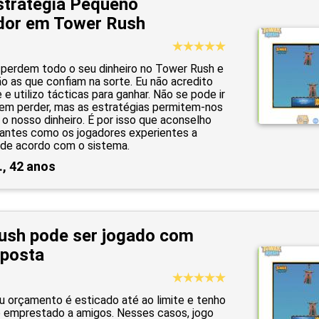
stratégia Pequeno
ador em Tower Rush
perdem todo o seu dinheiro no Tower Rush e
o as que confiam na sorte. Eu não acredito
 e utilizo tácticas para ganhar. Não se pode ir
em perder, mas as estratégias permitem-nos
o nosso dinheiro. É por isso que aconselho
piantes como os jogadores experientes a
de acordo com o sistema.
, 42 anos
ush pode ser jogado com
aposta
u orçamento é esticado até ao limite e tenho
ro emprestado a amigos. Nesses casos, jogo