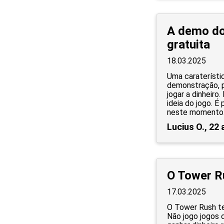
A demo do
gratuita
18.03.2025
Uma caraterísti
demonstração, p
jogar a dinheiro
ideia do jogo. É
neste momento
Lucius O., 22
O Tower R
17.03.2025
O Tower Rush te
Não jogo jogos c