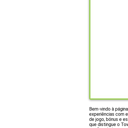
Bem-vindo à página
experiências com e
de jogo, bónus e e
que distingue o Tow