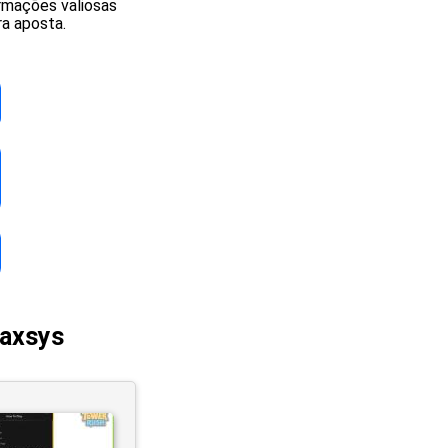
rmações valiosas
ra aposta.
laxsys