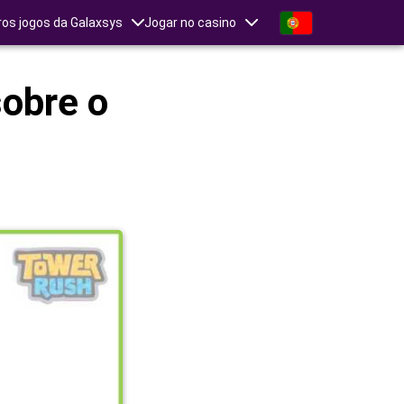
ros jogos da Galaxsys
Jogar no casino
sobre o