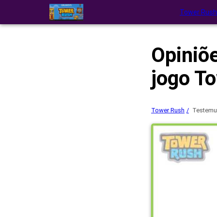
Tower Rush
Opiniõe
jogo T
Tower Rush
Testemu