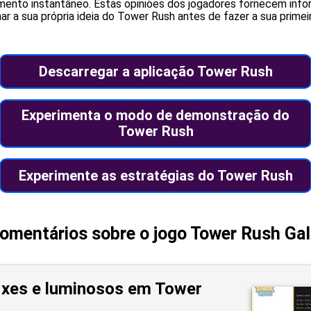
ento instantâneo. Estas opiniões dos jogadores fornecem info
mar a sua própria ideia do Tower Rush antes de fazer a sua primei
Descarregar a aplicação Tower Rush
Experimenta o modo de demonstração do
Tower Rush
Experimente as estratégias do Tower Rush
comentários sobre o jogo Tower Rush Ga
fixes e luminosos em Tower