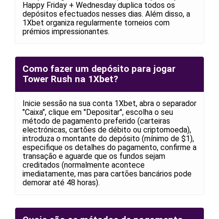
Happy Friday + Wednesday duplica todos os
depósitos efectuados nesses dias. Além disso, a
1Xbet organiza regularmente torneios com
prémios impressionantes.
Como fazer um depósito para jogar
Tower Rush na 1Xbet?
Inicie sessão na sua conta 1Xbet, abra o separador
"Caixa", clique em "Depositar", escolha o seu
método de pagamento preferido (carteiras
electrónicas, cartões de débito ou criptomoeda),
introduza o montante do depósito (mínimo de $1),
especifique os detalhes do pagamento, confirme a
transação e aguarde que os fundos sejam
creditados (normalmente acontece
imediatamente, mas para cartões bancários pode
demorar até 48 horas).