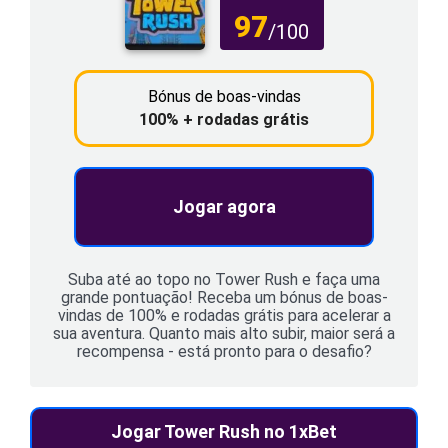
97
/100
Bónus de boas-vindas
100% + rodadas grátis
Jogar agora
Suba até ao topo no Tower Rush e faça uma
grande pontuação! Receba um bónus de boas-
vindas de 100% e rodadas grátis para acelerar a
sua aventura. Quanto mais alto subir, maior será a
recompensa - está pronto para o desafio?
Jogar Tower Rush no 1xBet