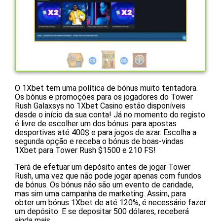
O 1Xbet tem uma política de bónus muito tentadora.
Os bónus e promoções para os jogadores do Tower
Rush Galaxsys no 1Xbet Casino estão disponíveis
desde o início da sua conta! Já no momento do registo
é livre de escolher um dos bónus: para apostas
desportivas até 400$ e para jogos de azar. Escolha a
segunda opção e receba o bónus de boas-vindas
1Xbet para Tower Rush $1500 e 210 FS!
Terá de efetuar um depósito antes de jogar Tower
Rush, uma vez que não pode jogar apenas com fundos
de bónus. Os bónus não são um evento de caridade,
mas sim uma campanha de marketing. Assim, para
obter um bónus 1Xbet de até 120%, é necessário fazer
um depósito. E se depositar 500 dólares, receberá
ainda mais.