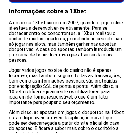
Informações sobre a 1Xbet
A empresa 1Xbet surgiu em 2007, quando o jogo online
já estava a desenvolver-se ativamente. Para se
destacar entre os concorrentes, a 1Xbet realizou o
sonho de muitos jogadores, permitindo no seu site não
só jogar nas slots, mas também ganhar nas apostas
desportivas. A casa de apostas também introduziu um
programa de bónus lucrativo que atraiu ainda mais
pessoas.
Jogar vários jogos no site do casino não é apenas
lucrativo, mas também seguro. Todas as transacções,
bem como as informações pessoais, são protegidas
por encriptação SSL de ponta a ponta. Além disso, a
1Xbet notifica regularmente os utilizadores para
jogarem de forma responsável, o que é um fator
importante para poupar o seu orçamento.
Além disso, as apostas em jogos e desportos na 1Xbet
estão disponíveis através da aplicação móvel, que
pode ser descarregada a partir do site oficial da casa
de apostas. E ficará a saber mais sobre o escritório a