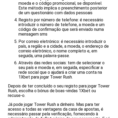
moeda e o código promocional, se disponível.
Este método implica o preenchimento posterior
de um questionário com dados pessoais
Registo por número de telefone: é necessário
introduzir o número de telefone, a moeda e um
código de confirmação que será enviado numa
mensagem sms
Por correio eletrónico: é necessário introduzir o
país, a região e a cidade, a moeda, o endereço de
correio eletrónico, o nome completo e, em
seguida, uma palavra-passe.
Através das redes sociais: tem de selecionar o
seu país e moeda e, em seguida, especificar a
rede social que o ajudará a criar uma conta na
1Xbet para jogar Tower Rush.
Depois de ter concluído o seu registo para jogar Tower
Rush, escolha o bónus de boas-vindas 1Xbet ou
recuse-o.
Já pode jogar Tower Rush a dinheiro. Mas para ter
acesso a todas as vantagens da casa de apostas, é
necessário passar pela verificação, fornecendo à