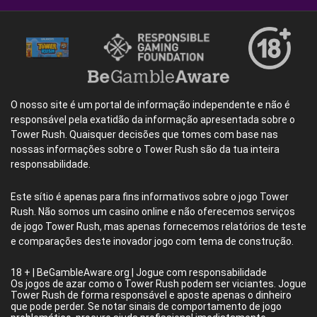
O nosso site é um portal de informação independente e não é
responsável pela exatidão da informação apresentada sobre o
Tower Rush. Quaisquer decisões que tomes com base nas
nossas informações sobre o Tower Rush são da tua inteira
responsabilidade.
Este sítio é apenas para fins informativos sobre o jogo Tower
Rush. Não somos um casino online e não oferecemos serviços
de jogo Tower Rush, mas apenas fornecemos relatórios de teste
e comparações deste inovador jogo com tema de construção.
18 + | BeGambleAware.org | Jogue com responsabilidade
Os jogos de azar como o Tower Rush podem ser viciantes. Jogue
Tower Rush de forma responsável e aposte apenas o dinheiro
que pode perder. Se notar sinais de comportamento de jogo