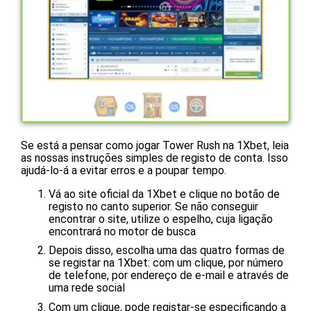
Se está a pensar como jogar Tower Rush na 1Xbet, leia
as nossas instruções simples de registo de conta. Isso
ajudá-lo-á a evitar erros e a poupar tempo.
Vá ao site oficial da 1Xbet e clique no botão de
registo no canto superior. Se não conseguir
encontrar o site, utilize o espelho, cuja ligação
encontrará no motor de busca
Depois disso, escolha uma das quatro formas de
se registar na 1Xbet: com um clique, por número
de telefone, por endereço de e-mail e através de
uma rede social
Com um clique, pode registar-se especificando a