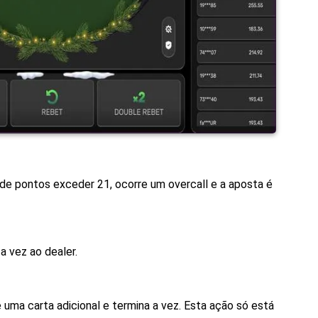
 de pontos exceder 21, ocorre um overcall e a aposta é
a vez ao dealer.
uma carta adicional e termina a vez. Esta ação só está