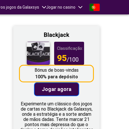
ros jogos da Galaxsys
Jogar no casino
Blackjack
Classificação:
95
/100
Bónus de boas-vindas
100% para depósito
Jogar agora
Experimente um clássico dos jogos
de cartas no Blackjack da Galaxsys,
onde a estratégia e a sorte andam
de mãos dadas. Tente marcar 21
pontos mais depressa do que o