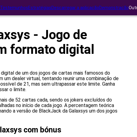
Testemunhos
Estratégias
Descarregar a aplicação
Demonstração
Out
axsys - Jogo de
m formato digital
digital de um dos jogos de cartas mais famosos do
 um dealer virtual, tentando reunir uma combinação de
ssível de 21, mas sem ultrapassar este limite. Ganha
sar o limite.
mais de 52 cartas cada, sendo os jokers excluídos do
lhadas no início de cada jogo. A percentagem teórica
rnando a versão de BlackJack da Galaxsys um dos jogos
alaxsys com bónus