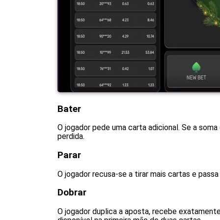
Bater
O jogador pede uma carta adicional. Se a soma
perdida.
Parar
O jogador recusa-se a tirar mais cartas e passa 
Dobrar
O jogador duplica a aposta, recebe exatamente 