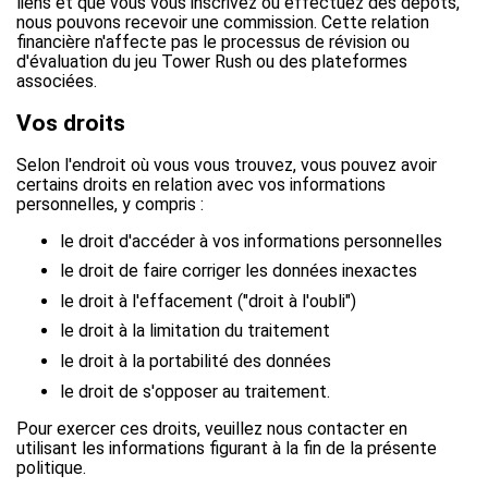
liens et que vous vous inscrivez ou effectuez des dépôts,
nous pouvons recevoir une commission. Cette relation
financière n'affecte pas le processus de révision ou
d'évaluation du jeu Tower Rush ou des plateformes
associées.
Vos droits
Selon l'endroit où vous vous trouvez, vous pouvez avoir
certains droits en relation avec vos informations
personnelles, y compris :
le droit d'accéder à vos informations personnelles
le droit de faire corriger les données inexactes
le droit à l'effacement ("droit à l'oubli")
le droit à la limitation du traitement
le droit à la portabilité des données
le droit de s'opposer au traitement.
Pour exercer ces droits, veuillez nous contacter en
utilisant les informations figurant à la fin de la présente
politique.