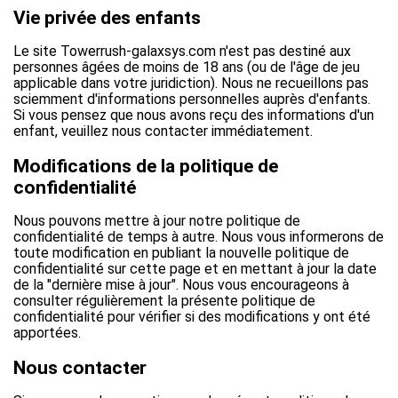
Vie privée des enfants
Le site Towerrush-galaxsys.com n'est pas destiné aux
personnes âgées de moins de 18 ans (ou de l'âge de jeu
applicable dans votre juridiction). Nous ne recueillons pas
sciemment d'informations personnelles auprès d'enfants.
Si vous pensez que nous avons reçu des informations d'un
enfant, veuillez nous contacter immédiatement.
Modifications de la politique de
confidentialité
Nous pouvons mettre à jour notre politique de
confidentialité de temps à autre. Nous vous informerons de
toute modification en publiant la nouvelle politique de
confidentialité sur cette page et en mettant à jour la date
de la "dernière mise à jour". Nous vous encourageons à
consulter régulièrement la présente politique de
confidentialité pour vérifier si des modifications y ont été
apportées.
Nous contacter