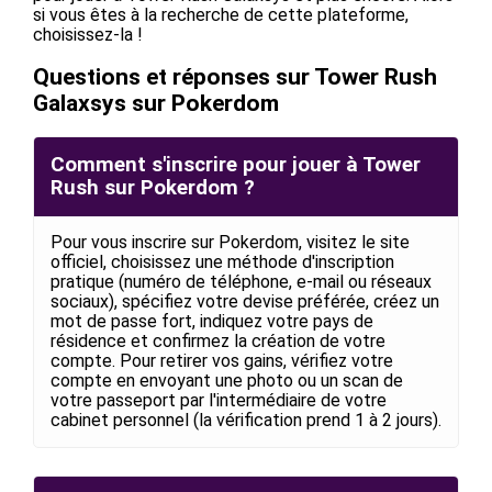
si vous êtes à la recherche de cette plateforme,
choisissez-la !
Questions et réponses sur Tower Rush
Galaxsys sur Pokerdom
Comment s'inscrire pour jouer à Tower
Rush sur Pokerdom ?
Pour vous inscrire sur Pokerdom, visitez le site
officiel, choisissez une méthode d'inscription
pratique (numéro de téléphone, e-mail ou réseaux
sociaux), spécifiez votre devise préférée, créez un
mot de passe fort, indiquez votre pays de
résidence et confirmez la création de votre
compte. Pour retirer vos gains, vérifiez votre
compte en envoyant une photo ou un scan de
votre passeport par l'intermédiaire de votre
cabinet personnel (la vérification prend 1 à 2 jours).