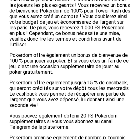
les joueurs les plus exigeants ! Vous recevrez un bonus
de bienvenue Pokerdom de 100% pour Tower Rush dès
que vous aurez créé un compte ! Vous doublerez ainsi
votre budget de jeu et économiserez de l'argent sur
les paris. De plus, vous recevrez 1 000 FS Pokerdom
en plus ! Cependant, ce bonus nécessite une mise,
veuillez donc lire les termes et conditions avant de
l'utiliser.
Pokerdom offre également un bonus de bienvenue de
100 % pour jouer au poker. Et si vous êtes un fan de ce
jeu, c'est une occasion supplémentaire de jouer au
poker gratuitement.
Pokerdom offre également jusqu'à 15 % de cashback,
qui seront crédités sur votre dépôt tous les mercredis.
Le cashback vous permet de récupérer une partie de
l'argent que vous avez dépensé, lui donnant ainsi une
seconde vie !
Vous pouvez également obtenir 20 FS Pokerdom
supplémentaires si vous vous abonnez au canal
Telegram de la plateforme.
Pokerdom organise également de nombreux tournois