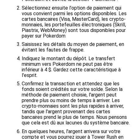
Sélectionnez ensuite l'option de paiement qui
vous convient parmi les options disponibles. Les
cartes bancaires (Visa, MasterCard), les crypto-
monnaies, les portefeuilles électroniques (Skrill,
Piastrix, WebMoney) sont tous disponibles pour
payer sur Pokerdom
Saisissez les détails du moyen de paiement, en
évitant les fautes de frappe.
Indiquez le montant du dépôt. Le transfert
minimum vers Pokerdom ne peut pas être
inférieur à 4 $. Gardez cette caractéristique à
l'esprit.
Confirmez la transaction et attendez que les
fonds soient crédités sur votre solde. Selon la
méthode de paiement choisie, l'argent peut
prendre plus ou moins de temps à arriver. Les
crypto-monnaies sont les plus rapides à arriver,
tandis que l'argent provenant des cartes
bancaires prend le plus de temps. Nous pensons
que cela est dû aux lacunes du système bancaire.
En quelques heures, l'argent arrivera sur votre
compte et vous pourrez jouer à Tower Rush en