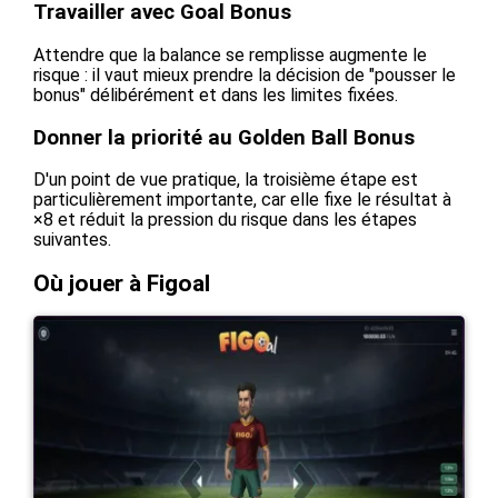
Travailler avec Goal Bonus
Attendre que la balance se remplisse augmente le
risque : il vaut mieux prendre la décision de "pousser le
bonus" délibérément et dans les limites fixées.
Donner la priorité au Golden Ball Bonus
D'un point de vue pratique, la troisième étape est
particulièrement importante, car elle fixe le résultat à
×8 et réduit la pression du risque dans les étapes
suivantes.
Où jouer à Figoal