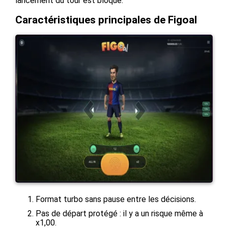
lancement du tour est bloqué.
Caractéristiques principales de Figoal
Format turbo sans pause entre les décisions.
Pas de départ protégé : il y a un risque même à
x1,00.