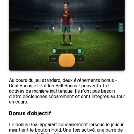
Au cours du jeu standard, deux événements bonus -
Goal Bonus et Golden Ball Bonus - peuvent être
activés de manière inattendue. Ils n'ont pas besoin
d'être déclenchés séparément et sont intégrés au tour
en cours.
Bonus d'objectif
Le bonus Goal apparaît soudainement lorsque le joueur
maintient le bouton Hold. Une fois activé, une barre de