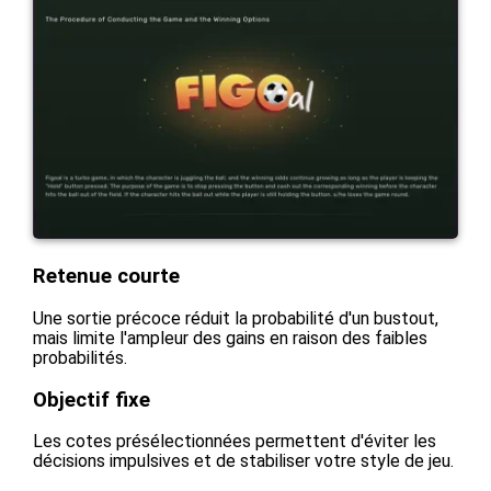
Retenue courte
Une sortie précoce réduit la probabilité d'un bustout,
mais limite l'ampleur des gains en raison des faibles
probabilités.
Objectif fixe
Les cotes présélectionnées permettent d'éviter les
décisions impulsives et de stabiliser votre style de jeu.