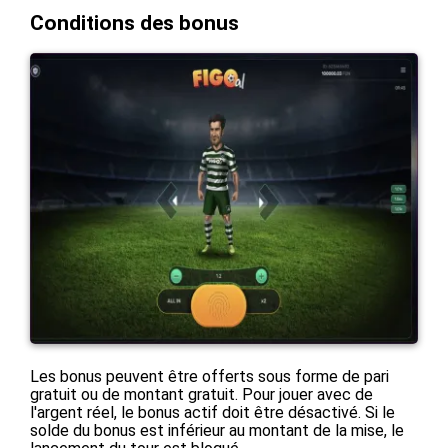
Conditions des bonus
Les bonus peuvent être offerts sous forme de pari
gratuit ou de montant gratuit. Pour jouer avec de
l'argent réel, le bonus actif doit être désactivé. Si le
solde du bonus est inférieur au montant de la mise, le