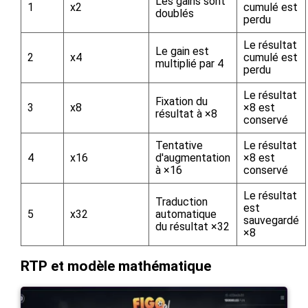
Les gains sont
1
x2
cumulé est
doublés
perdu
Le résultat
Le gain est
2
x4
cumulé est
multiplié par 4
perdu
Le résultat
Fixation du
3
x8
×8 est
résultat à ×8
conservé
Tentative
Le résultat
4
x16
d'augmentation
×8 est
à ×16
conservé
Le résultat
Traduction
est
5
x32
automatique
sauvegardé
du résultat ×32
×8
RTP et modèle mathématique