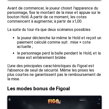
Avant de commencer, le joueur choisit l'apparence du
personnage, fixe le montant de la mise et appuie sur le
bouton Hold. À partir de ce moment, les cotes
commencent à augmenter, à partir de x1,00.
La suite du tour n'a que deux scénarios possibles :
le joueur déclenche lui-même le Hold et reçoit un
paiement calculé comme suit : mise × cote
actuelle ;
le personnage perd la balle pendant le Hold, et la
mise est entièrement brûlée.
L'une des principales caractéristiques du Figoal est
l'absence de seuil de sécurité. Même les prises les
plus courtes ne garantissent pas le remboursement de
la mise.
Les modes bonus de Figoal