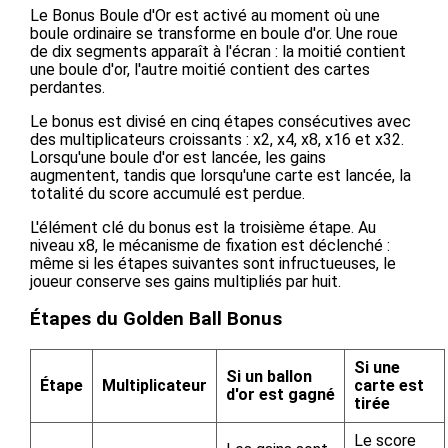
Le Bonus Boule d'Or est activé au moment où une
boule ordinaire se transforme en boule d'or. Une roue
de dix segments apparaît à l'écran : la moitié contient
une boule d'or, l'autre moitié contient des cartes
perdantes.
Le bonus est divisé en cinq étapes consécutives avec
des multiplicateurs croissants : x2, x4, x8, x16 et x32.
Lorsqu'une boule d'or est lancée, les gains
augmentent, tandis que lorsqu'une carte est lancée, la
totalité du score accumulé est perdue.
L'élément clé du bonus est la troisième étape. Au
niveau x8, le mécanisme de fixation est déclenché :
même si les étapes suivantes sont infructueuses, le
joueur conserve ses gains multipliés par huit.
Étapes du Golden Ball Bonus
Si une
Si un ballon
Étape
Multiplicateur
carte est
d'or est gagné
tirée
Le score