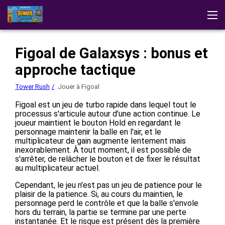
Tower Rush
Avis
Stratégies
Télécharger l'application
Figoal de Galaxsys : bonus et
Démonstration
Autres jeux Galaxsys
approche tactique
Jouer au casino
Tower Rush
Jouer à Figoal
Figoal est un jeu de turbo rapide dans lequel tout le
processus s'articule autour d'une action continue. Le
joueur maintient le bouton Hold en regardant le
personnage maintenir la balle en l'air, et le
multiplicateur de gain augmente lentement mais
inexorablement. À tout moment, il est possible de
s'arrêter, de relâcher le bouton et de fixer le résultat
au multiplicateur actuel.
Cependant, le jeu n'est pas un jeu de patience pour le
plaisir de la patience. Si, au cours du maintien, le
personnage perd le contrôle et que la balle s'envole
hors du terrain, la partie se termine par une perte
instantanée. Et le risque est présent dès la première