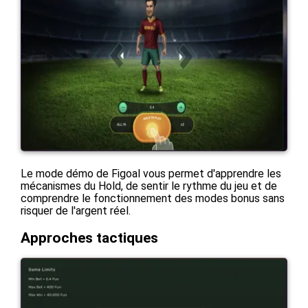
Le mode démo de Figoal vous permet d'apprendre les
mécanismes du Hold, de sentir le rythme du jeu et de
comprendre le fonctionnement des modes bonus sans
risquer de l'argent réel.
Approches tactiques