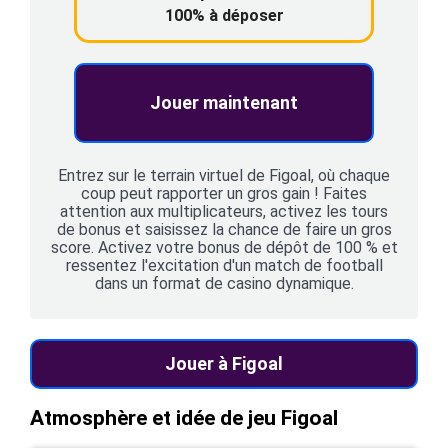
100% à déposer
Jouer maintenant
Entrez sur le terrain virtuel de Figoal, où chaque
coup peut rapporter un gros gain ! Faites
attention aux multiplicateurs, activez les tours
de bonus et saisissez la chance de faire un gros
score. Activez votre bonus de dépôt de 100 % et
ressentez l'excitation d'un match de football
dans un format de casino dynamique.
Jouer à Figoal
Atmosphère et idée de jeu Figoal