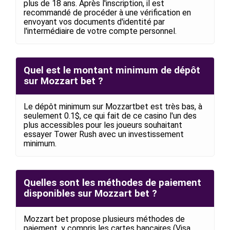
plus de 18 ans. Après l'inscription, il est
recommandé de procéder à une vérification en
envoyant vos documents d'identité par
l'intermédiaire de votre compte personnel.
Quel est le montant minimum de dépôt
sur Mozzart bet ?
Le dépôt minimum sur Mozzartbet est très bas, à
seulement 0.1$, ce qui fait de ce casino l'un des
plus accessibles pour les joueurs souhaitant
essayer Tower Rush avec un investissement
minimum.
Quelles sont les méthodes de paiement
disponibles sur Mozzart bet ?
Mozzart bet propose plusieurs méthodes de
paiement, y compris les cartes bancaires (Visa,