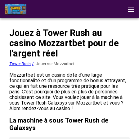
Tower Rush
Avis
Stratégies
Télécharger l'application
Jouez à Tower Rush au
Démonstration
Autres jeux Galaxsys
casino Mozzartbet pour de
Jouer au casino
l'argent réel
Tower Rush
Jouer sur Mozzartbet
Mozzartbet est un casino doté d'une large
fonctionnalité et d'un programme de bonus attrayant,
ce qui en fait une ressource très pratique pour les
paris. C'est pourquoi de plus en plus de personnes
choisissent ce site. Vous voulez jouer à la machine à
sous Tower Rush Galaxsys sur Mozzartbet et vous ?
Alors rendez-vous au casino !
La machine à sous Tower Rush de
Galaxsys