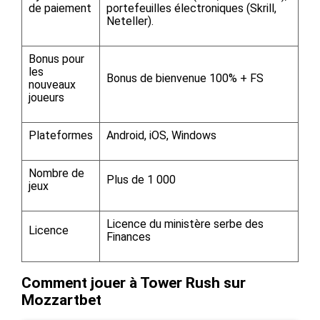
de paiement
portefeuilles électroniques (Skrill,
Neteller).
Bonus pour
les
Bonus de bienvenue 100% + FS
nouveaux
joueurs
Plateformes
Android, iOS, Windows
Nombre de
Plus de 1 000
jeux
Licence du ministère serbe des
Licence
Finances
Comment jouer à Tower Rush sur
Mozzartbet