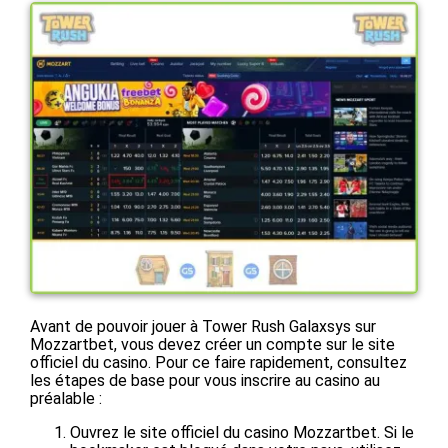
Avant de pouvoir jouer à Tower Rush Galaxsys sur
Mozzartbet, vous devez créer un compte sur le site
officiel du casino. Pour ce faire rapidement, consultez
les étapes de base pour vous inscrire au casino au
préalable :
Ouvrez le site officiel du casino Mozzartbet. Si le