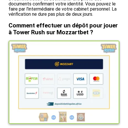
documents confirmant votre identité. Vous pouvez le
faire par l'intermédiaire de votre cabinet personnel. La
vérification ne dure pas plus de deux jours.
Comment effectuer un dépôt pour jouer
à Tower Rush sur Mozzartbet ?