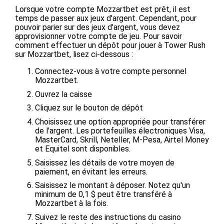
Lorsque votre compte Mozzartbet est prêt, il est
temps de passer aux jeux d'argent. Cependant, pour
pouvoir parier sur des jeux d'argent, vous devez
approvisionner votre compte de jeu. Pour savoir
comment effectuer un dépôt pour jouer à Tower Rush
sur Mozzartbet, lisez ci-dessous :
Connectez-vous à votre compte personnel
Mozzartbet.
Ouvrez la caisse
Cliquez sur le bouton de dépôt
Choisissez une option appropriée pour transférer
de l'argent. Les portefeuilles électroniques Visa,
MasterCard, Skrill, Neteller, M-Pesa, Airtel Money
et Equitel sont disponibles.
Saisissez les détails de votre moyen de
paiement, en évitant les erreurs.
Saisissez le montant à déposer. Notez qu'un
minimum de 0,1 $ peut être transféré à
Mozzartbet à la fois.
Suivez le reste des instructions du casino