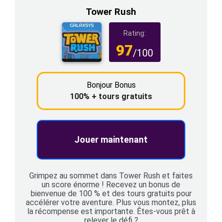
Tower Rush
Rating:
97
/100
Bonjour Bonus
100% + tours gratuits
Jouer maintenant
Grimpez au sommet dans Tower Rush et faites
un score énorme ! Recevez un bonus de
bienvenue de 100 % et des tours gratuits pour
accélérer votre aventure. Plus vous montez, plus
la récompense est importante. Êtes-vous prêt à
relever le défi ?