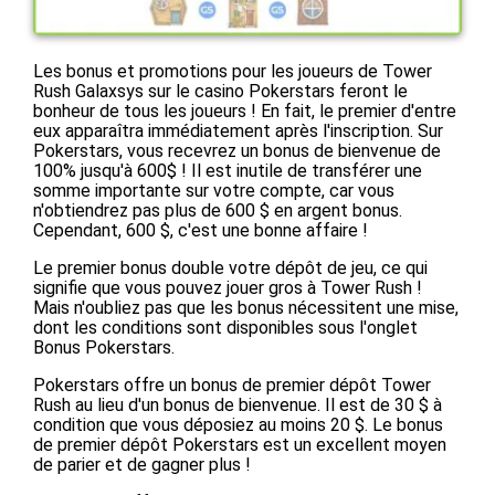
Les bonus et promotions pour les joueurs de Tower
Rush Galaxsys sur le casino Pokerstars feront le
bonheur de tous les joueurs ! En fait, le premier d'entre
eux apparaîtra immédiatement après l'inscription. Sur
Pokerstars, vous recevrez un bonus de bienvenue de
100% jusqu'à 600$ ! Il est inutile de transférer une
somme importante sur votre compte, car vous
n'obtiendrez pas plus de 600 $ en argent bonus.
Cependant, 600 $, c'est une bonne affaire !
Le premier bonus double votre dépôt de jeu, ce qui
signifie que vous pouvez jouer gros à Tower Rush !
Mais n'oubliez pas que les bonus nécessitent une mise,
dont les conditions sont disponibles sous l'onglet
Bonus Pokerstars.
Pokerstars offre un bonus de premier dépôt Tower
Rush au lieu d'un bonus de bienvenue. Il est de 30 $ à
condition que vous déposiez au moins 20 $. Le bonus
de premier dépôt Pokerstars est un excellent moyen
de parier et de gagner plus !