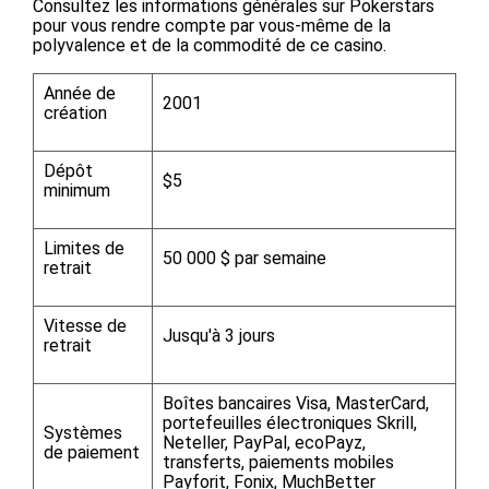
Consultez les informations générales sur Pokerstars
pour vous rendre compte par vous-même de la
polyvalence et de la commodité de ce casino.
Année de
2001
création
Dépôt
$5
minimum
Limites de
50 000 $ par semaine
retrait
Vitesse de
Jusqu'à 3 jours
retrait
Boîtes bancaires Visa, MasterCard,
portefeuilles électroniques Skrill,
Systèmes
Neteller, PayPal, ecoPayz,
de paiement
transferts, paiements mobiles
Payforit, Fonix, MuchBetter