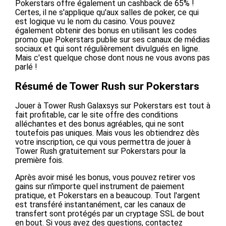
Pokerstars offre également un cashback de 65% !
Certes, il ne s'applique qu'aux salles de poker, ce qui
est logique vu le nom du casino. Vous pouvez
également obtenir des bonus en utilisant les codes
promo que Pokerstars publie sur ses canaux de médias
sociaux et qui sont régulièrement divulgués en ligne.
Mais c'est quelque chose dont nous ne vous avons pas
parlé !
Résumé de Tower Rush sur Pokerstars
Jouer à Tower Rush Galaxsys sur Pokerstars est tout à
fait profitable, car le site offre des conditions
alléchantes et des bonus agréables, qui ne sont
toutefois pas uniques. Mais vous les obtiendrez dès
votre inscription, ce qui vous permettra de jouer à
Tower Rush gratuitement sur Pokerstars pour la
première fois.
Après avoir misé les bonus, vous pouvez retirer vos
gains sur n'importe quel instrument de paiement
pratique, et Pokerstars en a beaucoup. Tout l'argent
est transféré instantanément, car les canaux de
transfert sont protégés par un cryptage SSL de bout
en bout. Si vous avez des questions, contactez