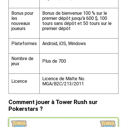
Bonus pour
Bonus de bienvenue 100 % sur le
les
premier dépôt jusqu'à 600 $, 100
nouveaux
tours sans dépôt et 50 tours sur le
joueurs
premier dépôt
Plateformes
Android, iOS, Windows
Nombre de
Plus de 700
jeux
Licence de Malte No.
Licence
MGA/B2C/213/2011
Comment jouer à Tower Rush sur
Pokerstars ?