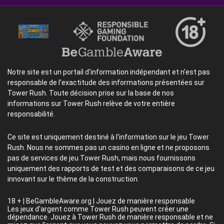
Notre site est un portail d'information indépendant et n'est pas
responsable de l'exactitude des informations présentées sur
Tower Rush. Toute décision prise sur la base de nos
informations sur Tower Rush relève de votre entière
responsabilité.
Ce site est uniquement destiné à l'information sur le jeu Tower
Rush. Nous ne sommes pas un casino en ligne et ne proposons
pas de services de jeu Tower Rush, mais nous fournissons
uniquement des rapports de test et des comparaisons de ce jeu
innovant sur le thème de la construction.
18 + | BeGambleAware.org | Jouez de manière responsable
Les jeux d'argent comme Tower Rush peuvent créer une
dépendance. Jouez à Tower Rush de manière responsable et ne