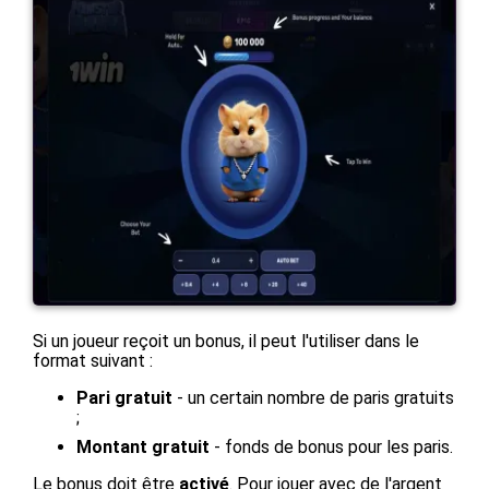
Si un joueur reçoit un bonus, il peut l'utiliser dans le
format suivant :
Pari gratuit
- un certain nombre de paris gratuits
;
Montant gratuit
- fonds de bonus pour les paris.
Le bonus doit être
activé
. Pour jouer avec de l'argent