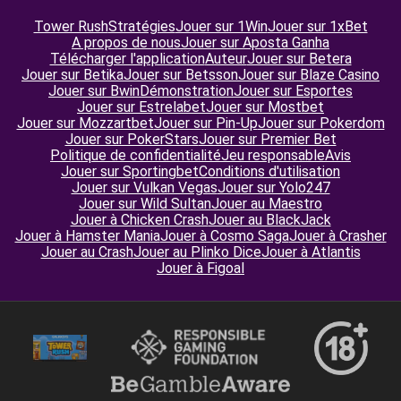
Tower Rush
Stratégies
Jouer sur 1Win
Jouer sur 1xBet
A propos de nous
Jouer sur Aposta Ganha
Télécharger l'application
Auteur
Jouer sur Betera
Jouer sur Betika
Jouer sur Betsson
Jouer sur Blaze Casino
Jouer sur Bwin
Démonstration
Jouer sur Esportes
Jouer sur Estrelabet
Jouer sur Mostbet
Jouer sur Mozzartbet
Jouer sur Pin-Up
Jouer sur Pokerdom
Jouer sur PokerStars
Jouer sur Premier Bet
Politique de confidentialité
Jeu responsable
Avis
Jouer sur Sportingbet
Conditions d'utilisation
Jouer sur Vulkan Vegas
Jouer sur Yolo247
Jouer sur Wild Sultan
Jouer au Maestro
Jouer à Chicken Crash
Jouer au BlackJack
Jouer à Hamster Mania
Jouer à Cosmo Saga
Jouer à Crasher
Jouer au Crash
Jouer au Plinko Dice
Jouer à Atlantis
Jouer à Figoal