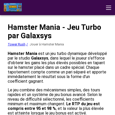
Tower Rush
Avis
Stratégies
Télécharger l'application
Hamster Mania - Jeu Turbo
Démonstration
Autres jeux Galaxsys
par Galaxsys
Jouer au casino
Tower Rush
Jouer à Hamster Mania
Hamster Mania
est un jeu turbo dynamique développé
par le studio
Galaxsys
, dans lequel le joueur s'efforce
d'obtenir les gains les plus élevés possibles en tapant
sur le hamster placé dans un cadre spécial. Chaque
tapotement compte comme un pari séparé et apporte
immédiatement le résultat sous la forme d'un
coefficient gagnant.
Le jeu combine des mécanismes simples, des tours
rapides et un système de jeu bonus avancé. Selon le
niveau de difficulté sélectionné, les coefficients
minimum et maximum changent.
Le RTP du jeu est
compris entre 95 et 98 %
, et la valeur la plus élevée
est atteinte lorsque le jeu bonus est activé.