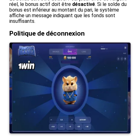
réel, le bonus actif doit être
désactivé
. Si le solde du
bonus est inférieur au montant du pari, le système
affiche un message indiquant que les fonds sont
insuffisants.
Politique de déconnexion