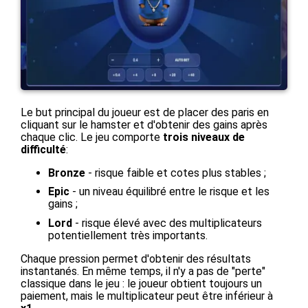
Le but principal du joueur est de placer des paris en
cliquant sur le hamster et d'obtenir des gains après
chaque clic. Le jeu comporte
trois niveaux de
difficulté
:
Bronze
- risque faible et cotes plus stables ;
Epic
- un niveau équilibré entre le risque et les
gains ;
Lord
- risque élevé avec des multiplicateurs
potentiellement très importants.
Chaque pression permet d'obtenir des résultats
instantanés. En même temps, il n'y a pas de "perte"
classique dans le jeu : le joueur obtient toujours un
paiement, mais le multiplicateur peut être inférieur à