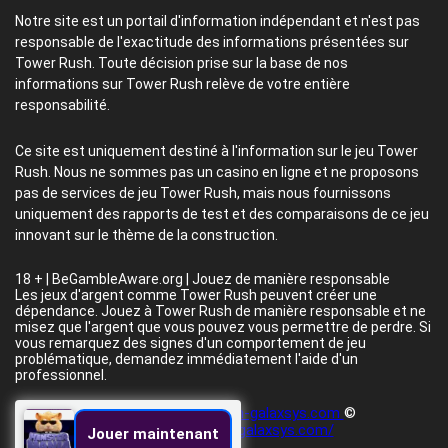
Notre site est un portail d'information indépendant et n'est pas
responsable de l'exactitude des informations présentées sur
Tower Rush. Toute décision prise sur la base de nos
informations sur Tower Rush relève de votre entière
responsabilité.
Ce site est uniquement destiné à l'information sur le jeu Tower
Rush. Nous ne sommes pas un casino en ligne et ne proposons
pas de services de jeu Tower Rush, mais nous fournissons
uniquement des rapports de test et des comparaisons de ce jeu
innovant sur le thème de la construction.
18 + | BeGambleAware.org | Jouez de manière responsable
Les jeux d'argent comme Tower Rush peuvent créer une
dépendance. Jouez à Tower Rush de manière responsable et ne
misez que l'argent que vous pouvez vous permettre de perdre. Si
vous remarquez des signes d'un comportement de jeu
problématique, demandez immédiatement l'aide d'un
professionnel.
Email:
info@towerrush-galaxsys.com
©
https://towerrush-galaxsys.com/
Jouer maintenant