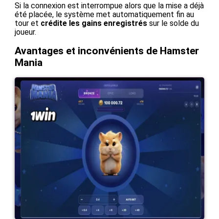
Si la connexion est interrompue alors que la mise a déjà
été placée, le système met automatiquement fin au
tour et
crédite les gains enregistrés
sur le solde du
joueur.
Avantages et inconvénients de Hamster
Mania