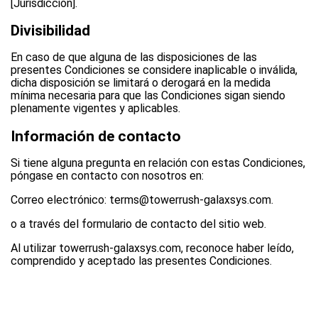
[Jurisdicción].
Divisibilidad
En caso de que alguna de las disposiciones de las
presentes Condiciones se considere inaplicable o inválida,
dicha disposición se limitará o derogará en la medida
mínima necesaria para que las Condiciones sigan siendo
plenamente vigentes y aplicables.
Información de contacto
Si tiene alguna pregunta en relación con estas Condiciones,
póngase en contacto con nosotros en:
Correo electrónico: terms@towerrush-galaxsys.com.
o a través del formulario de contacto del sitio web.
Al utilizar towerrush-galaxsys.com, reconoce haber leído,
comprendido y aceptado las presentes Condiciones.