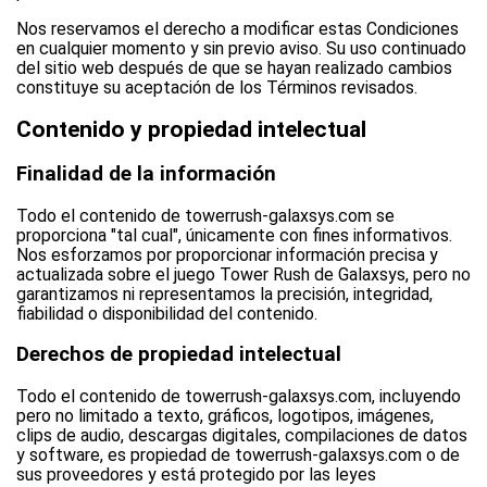
Nos reservamos el derecho a modificar estas Condiciones
en cualquier momento y sin previo aviso. Su uso continuado
del sitio web después de que se hayan realizado cambios
constituye su aceptación de los Términos revisados.
Contenido y propiedad intelectual
Finalidad de la información
Todo el contenido de towerrush-galaxsys.com se
proporciona "tal cual", únicamente con fines informativos.
Nos esforzamos por proporcionar información precisa y
actualizada sobre el juego Tower Rush de Galaxsys, pero no
garantizamos ni representamos la precisión, integridad,
fiabilidad o disponibilidad del contenido.
Derechos de propiedad intelectual
Todo el contenido de towerrush-galaxsys.com, incluyendo
pero no limitado a texto, gráficos, logotipos, imágenes,
clips de audio, descargas digitales, compilaciones de datos
y software, es propiedad de towerrush-galaxsys.com o de
sus proveedores y está protegido por las leyes