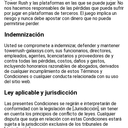
Tower Rush y las plataformas en las que se puede jugar. No
nos hacemos responsables de las pérdidas que pueda sufrir
por jugar en plataformas de terceros. El juego implica un
riesgo y nunca debe apostar con dinero que no pueda
permitirse perder.
Indemnización
Usted se compromete a indemnizar, defender y mantener
towerrush-galaxsys.com, sus funcionarios, directores,
empleados, agentes, licenciatarios y proveedores de y
contra todas las pérdidas, costos, daños y gastos,
incluyendo honorarios razonables de abogados, derivados
de cualquier incumplimiento de estos Términos y
Condiciones o cualquier conducta relacionada con su uso
del sitio web.
Ley aplicable y jurisdicción
Las presentes Condiciones se regirán e interpretarán de
conformidad con la legislación de [Jurisdicción], sin tener
en cuenta los principios de conflicto de leyes. Cualquier
disputa que surja en relación con estas Condiciones estará
sujeta a la jurisdicción exclusiva de los tribunales de