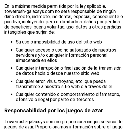
En la máxima medida permitida por la ley aplicable,
towerrush-galaxsys.com no será responsable de ningún
daño directo, indirecto, incidental, especial, consecuente o
punitivo, incluyendo, pero no limitado a, daños por pérdida
de beneficios, buena voluntad, uso, datos u otras pérdidas
intangibles que surjan de:
Su uso o imposibilidad de uso del sitio web
Cualquier acceso o uso no autorizado de nuestros
servidores y/o cualquier información personal
almacenada en ellos
Cualquier interrupción o finalización de la transmisión
de datos hacia o desde nuestro sitio web
Cualquier error, virus, troyano, etc. que pueda
transmitirse a nuestro sitio web o a través de él.
Cualquier contenido o comportamiento difamatorio,
ofensivo o ilegal por parte de terceros.
Responsabilidad por los juegos de azar
Towerrush-galaxsys.com no proporciona ningún servicio de
juegos de azar. Proporcionamos información sobre el juego