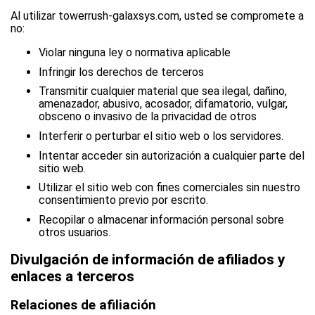
Al utilizar towerrush-galaxsys.com, usted se compromete a
no:
Violar ninguna ley o normativa aplicable
Infringir los derechos de terceros
Transmitir cualquier material que sea ilegal, dañino,
amenazador, abusivo, acosador, difamatorio, vulgar,
obsceno o invasivo de la privacidad de otros
Interferir o perturbar el sitio web o los servidores.
Intentar acceder sin autorización a cualquier parte del
sitio web.
Utilizar el sitio web con fines comerciales sin nuestro
consentimiento previo por escrito.
Recopilar o almacenar información personal sobre
otros usuarios.
Divulgación de información de afiliados y
enlaces a terceros
Relaciones de afiliación