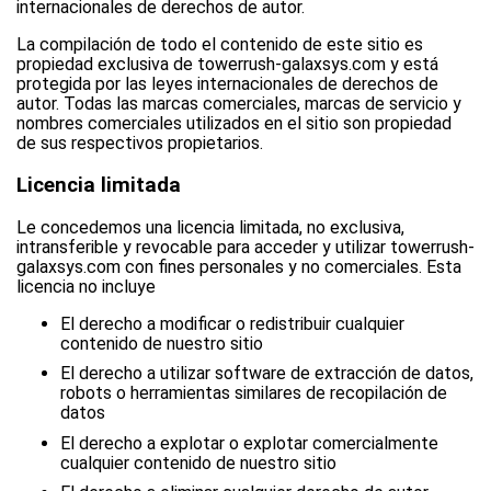
internacionales de derechos de autor.
La compilación de todo el contenido de este sitio es
propiedad exclusiva de towerrush-galaxsys.com y está
protegida por las leyes internacionales de derechos de
autor. Todas las marcas comerciales, marcas de servicio y
nombres comerciales utilizados en el sitio son propiedad
de sus respectivos propietarios.
Licencia limitada
Le concedemos una licencia limitada, no exclusiva,
intransferible y revocable para acceder y utilizar towerrush-
galaxsys.com con fines personales y no comerciales. Esta
licencia no incluye
El derecho a modificar o redistribuir cualquier
contenido de nuestro sitio
El derecho a utilizar software de extracción de datos,
robots o herramientas similares de recopilación de
datos
El derecho a explotar o explotar comercialmente
cualquier contenido de nuestro sitio