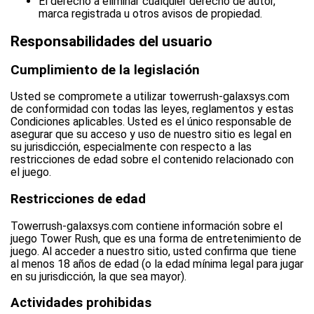
El derecho a eliminar cualquier derecho de autor,
marca registrada u otros avisos de propiedad.
Responsabilidades del usuario
Cumplimiento de la legislación
Usted se compromete a utilizar towerrush-galaxsys.com
de conformidad con todas las leyes, reglamentos y estas
Condiciones aplicables. Usted es el único responsable de
asegurar que su acceso y uso de nuestro sitio es legal en
su jurisdicción, especialmente con respecto a las
restricciones de edad sobre el contenido relacionado con
el juego.
Restricciones de edad
Towerrush-galaxsys.com contiene información sobre el
juego Tower Rush, que es una forma de entretenimiento de
juego. Al acceder a nuestro sitio, usted confirma que tiene
al menos 18 años de edad (o la edad mínima legal para jugar
en su jurisdicción, la que sea mayor).
Actividades prohibidas