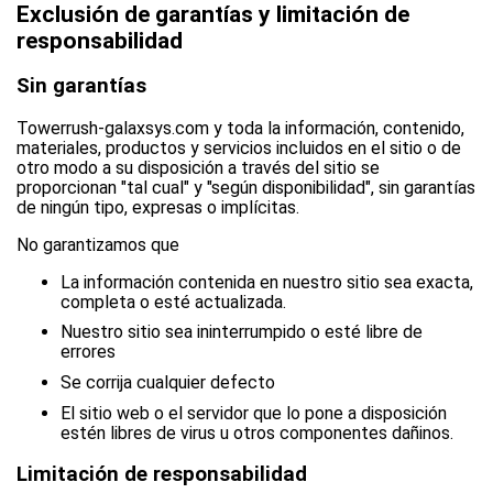
Exclusión de garantías y limitación de
responsabilidad
Sin garantías
Towerrush-galaxsys.com y toda la información, contenido,
materiales, productos y servicios incluidos en el sitio o de
otro modo a su disposición a través del sitio se
proporcionan "tal cual" y "según disponibilidad", sin garantías
de ningún tipo, expresas o implícitas.
No garantizamos que
La información contenida en nuestro sitio sea exacta,
completa o esté actualizada.
Nuestro sitio sea ininterrumpido o esté libre de
errores
Se corrija cualquier defecto
El sitio web o el servidor que lo pone a disposición
estén libres de virus u otros componentes dañinos.
Limitación de responsabilidad