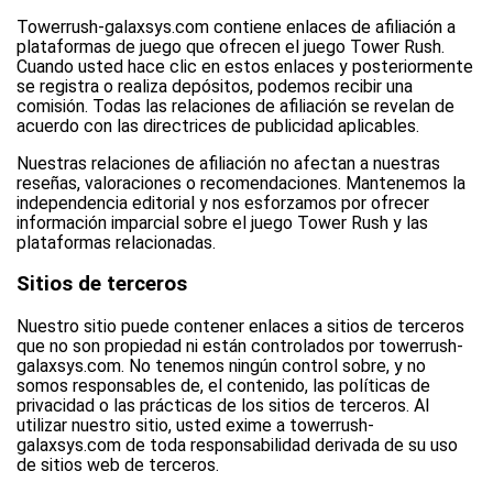
Towerrush-galaxsys.com contiene enlaces de afiliación a
plataformas de juego que ofrecen el juego Tower Rush.
Cuando usted hace clic en estos enlaces y posteriormente
se registra o realiza depósitos, podemos recibir una
comisión. Todas las relaciones de afiliación se revelan de
acuerdo con las directrices de publicidad aplicables.
Nuestras relaciones de afiliación no afectan a nuestras
reseñas, valoraciones o recomendaciones. Mantenemos la
independencia editorial y nos esforzamos por ofrecer
información imparcial sobre el juego Tower Rush y las
plataformas relacionadas.
Sitios de terceros
Nuestro sitio puede contener enlaces a sitios de terceros
que no son propiedad ni están controlados por towerrush-
galaxsys.com. No tenemos ningún control sobre, y no
somos responsables de, el contenido, las políticas de
privacidad o las prácticas de los sitios de terceros. Al
utilizar nuestro sitio, usted exime a towerrush-
galaxsys.com de toda responsabilidad derivada de su uso
de sitios web de terceros.