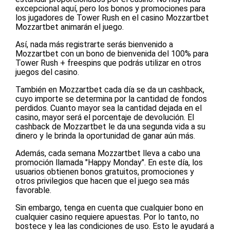
excepcional aquí, pero los bonos y promociones para
los jugadores de Tower Rush en el casino Mozzartbet
Mozzartbet animarán el juego.
Así, nada más registrarte serás bienvenido a
Mozzartbet con un bono de bienvenida del 100% para
Tower Rush + freespins que podrás utilizar en otros
juegos del casino.
También en Mozzartbet cada día se da un cashback,
cuyo importe se determina por la cantidad de fondos
perdidos. Cuanto mayor sea la cantidad dejada en el
casino, mayor será el porcentaje de devolución. El
cashback de Mozzartbet le da una segunda vida a su
dinero y le brinda la oportunidad de ganar aún más.
Además, cada semana Mozzartbet lleva a cabo una
promoción llamada "Happy Monday". En este día, los
usuarios obtienen bonos gratuitos, promociones y
otros privilegios que hacen que el juego sea más
favorable.
Sin embargo, tenga en cuenta que cualquier bono en
cualquier casino requiere apuestas. Por lo tanto, no
bostece y lea las condiciones de uso. Esto le ayudará a