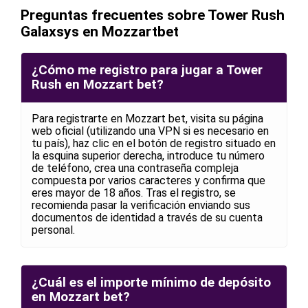
Preguntas frecuentes sobre Tower Rush
Galaxsys en Mozzartbet
¿Cómo me registro para jugar a Tower
Rush en Mozzart bet?
Para registrarte en Mozzart bet, visita su página
web oficial (utilizando una VPN si es necesario en
tu país), haz clic en el botón de registro situado en
la esquina superior derecha, introduce tu número
de teléfono, crea una contraseña compleja
compuesta por varios caracteres y confirma que
eres mayor de 18 años. Tras el registro, se
recomienda pasar la verificación enviando sus
documentos de identidad a través de su cuenta
personal.
¿Cuál es el importe mínimo de depósito
en Mozzart bet?