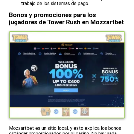
trabajo de los sistemas de pago.
Bonos y promociones para los
jugadores de Tower Rush en Mozzartbet
Mozzartbet es un sitio local, y esto explica los bonos
estándar proporcionados por el casino. No hay nada