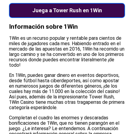
Juega a Tower Rush en 1Win
Información sobre 1Win
1Win es un recurso popular y rentable para cientos de
miles de jugadores cada mes. Habiendo entrado en el
mercado de las apuestas en 2016, 1Win ha recorrido un
largo camino y se ha convertido en uno de los primeros
recursos donde puedes encontrar literalmente ¡de
todo!
En 1Win, puedes ganar dinero en eventos deportivos,
desde fútbol hasta ciberdeportes, así como apostar
en numerosos juegos de diferentes géneros, ¡de los
cuales hay más de 11.000 en la colección del casino!
Así pues, además de la impresionante Tower Rush,
1Win Casino tiene muchas otras tragaperras de primera
categoría esperándole.
Completan el cuadro las enormes y descaradas
bonificaciones de 1Win, que no tienen parangón en el
juego. ¿Le interesa? Le entendemos. A continuación
encontrará información general sobre la empresa.