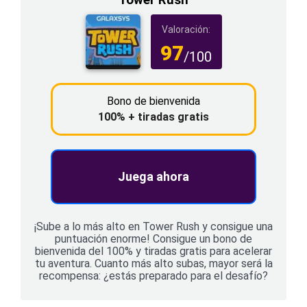
Valoración:
97
/100
Bono de bienvenida
100% + tiradas gratis
Juega ahora
¡Sube a lo más alto en Tower Rush y consigue una
puntuación enorme! Consigue un bono de
bienvenida del 100% y tiradas gratis para acelerar
tu aventura. Cuanto más alto subas, mayor será la
recompensa: ¿estás preparado para el desafío?