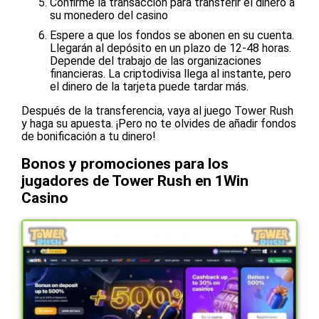
Confirme la transacción para transferir el dinero a
su monedero del casino
Espere a que los fondos se abonen en su cuenta.
Llegarán al depósito en un plazo de 12-48 horas.
Depende del trabajo de las organizaciones
financieras. La criptodivisa llega al instante, pero
el dinero de la tarjeta puede tardar más.
Después de la transferencia, vaya al juego Tower Rush
y haga su apuesta. ¡Pero no te olvides de añadir fondos
de bonificación a tu dinero!
Bonos y promociones para los
jugadores de Tower Rush en 1Win
Casino