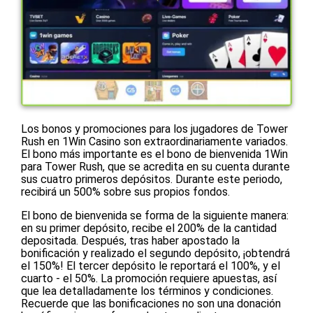
Los bonos y promociones para los jugadores de Tower
Rush en 1Win Casino son extraordinariamente variados.
El bono más importante es el bono de bienvenida 1Win
para Tower Rush, que se acredita en su cuenta durante
sus cuatro primeros depósitos. Durante este periodo,
recibirá un 500% sobre sus propios fondos.
El bono de bienvenida se forma de la siguiente manera:
en su primer depósito, recibe el 200% de la cantidad
depositada. Después, tras haber apostado la
bonificación y realizado el segundo depósito, ¡obtendrá
el 150%! El tercer depósito le reportará el 100%, y el
cuarto - el 50%. La promoción requiere apuestas, así
que lea detalladamente los términos y condiciones.
Recuerde que las bonificaciones no son una donación