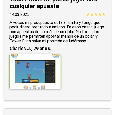
cualquier apuesta
14.03.2025
A veces mi presupuesto está al límite y tengo que
pedir dinero prestado a amigos. En esos casos, juego
con apuestas de no más de un dólar. No todos los
juegos me permiten apostar menos de un dólar, y
Tower Rush salva mi posición de ludómano.
Charles J., 29 años.