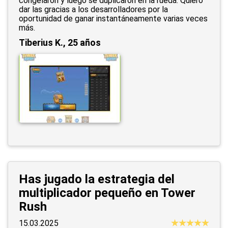
congelaron y luego se duplicaron en la rueda. Quiero
dar las gracias a los desarrolladores por la
oportunidad de ganar instantáneamente varias veces
más.
Tiberius K., 25 años
Has jugado la estrategia del
multiplicador pequeño en Tower
Rush
15.03.2025