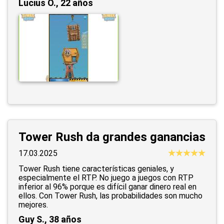
Lucius O., 22 años
Tower Rush da grandes ganancias
17.03.2025
Tower Rush tiene características geniales, y
especialmente el RTP. No juego a juegos con RTP
inferior al 96% porque es difícil ganar dinero real en
ellos. Con Tower Rush, las probabilidades son mucho
mejores.
Guy S., 38 años