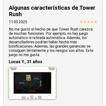
Algunas características de Tower
Rush
11.03.2025
No me gustó el hecho de que Tower Rush carezca
de muchas funciones. Por ejemplo, no hay juego
automático ni retirada automática. Además, los
desarrolladores podrían haber hecho más
bonificaciones. Además, las grandes ganancias se
consiguen lentamente y los riesgos son altos. Este
juego no me gusta.
Lucas Y., 31 años