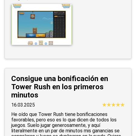
Consigue una bonificación en
Tower Rush en los primeros
minutos
16.03.2025
He oído que Tower Rush tiene bonificaciones
favorables, pero eso es lo que dicen de todos los
juegos. Suelo jugar generosamente, y aquí
literalmente en un par de minutos mis ganancias se