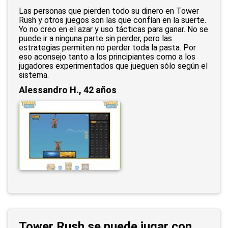
Las personas que pierden todo su dinero en Tower
Rush y otros juegos son las que confían en la suerte.
Yo no creo en el azar y uso tácticas para ganar. No se
puede ir a ninguna parte sin perder, pero las
estrategias permiten no perder toda la pasta. Por
eso aconsejo tanto a los principiantes como a los
jugadores experimentados que jueguen sólo según el
sistema.
Alessandro H., 42 años
Tower Rush se puede jugar con