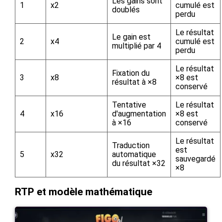
Les gains sont
1
x2
cumulé est
doublés
perdu
Le résultat
Le gain est
2
x4
cumulé est
multiplié par 4
perdu
Le résultat
Fixation du
3
x8
×8 est
résultat à ×8
conservé
Tentative
Le résultat
4
x16
d'augmentation
×8 est
à ×16
conservé
Le résultat
Traduction
est
5
x32
automatique
sauvegardé
du résultat ×32
×8
RTP et modèle mathématique