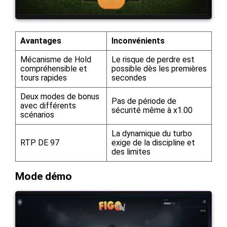
Avantages
Inconvénients
Mécanisme de Hold
Le risque de perdre est
compréhensible et
possible dès les premières
tours rapides
secondes
Deux modes de bonus
Pas de période de
avec différents
sécurité même à x1.00
scénarios
La dynamique du turbo
RTP DE 97
exige de la discipline et
des limites
Mode démo