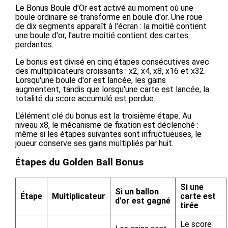
Le Bonus Boule d'Or est activé au moment où une
boule ordinaire se transforme en boule d'or. Une roue
de dix segments apparaît à l'écran : la moitié contient
une boule d'or, l'autre moitié contient des cartes
perdantes.
Le bonus est divisé en cinq étapes consécutives avec
des multiplicateurs croissants : x2, x4, x8, x16 et x32.
Lorsqu'une boule d'or est lancée, les gains
augmentent, tandis que lorsqu'une carte est lancée, la
totalité du score accumulé est perdue.
L'élément clé du bonus est la troisième étape. Au
niveau x8, le mécanisme de fixation est déclenché :
même si les étapes suivantes sont infructueuses, le
joueur conserve ses gains multipliés par huit.
Étapes du Golden Ball Bonus
Si une
Si un ballon
Étape
Multiplicateur
carte est
d'or est gagné
tirée
Le score