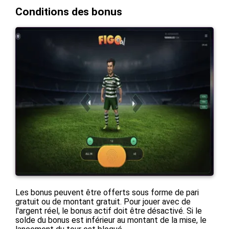
Conditions des bonus
Les bonus peuvent être offerts sous forme de pari
gratuit ou de montant gratuit. Pour jouer avec de
l'argent réel, le bonus actif doit être désactivé. Si le
solde du bonus est inférieur au montant de la mise, le