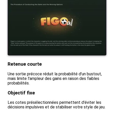
Retenue courte
Une sortie précoce réduit la probabilité d'un bustout,
mais limite l'ampleur des gains en raison des faibles
probabilités.
Objectif fixe
Les cotes présélectionnées permettent d'éviter les
décisions impulsives et de stabiliser votre style de jeu.