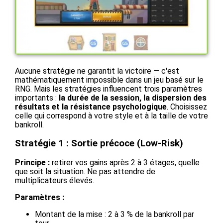
Aucune stratégie ne garantit la victoire — c'est
mathématiquement impossible dans un jeu basé sur le
RNG. Mais les stratégies influencent trois paramètres
importants :
la durée de la session, la dispersion des
résultats et la résistance psychologique
. Choisissez
celle qui correspond à votre style et à la taille de votre
bankroll.
Stratégie 1 : Sortie précoce (Low-Risk)
Principe :
retirer vos gains après 2 à 3 étages, quelle
que soit la situation. Ne pas attendre de
multiplicateurs élevés.
Paramètres :
Montant de la mise : 2 à 3 % de la bankroll par