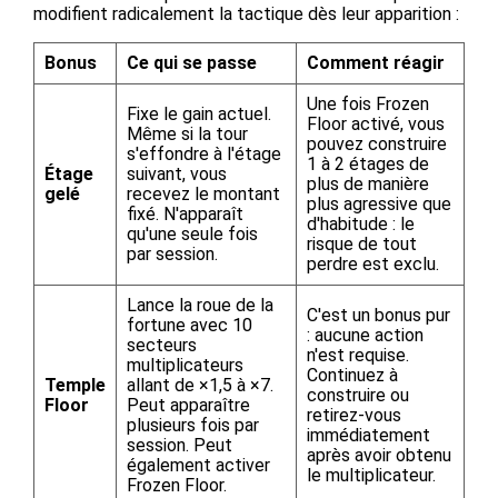
modifient radicalement la tactique dès leur apparition :
Bonus
Ce qui se passe
Comment réagir
Une fois Frozen
Fixe le gain actuel.
Floor activé, vous
Même si la tour
pouvez construire
s'effondre à l'étage
1 à 2 étages de
Étage
suivant, vous
plus de manière
gelé
recevez le montant
plus agressive que
fixé. N'apparaît
d'habitude : le
qu'une seule fois
risque de tout
par session.
perdre est exclu.
Lance la roue de la
C'est un bonus pur
fortune avec 10
: aucune action
secteurs
n'est requise.
multiplicateurs
Continuez à
Temple
allant de ×1,5 à ×7.
construire ou
Floor
Peut apparaître
retirez-vous
plusieurs fois par
immédiatement
session. Peut
après avoir obtenu
également activer
le multiplicateur.
Frozen Floor.