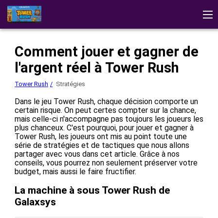
Tower Rush
Avis
Stratégies
Télécharger l'application
Comment jouer et gagner de
Démonstration
Autres jeux Galaxsys
l'argent réel à Tower Rush
Jouer au casino
Tower Rush
Stratégies
Dans le jeu Tower Rush, chaque décision comporte un
certain risque. On peut certes compter sur la chance,
mais celle-ci n'accompagne pas toujours les joueurs les
plus chanceux. C'est pourquoi, pour jouer et gagner à
Tower Rush, les joueurs ont mis au point toute une
série de stratégies et de tactiques que nous allons
partager avec vous dans cet article. Grâce à nos
conseils, vous pourrez non seulement préserver votre
budget, mais aussi le faire fructifier.
La machine à sous Tower Rush de
Galaxsys