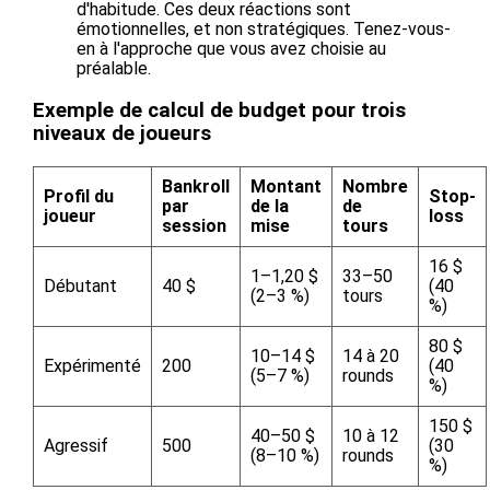
d'habitude. Ces deux réactions sont
émotionnelles, et non stratégiques. Tenez-vous-
en à l'approche que vous avez choisie au
préalable.
Exemple de calcul de budget pour trois
niveaux de joueurs
Bankroll
Montant
Nombre
Profil du
Stop-
par
de la
de
joueur
loss
session
mise
tours
16 $
1–1,20 $
33–50
Débutant
40 $
(40
(2–3 %)
tours
%)
80 $
10–14 $
14 à 20
Expérimenté
200
(40
(5–7 %)
rounds
%)
150 $
40–50 $
10 à 12
Agressif
500
(30
(8–10 %)
rounds
%)