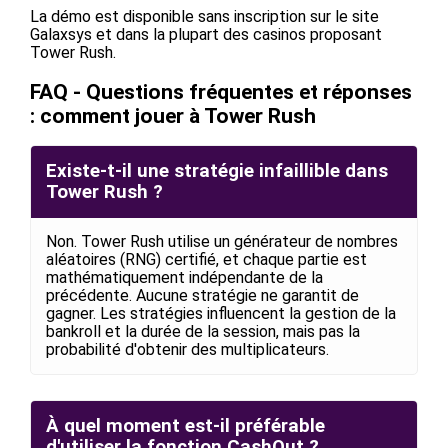
La démo est disponible sans inscription sur le site
Galaxsys et dans la plupart des casinos proposant
Tower Rush.
FAQ - Questions fréquentes et réponses
: comment jouer à Tower Rush
Existe-t-il une stratégie infaillible dans
Tower Rush ?
Non. Tower Rush utilise un générateur de nombres
aléatoires (RNG) certifié, et chaque partie est
mathématiquement indépendante de la
précédente. Aucune stratégie ne garantit de
gagner. Les stratégies influencent la gestion de la
bankroll et la durée de la session, mais pas la
probabilité d'obtenir des multiplicateurs.
À quel moment est-il préférable
d'utiliser la fonction CashOut ?