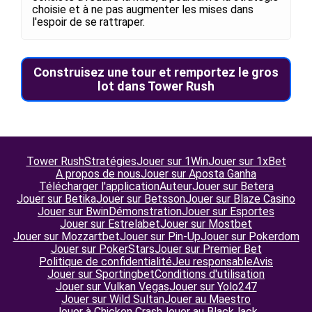
choisie et à ne pas augmenter les mises dans
l'espoir de se rattraper.
Construisez une tour et remportez le gros
lot dans Tower Rush
Tower Rush
Stratégies
Jouer sur 1Win
Jouer sur 1xBet
A propos de nous
Jouer sur Aposta Ganha
Télécharger l'application
Auteur
Jouer sur Betera
Jouer sur Betika
Jouer sur Betsson
Jouer sur Blaze Casino
Jouer sur Bwin
Démonstration
Jouer sur Esportes
Jouer sur Estrelabet
Jouer sur Mostbet
Jouer sur Mozzartbet
Jouer sur Pin-Up
Jouer sur Pokerdom
Jouer sur PokerStars
Jouer sur Premier Bet
Politique de confidentialité
Jeu responsable
Avis
Jouer sur Sportingbet
Conditions d'utilisation
Jouer sur Vulkan Vegas
Jouer sur Yolo247
Jouer sur Wild Sultan
Jouer au Maestro
Jouer à Chicken Crash
Jouer au BlackJack