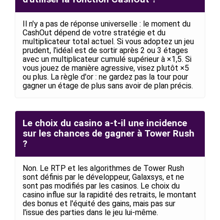
Il n'y a pas de réponse universelle : le moment du
CashOut dépend de votre stratégie et du
multiplicateur total actuel. Si vous adoptez un jeu
prudent, l'idéal est de sortir après 2 ou 3 étages
avec un multiplicateur cumulé supérieur à ×1,5. Si
vous jouez de manière agressive, visez plutôt ×5
ou plus. La règle d'or : ne gardez pas la tour pour
gagner un étage de plus sans avoir de plan précis.
Le choix du casino a-t-il une incidence
sur les chances de gagner à Tower Rush
?
Non. Le RTP et les algorithmes de Tower Rush
sont définis par le développeur, Galaxsys, et ne
sont pas modifiés par les casinos. Le choix du
casino influe sur la rapidité des retraits, le montant
des bonus et l'équité des gains, mais pas sur
l'issue des parties dans le jeu lui-même.