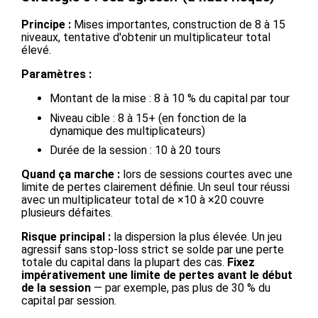
Principe :
Mises importantes, construction de 8 à 15
niveaux, tentative d'obtenir un multiplicateur total
élevé.
Paramètres :
Montant de la mise : 8 à 10 % du capital par tour
Niveau cible : 8 à 15+ (en fonction de la
dynamique des multiplicateurs)
Durée de la session : 10 à 20 tours
Quand ça marche :
lors de sessions courtes avec une
limite de pertes clairement définie. Un seul tour réussi
avec un multiplicateur total de ×10 à ×20 couvre
plusieurs défaites.
Risque principal :
la dispersion la plus élevée. Un jeu
agressif sans stop-loss strict se solde par une perte
totale du capital dans la plupart des cas.
Fixez
impérativement une limite de pertes avant le début
de la session
— par exemple, pas plus de 30 % du
capital par session.