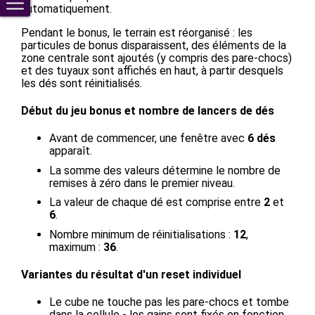
automatiquement.
Pendant le bonus, le terrain est réorganisé : les
particules de bonus disparaissent, des éléments de la
zone centrale sont ajoutés (y compris des pare-chocs)
et des tuyaux sont affichés en haut, à partir desquels
les dés sont réinitialisés.
Début du jeu bonus et nombre de lancers de dés
Avant de commencer, une fenêtre avec
6 dés
apparaît.
La somme des valeurs détermine le nombre de
remises à zéro dans le premier niveau.
La valeur de chaque dé est comprise entre
2
et
6
.
Nombre minimum de réinitialisations :
12
,
maximum :
36
.
Variantes du résultat d'un reset individuel
Le cube ne touche pas les pare-chocs et tombe
dans la cellule - les gains sont fixés en fonction