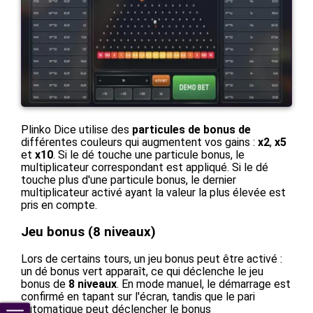
Plinko Dice utilise des
particules de bonus de
différentes couleurs qui augmentent vos gains :
x2
,
x5
et
x10
. Si le dé touche une particule bonus, le
multiplicateur correspondant est appliqué. Si le dé
touche plus d'une particule bonus, le dernier
multiplicateur activé ayant la valeur la plus élevée est
pris en compte.
Jeu bonus (8 niveaux)
Lors de certains tours, un jeu bonus peut être activé :
un dé bonus vert apparaît, ce qui déclenche le jeu
bonus de
8 niveaux
. En mode manuel, le démarrage est
confirmé en tapant sur l'écran, tandis que le pari
automatique peut déclencher le bonus