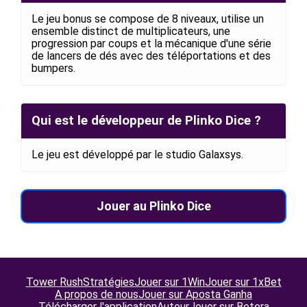
Le jeu bonus se compose de 8 niveaux, utilise un
ensemble distinct de multiplicateurs, une
progression par coups et la mécanique d'une série
de lancers de dés avec des téléportations et des
bumpers.
Qui est le développeur de Plinko Dice ?
Le jeu est développé par le studio Galaxsys.
Jouer au Plinko Dice
Tower Rush
Stratégies
Jouer sur 1Win
Jouer sur 1xBet
A propos de nous
Jouer sur Aposta Ganha
Télécharger l'application
Auteur
Jouer sur Betera