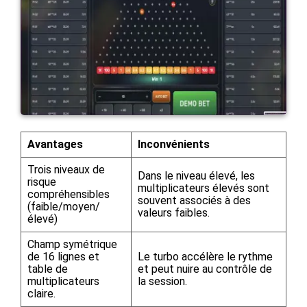
Avantages
Inconvénients
Trois niveaux de
Dans le niveau élevé, les
risque
multiplicateurs élevés sont
compréhensibles
souvent associés à des
(faible/moyen/
valeurs faibles.
élevé)
Champ symétrique
de 16 lignes et
Le turbo accélère le rythme
table de
et peut nuire au contrôle de
multiplicateurs
la session.
claire.