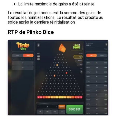
La limite maximale de gains a été atteinte.
Le résultat du jeu bonus est la somme des gains de
toutes les réinitialisations. Le résultat est crédité au
solde après la dernière réinitialisation.
RTP de Plinko Dice