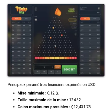
Principaux paramètres financiers exprimés en USD :
Mise minimale :
0,12 $.
Taille maximale de la mise :
124,32
Gains maximums possibles :
$12,431.78