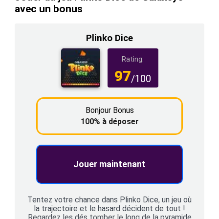
avec un bonus
Plinko Dice
Rating:
97
/100
Bonjour Bonus
100% à déposer
Jouer maintenant
Tentez votre chance dans Plinko Dice, un jeu où
la trajectoire et le hasard décident de tout !
Regardez les dés tomber le long de la pyramide