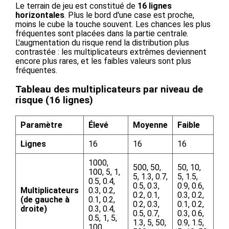
Le terrain de jeu est constitué de
16 lignes
horizontales
. Plus le bord d'une case est proche,
moins le cube la touche souvent. Les chances les plus
fréquentes sont placées dans la partie centrale.
L'augmentation du risque rend la distribution plus
contrastée : les multiplicateurs extrêmes deviennent
encore plus rares, et les faibles valeurs sont plus
fréquentes.
Tableau des multiplicateurs par niveau de
risque (16 lignes)
Paramètre
Élevé
Moyenne
Faible
Lignes
16
16
16
1000,
500, 50,
50, 10,
100, 5, 1,
5, 1.3, 0.7,
5, 1.5,
0.5, 0.4,
0.5, 0.3,
0.9, 0.6,
Multiplicateurs
0.3, 0.2,
0.2, 0.1,
0.3, 0.2,
(de gauche à
0.1, 0.2,
0.2, 0.3,
0.1, 0.2,
droite)
0.3, 0.4,
0.5, 0.7,
0.3, 0.6,
0.5, 1, 5,
1.3, 5, 50,
0.9, 1.5,
100,