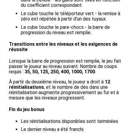
du coefficient correspondant.
Le cube touche le téléporteur vert - la remise à
zéro est répétée à partir d'un des tuyaux.
Le cube touche le pare-chocs - la barre de
progression du niveau est remplie.
Transitions entre les niveaux et les exigences de
réussite
Lorsque la barre de progression est remplie, le jeu fait
passer le joueur au niveau suivant. Nombre de coups
requis :
35, 50, 125, 250, 400, 1000, 1700
.
À partir du deuxième niveau, le joueur a droit à
12
réinitialisations
, et le nombre de dés dans une
réinitialisation augmente progressivement au fur et à
mesure que les niveaux progressent.
Fin du jeu bonus
Les réinitialisations disponibles sont terminées.
Le dernier niveau a été franchi.