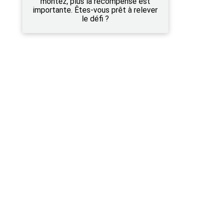
montez, plus la récompense est
importante. Êtes-vous prêt à relever
le défi ?