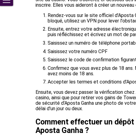
inscrire. Elles vous aideront à créer un nouvea
Rendez-vous sur le site officiel d'Aposta G
bloqué, utilisez un VPN pour lever l'obsta
Ensuite, entrez votre adresse électroniqu
puis réfléchissez et écrivez un mot de p
Saisissez un numéro de téléphone portab
Saisissez votre numéro CPF
Saisissez le code de confirmation figura
Confirmez que vous avez plus de 18 ans. N
avez moins de 18 ans.
Accepter les termes et conditions d'Apo
Ensuite, vous devez passer la vérification che
casino, ainsi que pour retirer vos gains de Tow
de sécurité d'Aposta Ganha une photo de votre 
délai d'un jour ou deux.
Comment effectuer un dépôt 
Aposta Ganha ?