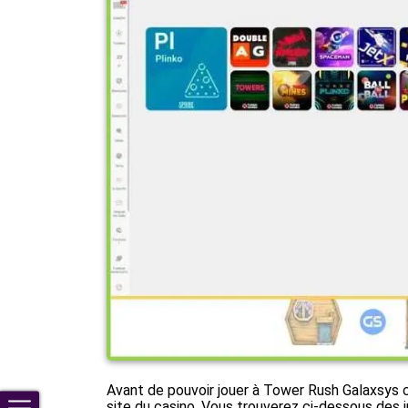
Avant de pouvoir jouer à Tower Rush Galaxsys 
site du casino. Vous trouverez ci-dessous des 