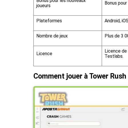
Bonus pour les nouveaux
Bonus pour l
joueurs
Plateformes
Android, iO
Nombre de jeux
Plus de 3 
Licence de 
Licence
Testlabs.
Comment jouer à Tower Rush