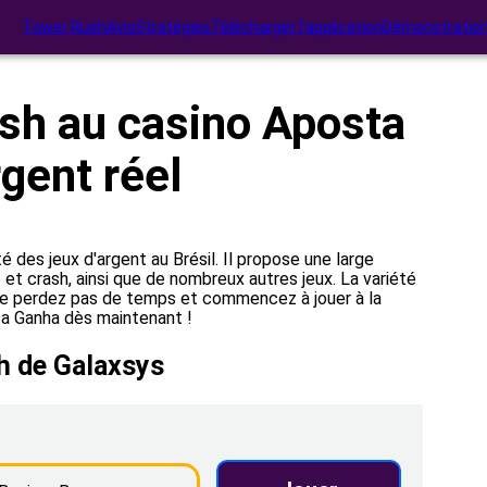
Tower Rush
Avis
Stratégies
Télécharger l'application
Démonstratio
sh au casino Aposta
rgent réel
 des jeux d'argent au Brésil. Il propose une large
t crash, ainsi que de nombreux autres jeux. La variété
ne perdez pas de temps et commencez à jouer à la
a Ganha dès maintenant !
h de Galaxsys