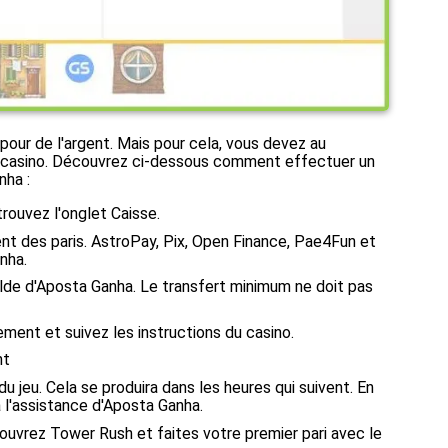
pour de l'argent. Mais pour cela, vous devez au
 du casino. Découvrez ci-dessous comment effectuer un
nha :
rouvez l'onglet Caisse.
t des paris. AstroPay, Pix, Open Finance, Pae4Fun et
nha.
olde d'Aposta Ganha. Le transfert minimum ne doit pas
ement et suivez les instructions du casino.
nt
du jeu. Cela se produira dans les heures qui suivent. En
à l'assistance d'Aposta Ganha.
 ouvrez Tower Rush et faites votre premier pari avec le