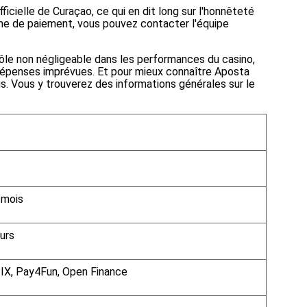
cielle de Curaçao, ce qui en dit long sur l'honnêteté
ème de paiement, vous pouvez contacter l'équipe
 rôle non négligeable dans les performances du casino,
dépenses imprévues. Et pour mieux connaître Aposta
s. Vous y trouverez des informations générales sur le
 mois
ours
IX, Pay4Fun, Open Finance