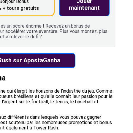
Jouer
Bonjour Bonus
maintenant
 + tours gratuits
es un score énorme ! Recevez un bonus de
ur accélérer votre aventure. Plus vous montez, plus
 à relever le défi ?
Rush sur ApostaGanha
ha
e qui élargit les horizons de l'industrie du jeu. Comme
ueurs brésiliens et qu'elle connaît leur passion pour le
l'argent sur le football, le tennis, le baseball et
eux différents dans lesquels vous pouvez gagner
ès est soutenu par les nombreuses promotions et bonus
ent également à Tower Rush.