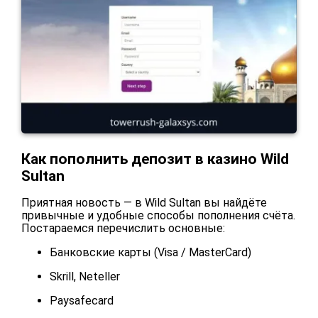
Как пополнить депозит в казино Wild
Sultan
Приятная новость — в Wild Sultan вы найдёте
привычные и удобные способы пополнения счёта.
Постараемся перечислить основные:
Банковские карты (Visa / MasterCard)
Skrill, Neteller
Paysafecard