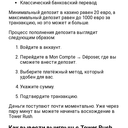
Классический банковский перевод
Минимальный депозит в казино равен 20 евро, а
максимальный депозит равен до 1000 евро за
транзакцию, но это может и больше.
Процесс пополнения депозита выглядит
следующим образом:
Войдите в аккаунт.
Перейдите в Mon Compte → Déposer, где вы
сможете внести депозит.
Выберите платёжный метод, который
удобен для вас.
Укажите сумму.
Подтвердите транзакцию.
Деньги поступают почти моментально. Уже через
пару минут вы можете начинать восхождение в
Tower Rush.
Как вывести выигрыш с Tower Rush