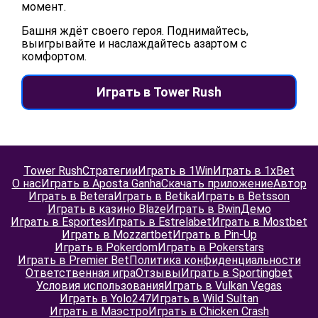
момент.
Башня ждёт своего героя. Поднимайтесь,
выигрывайте и наслаждайтесь азартом с
комфортом.
Играть в Tower Rush
Tower Rush
Стратегии
Играть в 1Win
Играть в 1xBet
О нас
Играть в Aposta Ganha
Скачать приложение
Автор
Играть в Betera
Играть в Betika
Играть в Betsson
Играть в казино Blaze
Играть в Bwin
Демо
Играть в Esportes
Играть в Estrelabet
Играть в Mostbet
Играть в Mozzartbet
Играть в Pin-Up
Играть в Pokerdom
Играть в Pokerstars
Играть в Premier Bet
Политика конфиденциальности
Ответственная игра
Отзывы
Играть в Sportingbet
Условия использования
Играть в Vulkan Vegas
Играть в Yolo247
Играть в Wild Sultan
Играть в Маэстро
Играть в Chicken Crash