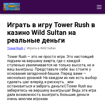
Tower Rush
Отзывы
Стратегии
Скачать приложение
Демо
Играть в игру Tower Rush в
Другие игры Galaxsys
Играть в казино
казино Wild Sultan на
реальные деньги
Tower Rush
Играть в Wild Sultan
Tower Rush — это не просто игра. Это настоящий
подъем на вершину азарта, где с каждой
ступенью увеличивается не только высота, но и
ваш выигрыш. Представьте себе: вы стоите у
основания загадочной башни. Перед вами —
несколько уровней. На каждом из них есть выбор:
сделать шаг вперёд и рискнуть… или
остановиться и забрать деньги.CTower Rush вы
заберитесь на вершину выигрыша! Ведь эта игра
дала возможность выиграть большие деньги
очень многим игрокам.