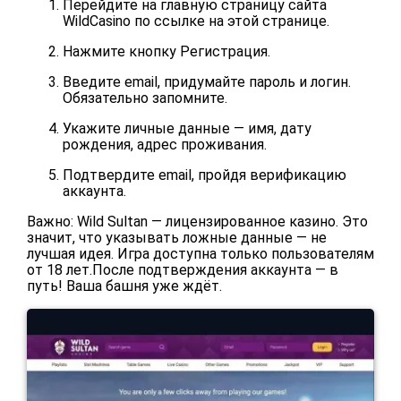
Перейдите на главную страницу сайта
WildCasino по ссылке на этой странице.
Нажмите кнопку Регистрация.
Введите email, придумайте пароль и логин.
Обязательно запомните.
Укажите личные данные — имя, дату
рождения, адрес проживания.
Подтвердите email, пройдя верификацию
аккаунта.
Важно: Wild Sultan — лицензированное казино. Это
значит, что указывать ложные данные — не
лучшая идея. Игра доступна только пользователям
от 18 лет.После подтверждения аккаунта — в
путь! Ваша башня уже ждёт.