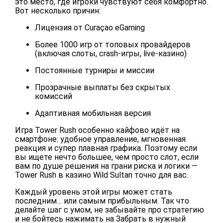
это место, где игроки чувствуют себя комфортно.
Вот несколько причин:
Лицензия от Curaçao eGaming
Более 1000 игр от топовых провайдеров
(включая слоты, crash-игры, live-казино)
Постоянные турниры и миссии
Прозрачные выплаты без скрытых
комиссий
Адаптивная мобильная версия
Игра Tower Rush особенно кайфово идёт на
смартфоне: удобное управление, мгновенная
реакция и супер плавная графика. Поэтому если
вы ищете нечто большее, чем просто слот, если
вам по душе решения на грани риска и логики —
Tower Rush в казино Wild Sultan точно для вас.
Каждый уровень этой игры может стать
последним… или самым прибыльным. Так что
делайте шаг с умом, не забывайте про стратегию
и не бойтесь нажимать на Забрать в нужный