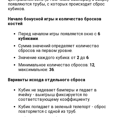
появляются трубы, с которых происходит сброс
кубиков.
Начало бонусной игры и количество бросков
костей
Перед началом игры появляется окно с
6
кубиками
.
Сумма значений определяет количество
сбросов на первом уровне.
Значение каждого кубика: от
2
до
6
.
Минимальное количество сбросов:
12
,
максимальное:
36
.
Варианты исхода отдельного сброса
Кубик не задевает бамперы и падает в
ячейку - выигрыш фиксируется по
соответствующему коэффициенту.
Кубик попадает в зеленый телепорт - сброс
повторяется с одной из труб.