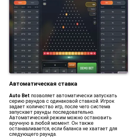
Автоматическая ставка
Auto Bet
позволяет автоматически запускать
серию раундов с одинаковой ставкой. Игрок
задает количество игр, после чего система
запускает раунды последовательно.
Автоматический режим можно остановить
вручную в любой момент. Он также
останавливается, если баланса не хватает для
следующего раунда.