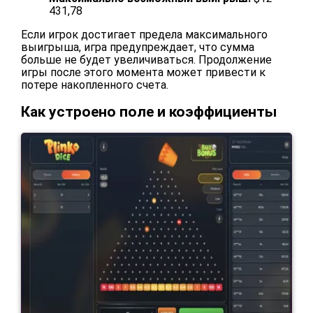
431,78
Если игрок достигает предела максимального
выигрыша, игра предупреждает, что сумма
больше не будет увеличиваться. Продолжение
игры после этого момента может привести к
потере накопленного счета.
Как устроено поле и коэффициенты