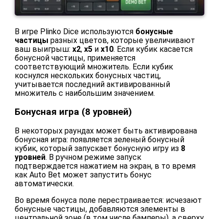
В игре Plinko Dice используются
бонусные
частицы
разных цветов, которые увеличивают
ваш выигрыш:
x2
,
x5
и
x10
. Если кубик касается
бонусной частицы, применяется
соответствующий множитель. Если кубик
коснулся нескольких бонусных частиц,
учитывается последний активированный
множитель с наибольшим значением.
Бонусная игра (8 уровней)
В некоторых раундах может быть активирована
бонусная игра: появляется зеленый бонусный
кубик, который запускает бонусную игру из
8
уровней
. В ручном режиме запуск
подтверждается нажатием на экран, в то время
как Auto Bet может запустить бонус
автоматически.
Во время бонуса поле перестраивается: исчезают
бонусные частицы, добавляются элементы в
центральной зоне (в том числе бамперы), а сверху