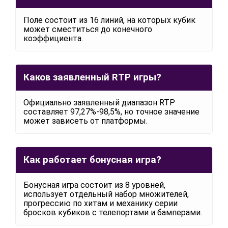
Поле состоит из 16 линий, на которых кубик
может сместиться до конечного
коэффициента.
Каков заявленный RTP игры?
Официально заявленный диапазон RTP
составляет 97,27%-98,5%, но точное значение
может зависеть от платформы.
Как работает бонусная игра?
Бонусная игра состоит из 8 уровней,
использует отдельный набор множителей,
прогрессию по хитам и механику серии
бросков кубиков с телепортами и бамперами.