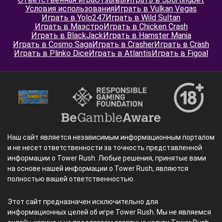
Условия использования
Играть в Vulkan Vegas
Играть в Yolo247
Играть в Wild Sultan
Играть в Маэстро
Играть в Chicken Crash
Играть в BlackJack
Играть в Hamster Mania
Играть в Cosmo Saga
Играть в Crasher
Играть в Crash
Играть в Plinko Dice
Играть в Atlantis
Играть в Figoal
Наш сайт является независимым информационным порталом
и не несет ответственности за точность представленной
информации о Tower Rush. Любые решения, принятые вами
на основе нашей информации о Tower Rush, являются
полностью вашей ответственностью.
Этот сайт предназначен исключительно для
информационных целей об игре Tower Rush. Мы не являемся