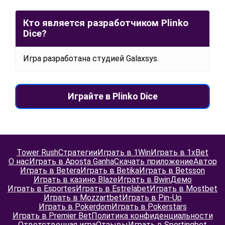
Кто является разработчиком Plinko
Dice?
Игра разработана студией Galaxsys.
Играйте в Plinko Dice
Tower Rush
Стратегии
Играть в 1Win
Играть в 1xBet
О нас
Играть в Aposta Ganha
Скачать приложение
Автор
Играть в Betera
Играть в Betika
Играть в Betsson
Играть в казино Blaze
Играть в Bwin
Демо
Играть в Esportes
Играть в Estrelabet
Играть в Mostbet
Играть в Mozzartbet
Играть в Pin-Up
Играть в Pokerdom
Играть в Pokerstars
Играть в Premier Bet
Политика конфиденциальности
Ответственная игра
Отзывы
Играть в Sportingbet