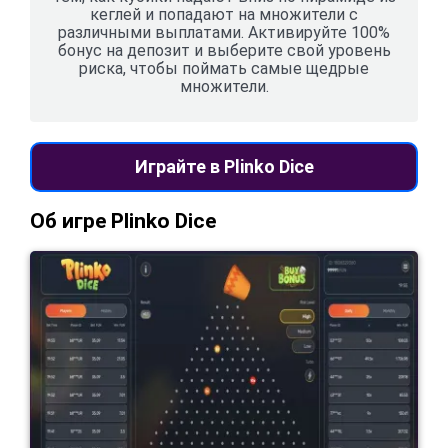
кеглей и попадают на множители с
различными выплатами. Активируйте 100%
бонус на депозит и выберите свой уровень
риска, чтобы поймать самые щедрые
множители.
Играйте в Plinko Dice
Об игре Plinko Dice