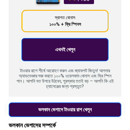
স্বাগত বোনাস
১০০% + ফ্রি স্পিনস
এখনই খেলুন
টাওয়ার রাশে শীর্ষে আরোহণ করুন এবং জ্যাকপট জিতুন! আপনার
অ্যাডভেঞ্চার শুরু করতে ১০০% ওয়েলকাম বোনাস এবং ফ্রি স্পিন
পান। আপনি যত উপরে উঠবেন, পুরস্কার ততই বড় – আপনি কি এই
চ্যালেঞ্জের জন্য প্রস্তুত?
ভলকান ভেগাসে টাওয়ার রাশ খেলুন
ভলকান ভেগাসের সম্পর্কে