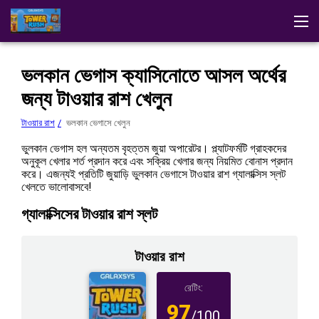
টাওয়ার রাশ
সমীক্ষা
কৌশলসমূহ
অ্যাপটি ডাউনলোড করুন
ডেমো
ভলকান ভেগাস ক্যাসিনোতে আসল অর্থের
অন্যান্য গ্যালাক্সিস গেমস
ক্যাসিনোতে খেলুন
জন্য টাওয়ার রাশ খেলুন
টাওয়ার রাশ
ভলকান ভেগাসে খেলুন
ভুলকান ভেগাস হল অন্যতম বৃহত্তম জুয়া অপারেটর। প্ল্যাটফর্মটি গ্রাহকদের
অনুকূল খেলার শর্ত প্রদান করে এবং সক্রিয় খেলার জন্য নিয়মিত বোনাস প্রদান
করে। এজন্যই প্রতিটি জুয়াড়ি ভুলকান ভেগাসে টাওয়ার রাশ গ্যালাক্সিস স্লট
খেলতে ভালোবাসবে!
গ্যালাক্সিসের টাওয়ার রাশ স্লট
টাওয়ার রাশ
রেটিং:
97
/100