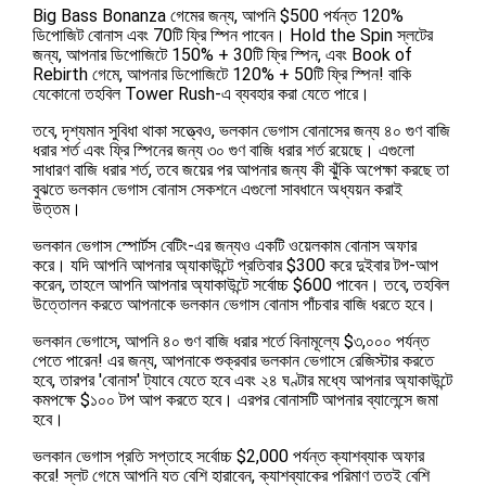
Big Bass Bonanza গেমের জন্য, আপনি $500 পর্যন্ত 120%
ডিপোজিট বোনাস এবং 70টি ফ্রি স্পিন পাবেন। Hold the Spin স্লটের
জন্য, আপনার ডিপোজিটে 150% + 30টি ফ্রি স্পিন, এবং Book of
Rebirth গেমে, আপনার ডিপোজিটে 120% + 50টি ফ্রি স্পিন! বাকি
যেকোনো তহবিল Tower Rush-এ ব্যবহার করা যেতে পারে।
তবে, দৃশ্যমান সুবিধা থাকা সত্ত্বেও, ভলকান ভেগাস বোনাসের জন্য ৪০ গুণ বাজি
ধরার শর্ত এবং ফ্রি স্পিনের জন্য ৩০ গুণ বাজি ধরার শর্ত রয়েছে। এগুলো
সাধারণ বাজি ধরার শর্ত, তবে জয়ের পর আপনার জন্য কী ঝুঁকি অপেক্ষা করছে তা
বুঝতে ভলকান ভেগাস বোনাস সেকশনে এগুলো সাবধানে অধ্যয়ন করাই
উত্তম।
ভলকান ভেগাস স্পোর্টস বেটিং-এর জন্যও একটি ওয়েলকাম বোনাস অফার
করে। যদি আপনি আপনার অ্যাকাউন্টে প্রতিবার $300 করে দুইবার টপ-আপ
করেন, তাহলে আপনি আপনার অ্যাকাউন্টে সর্বোচ্চ $600 পাবেন। তবে, তহবিল
উত্তোলন করতে আপনাকে ভলকান ভেগাস বোনাস পাঁচবার বাজি ধরতে হবে।
ভলকান ভেগাসে, আপনি ৪০ গুণ বাজি ধরার শর্তে বিনামূল্যে $৩,০০০ পর্যন্ত
পেতে পারেন! এর জন্য, আপনাকে শুক্রবার ভলকান ভেগাসে রেজিস্টার করতে
হবে, তারপর 'বোনাস' ট্যাবে যেতে হবে এবং ২৪ ঘণ্টার মধ্যে আপনার অ্যাকাউন্টে
কমপক্ষে $১০০ টপ আপ করতে হবে। এরপর বোনাসটি আপনার ব্যালেন্সে জমা
হবে।
ভলকান ভেগাস প্রতি সপ্তাহে সর্বোচ্চ $2,000 পর্যন্ত ক্যাশব্যাক অফার
করে! স্লট গেমে আপনি যত বেশি হারাবেন, ক্যাশব্যাকের পরিমাণ ততই বেশি