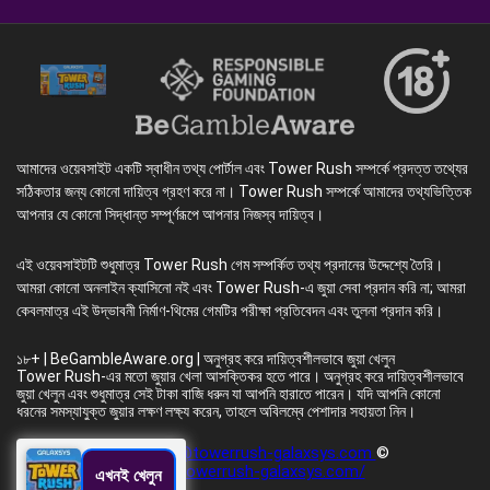
আমাদের ওয়েবসাইট একটি স্বাধীন তথ্য পোর্টাল এবং Tower Rush সম্পর্কে প্রদত্ত তথ্যের
সঠিকতার জন্য কোনো দায়িত্ব গ্রহণ করে না। Tower Rush সম্পর্কে আমাদের তথ্যভিত্তিক
আপনার যে কোনো সিদ্ধান্ত সম্পূর্ণরূপে আপনার নিজস্ব দায়িত্ব।
এই ওয়েবসাইটটি শুধুমাত্র Tower Rush গেম সম্পর্কিত তথ্য প্রদানের উদ্দেশ্যে তৈরি।
আমরা কোনো অনলাইন ক্যাসিনো নই এবং Tower Rush-এ জুয়া সেবা প্রদান করি না; আমরা
কেবলমাত্র এই উদ্ভাবনী নির্মাণ-থিমের গেমটির পরীক্ষা প্রতিবেদন এবং তুলনা প্রদান করি।
১৮+ | BeGambleAware.org | অনুগ্রহ করে দায়িত্বশীলভাবে জুয়া খেলুন
Tower Rush-এর মতো জুয়ার খেলা আসক্তিকর হতে পারে। অনুগ্রহ করে দায়িত্বশীলভাবে
জুয়া খেলুন এবং শুধুমাত্র সেই টাকা বাজি ধরুন যা আপনি হারাতে পারেন। যদি আপনি কোনো
ধরনের সমস্যাযুক্ত জুয়ার লক্ষণ লক্ষ্য করেন, তাহলে অবিলম্বে পেশাদার সহায়তা নিন।
Email:
info@towerrush-galaxsys.com
©
https://towerrush-galaxsys.com/
এখনই খেলুন