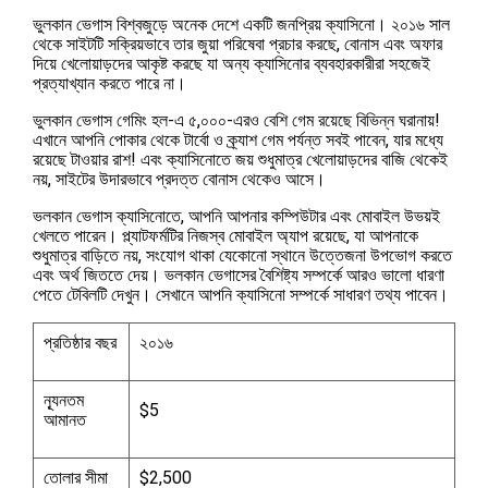
ভুলকান ভেগাস বিশ্বজুড়ে অনেক দেশে একটি জনপ্রিয় ক্যাসিনো। ২০১৬ সাল
থেকে সাইটটি সক্রিয়ভাবে তার জুয়া পরিষেবা প্রচার করছে, বোনাস এবং অফার
দিয়ে খেলোয়াড়দের আকৃষ্ট করছে যা অন্য ক্যাসিনোর ব্যবহারকারীরা সহজেই
প্রত্যাখ্যান করতে পারে না।
ভুলকান ভেগাস গেমিং হল-এ ৫,০০০-এরও বেশি গেম রয়েছে বিভিন্ন ঘরানায়!
এখানে আপনি পোকার থেকে টার্বো ও ক্র্যাশ গেম পর্যন্ত সবই পাবেন, যার মধ্যে
রয়েছে টাওয়ার রাশ! এবং ক্যাসিনোতে জয় শুধুমাত্র খেলোয়াড়দের বাজি থেকেই
নয়, সাইটের উদারভাবে প্রদত্ত বোনাস থেকেও আসে।
ভলকান ভেগাস ক্যাসিনোতে, আপনি আপনার কম্পিউটার এবং মোবাইল উভয়ই
খেলতে পারেন। প্ল্যাটফর্মটির নিজস্ব মোবাইল অ্যাপ রয়েছে, যা আপনাকে
শুধুমাত্র বাড়িতে নয়, সংযোগ থাকা যেকোনো স্থানে উত্তেজনা উপভোগ করতে
এবং অর্থ জিততে দেয়। ভলকান ভেগাসের বৈশিষ্ট্য সম্পর্কে আরও ভালো ধারণা
পেতে টেবিলটি দেখুন। সেখানে আপনি ক্যাসিনো সম্পর্কে সাধারণ তথ্য পাবেন।
প্রতিষ্ঠার বছর
২০১৬
ন্যূনতম
$5
আমানত
তোলার সীমা
$2,500