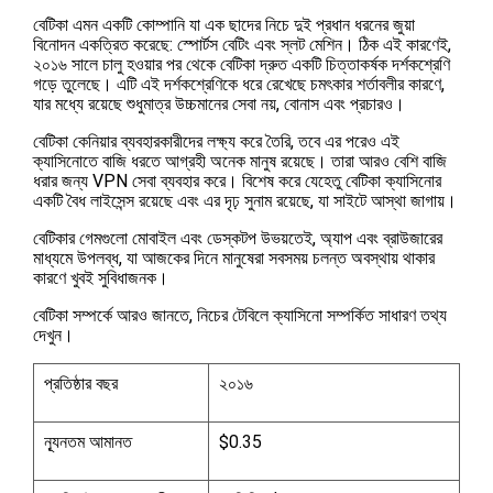
বেটিকা এমন একটি কোম্পানি যা এক ছাদের নিচে দুই প্রধান ধরনের জুয়া
বিনোদন একত্রিত করেছে: স্পোর্টস বেটিং এবং স্লট মেশিন। ঠিক এই কারণেই,
২০১৬ সালে চালু হওয়ার পর থেকে বেটিকা দ্রুত একটি চিত্তাকর্ষক দর্শকশ্রেণি
গড়ে তুলেছে। এটি এই দর্শকশ্রেণিকে ধরে রেখেছে চমৎকার শর্তাবলীর কারণে,
যার মধ্যে রয়েছে শুধুমাত্র উচ্চমানের সেবা নয়, বোনাস এবং প্রচারও।
বেটিকা কেনিয়ার ব্যবহারকারীদের লক্ষ্য করে তৈরি, তবে এর পরেও এই
ক্যাসিনোতে বাজি ধরতে আগ্রহী অনেক মানুষ রয়েছে। তারা আরও বেশি বাজি
ধরার জন্য VPN সেবা ব্যবহার করে। বিশেষ করে যেহেতু বেটিকা ক্যাসিনোর
একটি বৈধ লাইসেন্স রয়েছে এবং এর দৃঢ় সুনাম রয়েছে, যা সাইটে আস্থা জাগায়।
বেটিকার গেমগুলো মোবাইল এবং ডেস্কটপ উভয়তেই, অ্যাপ এবং ব্রাউজারের
মাধ্যমে উপলব্ধ, যা আজকের দিনে মানুষেরা সবসময় চলন্ত অবস্থায় থাকার
কারণে খুবই সুবিধাজনক।
বেটিকা সম্পর্কে আরও জানতে, নিচের টেবিলে ক্যাসিনো সম্পর্কিত সাধারণ তথ্য
দেখুন।
প্রতিষ্ঠার বছর
২০১৬
ন্যূনতম আমানত
$0.35