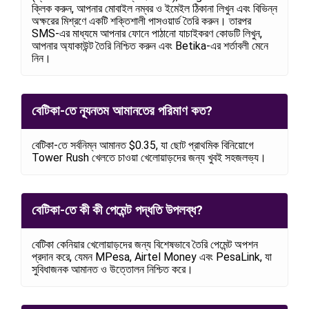
ক্লিক করুন, আপনার মোবাইল নম্বর ও ইমেইল ঠিকানা লিখুন এবং বিভিন্ন
অক্ষরের মিশ্রণে একটি শক্তিশালী পাসওয়ার্ড তৈরি করুন। তারপর
SMS-এর মাধ্যমে আপনার ফোনে পাঠানো যাচাইকরণ কোডটি লিখুন,
আপনার অ্যাকাউন্ট তৈরি নিশ্চিত করুন এবং Betika-এর শর্তাবলী মেনে
নিন।
বেটিকা-তে ন্যূনতম আমানতের পরিমাণ কত?
বেটিকা-তে সর্বনিম্ন আমানত $0.35, যা ছোট প্রাথমিক বিনিয়োগে
Tower Rush খেলতে চাওয়া খেলোয়াড়দের জন্য খুবই সহজলভ্য।
বেটিকা-তে কী কী পেমেন্ট পদ্ধতি উপলব্ধ?
বেটিকা কেনিয়ার খেলোয়াড়দের জন্য বিশেষভাবে তৈরি পেমেন্ট অপশন
প্রদান করে, যেমন MPesa, Airtel Money এবং PesaLink, যা
সুবিধাজনক আমানত ও উত্তোলন নিশ্চিত করে।