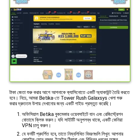
টাকা জেতা শুরু করার আগে আপনাকে ক্যাসিনোতে একটি অ্যাকাউন্ট তৈরি করতে
হবে। নিচে, আমরা Betika-তে Tower Rush Galaxsys খেলা শুরু
করার দ্রুততম উপায় দেখানোর জন্য একটি গাইড প্রস্তুত করেছি।
অফিসিয়াল Betika বুকমেকার ওয়েবসাইটে যান এবং রেজিস্ট্রেশন
বোতামে ক্লিক করুন। যদি সাইটটি অনুপলব্ধ থাকে, একটি কেনিয়া
VPN চালু করুন।
যে ফর্মটি প্রদর্শিত হবে, তাতে নিম্নলিখিত বিবরণগুলি লিখুন: আপনার
মোবাইল ফোন নম্বর, ইমেইল ঠিকানা এবং বিভিন্ন ধরনের অক্ষর