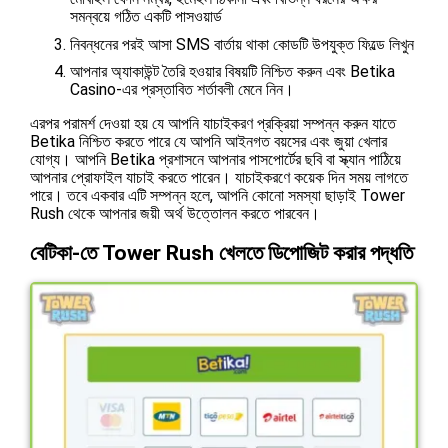
সমন্বয়ে গঠিত একটি পাসওয়ার্ড
নিবন্ধনের পরই আসা SMS বার্তায় থাকা কোডটি উপযুক্ত ফিল্ডে লিখুন
আপনার অ্যাকাউন্ট তৈরি হওয়ার বিষয়টি নিশ্চিত করুন এবং Betika
Casino-এর প্রস্তাবিত শর্তাবলী মেনে নিন।
এরপর পরামর্শ দেওয়া হয় যে আপনি যাচাইকরণ প্রক্রিয়া সম্পন্ন করুন যাতে
Betika নিশ্চিত করতে পারে যে আপনি আইনগত বয়সের এবং জুয়া খেলার
যোগ্য। আপনি Betika প্রশাসনে আপনার পাসপোর্টের ছবি বা স্ক্যান পাঠিয়ে
আপনার প্রোফাইল যাচাই করতে পারেন। যাচাইকরণে কয়েক দিন সময় লাগতে
পারে। তবে একবার এটি সম্পন্ন হলে, আপনি কোনো সমস্যা ছাড়াই Tower
Rush থেকে আপনার জয়ী অর্থ উত্তোলন করতে পারবেন।
বেটিকা-তে Tower Rush খেলতে ডিপোজিট করার পদ্ধতি