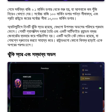
গেমে সর্বনিম্ন বাজি ০.১ মার্কিন ডলার থেকে শুরু হয়, যা আপনাকে কম পুঁজি
নিয়েও খেলতে দেয়। সর্বোচ্চ বাজি ১০০ মার্কিন ডলার পর্যন্ত সীমাবদ্ধ, এবং
প্রতি রাউন্ডে জয়ের সর্বোচ্চ সীমা ১০,০০০ মার্কিন ডলার।
অ্যাটলান্টিসে তিনটি ঝুঁকি স্তর রয়েছে, যেগুলো উপলব্ধ অডসের পরিসরে প্রভাব
ফেলে। গেমটি গ্যালাক্সিস দ্বারা তৈরি এবং একটি সার্টিফাইড র‍্যান্ডম নম্বর
জেনারেটর ব্যবহার করে পরিচালিত হয়। একটি অটো-বেট মোডও রয়েছে, যা
গেমপ্লে দ্রুততর করতে সাহায্য করে। রাউন্ডগুলো কোনো বিলম্ব ছাড়াই একে
অপরের পরপর চলে।
ঝুঁকি স্তর এবং সম্ভাব্য অডস