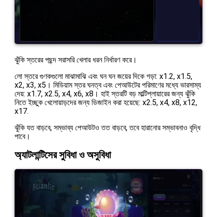
ঝুঁকি স্তরের পছন্দ সরাসরি খেলার ধরন নির্ধারণ করে।
লো স্তরে গুণকগুলো মাঝামাঝি এবং ঘন ঘন জয়ের দিকে গড়া: x1.2, x1.5,
x2, x3, x5। মিডিয়াম স্তর ঘনত্ব এবং পেআউটের পরিমাণের মধ্যে ভারসাম্য
দেয়: x1.7, x2.5, x4, x6, x8। হাই স্তরটি বড় মাল্টিপ্লায়ারের জন্য ঝুঁকি
নিতে ইচ্ছুক খেলোয়াড়দের জন্য ডিজাইন করা হয়েছে: x2.5, x4, x8, x12,
x17.
ঝুঁকি যত বাড়বে, সম্ভাব্য পেআউটও তত বাড়বে, তবে হারানোর সম্ভাবনাও বৃদ্ধি
পাবে।
অ্যাটলান্টিসের সুবিধা ও অসুবিধা