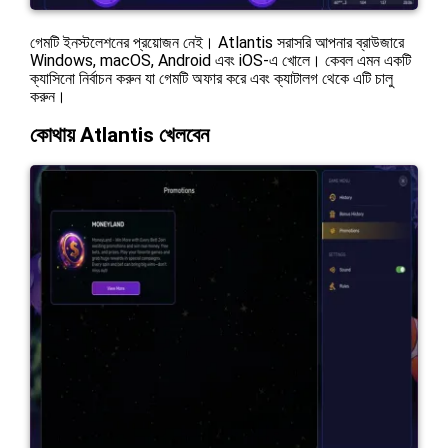
গেমটি ইনস্টলেশনের প্রয়োজন নেই। Atlantis সরাসরি আপনার ব্রাউজারে
Windows, macOS, Android এবং iOS-এ খোলে। কেবল এমন একটি
ক্যাসিনো নির্বাচন করুন যা গেমটি অফার করে এবং ক্যাটালগ থেকে এটি চালু
করুন।
কোথায় Atlantis খেলবেন