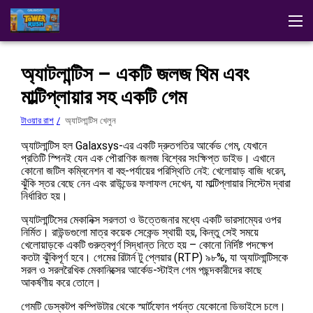
টাওয়ার রাশ
সমীক্ষা
কৌশলসমূহ
অ্যাপটি ডাউনলোড করুন
ডেমো
অ্যাটলান্টিস – একটি জলজ থিম এবং
অন্যান্য গ্যালাক্সিস গেমস
ক্যাসিনোতে খেলুন
মাল্টিপ্লায়ার সহ একটি গেম
টাওয়ার রাশ
অ্যাটলান্টিস খেলুন
অ্যাটলান্টিস হল Galaxsys-এর একটি দ্রুতগতির আর্কেড গেম, যেখানে
প্রতিটি স্পিনই যেন এক পৌরাণিক জলজ বিশ্বের সংক্ষিপ্ত ডাইভ। এখানে
কোনো জটিল কম্বিনেশন বা বহু-পর্যায়ের পরিস্থিতি নেই: খেলোয়াড় বাজি ধরেন,
ঝুঁকি স্তর বেছে নেন এবং রাউন্ডের ফলাফল দেখেন, যা মাল্টিপ্লায়ার সিস্টেম দ্বারা
নির্ধারিত হয়।
অ্যাটলান্টিসের মেকানিক্স সরলতা ও উত্তেজনার মধ্যে একটি ভারসাম্যের ওপর
নির্মিত। রাউন্ডগুলো মাত্র কয়েক সেকেন্ড স্থায়ী হয়, কিন্তু সেই সময়ে
খেলোয়াড়কে একটি গুরুত্বপূর্ণ সিদ্ধান্ত নিতে হয় – কোনো নির্দিষ্ট পদক্ষেপ
কতটা ঝুঁকিপূর্ণ হবে। গেমের রিটার্ন টু প্লেয়ার (RTP) ৯৮%, যা অ্যাটলান্টিসকে
সরল ও সরলরৈখিক মেকানিক্সের আর্কেড-স্টাইল গেম পছন্দকারীদের কাছে
আকর্ষণীয় করে তোলে।
গেমটি ডেস্কটপ কম্পিউটার থেকে স্মার্টফোন পর্যন্ত যেকোনো ডিভাইসে চলে।