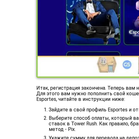
Итак, регистрация закончена. Теперь вам 
Для этого вам нужно пополнить свой кошел
Esportes, читайте в инструкции ниже:
Зайдите в свой профиль Esportes и от
Выберите способ оплаты, который ва
ставок в Tower Rush. Как правило, б
метод - Pix.
Укажите сумму для перевода на депоз