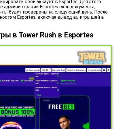
цировать свой аккаунт в Esportes. Для этого
е администрации Esportes скан документа,
ты будут проверены на следующий день. После
жностям Esportes, включая вывод выигрышей в
ры в Tower Rush в Esportes