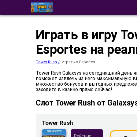
Играть в игру To
Esportes на реа
Tower Rush
Играть в Esportes
Tower Rush Galaxsys на сегодняшний день 
поможет извлечь из него максимальную выг
множество бонусов и выгодных предложени
заходите в казино прямо сейчас!
Слот Tower Rush от Galaxsy
Tower Rush
Рейтинг: