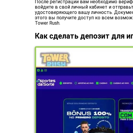
После регистрации вам необходимо верифи
войдите в свой личный кабинет и отправьт
удостоверяющего вашу личность. Докумен
этого вы получите доступ ко всем возмо
Tower Rush.
Как сделать депозит для иг