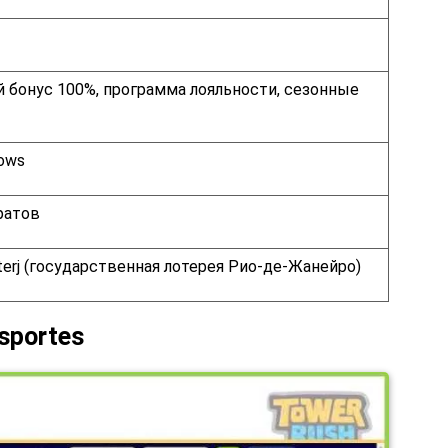
бонус 100%, программа лояльности, сезонные
dows
ратов
terj (государственная лотерея Рио-де-Жанейро)
sportes