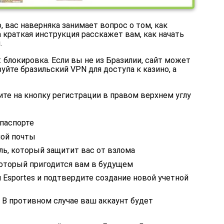
, вас наверняка занимает вопрос о том, как
 краткая инструкция расскажет вам, как начать
.
 блокировка. Если вы не из Бразилии, сайт может
уйте бразильский VPN для доступа к казино, а
те на кнопку регистрации в правом верхнем углу
 паспорте
ной почты
ь, который защитит вас от взлома
который пригодится вам в будущем
 Esportes и подтвердите создание новой учетной
В противном случае ваш аккаунт будет