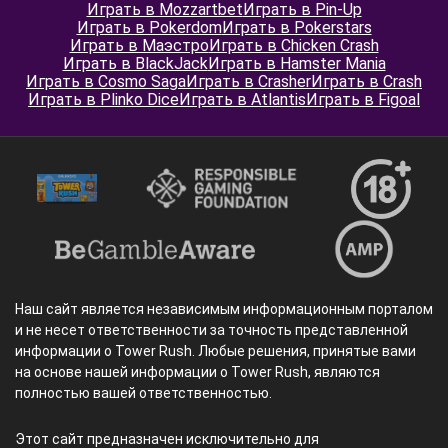
Играть в Mozzartbet
Играть в Pin-Up
Играть в Pokerdom
Играть в Pokerstars
Играть в Маэстро
Играть в Chicken Crash
Играть в BlackJack
Играть в Hamster Mania
Играть в Cosmo Saga
Играть в Crasher
Играть в Crash
Играть в Plinko Dice
Играть в Atlantis
Играть в Figoal
Наш сайт является независимым информационным порталом
и не несет ответственности за точность представленной
информации о Tower Rush. Любые решения, принятые вами
на основе нашей информации о Tower Rush, являются
полностью вашей ответственностью.
Этот сайт предназначен исключительно для