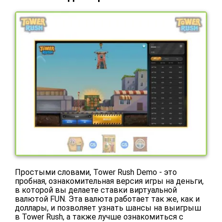
Простыми словами, Tower Rush Demo - это
пробная, ознакомительная версия игры на деньги,
в которой вы делаете ставки виртуальной
валютой FUN. Эта валюта работает так же, как и
доллары, и позволяет узнать шансы на выигрыш
в Tower Rush, а также лучше ознакомиться с