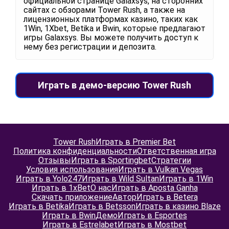
официальной странице Galaxsys, на сторонних
сайтах с обзорами Tower Rush, а также на
лицензионных платформах казино, таких как
1Win, 1Xbet, Betika и Bwin, которые предлагают
игры Galaxsys. Вы можете получить доступ к
нему без регистрации и депозита.
Играть в демо-версию Tower Rush
Tower Rush
Играть в Premier Bet
Политика конфиденциальности
Ответственная игра
Отзывы
Играть в Sportingbet
Стратегии
Условия использования
Играть в Vulkan Vegas
Играть в Yolo247
Играть в Wild Sultan
Играть в 1Win
Играть в 1xBet
О нас
Играть в Aposta Ganha
Скачать приложение
Автор
Играть в Betera
Играть в Betika
Играть в Betsson
Играть в казино Blaze
Играть в Bwin
Демо
Играть в Esportes
Играть в Estrelabet
Играть в Mostbet