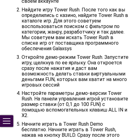
своем аккаунте
Найдите игру Tower Rush. После того как вы
определились с казино, найдите Tower Rush в
каталоге игр. Для этого советуем
воспользоваться поиском с фильтром по
категории, жанру, разработчику и так далее.
Мы советуем вам искать Tower Rush в
списке игр от поставщика программного
обеспечения Galaxsys
Откройте демо-режим Tower Rush. Запустите
игру, щелкнув по ее ярлыку. Она откроется
сразу после нажатия и даст вам
возможность делать ставки виртуальными
деньгами FUN, которых вам хватит на много
игровых сессий
Настройте параметры демо-версии Tower
Rush. На панели управления игрой установите
размер ставки (от 0,1 до 100 FUN) с
помощью вспомогательных клавиш ALL IN и
X2.
Начните играть в Tower Rush Demo
бесплатно. Начните играть в Tower Rush,
нажав на кнопку BUILD. Сразу после этого