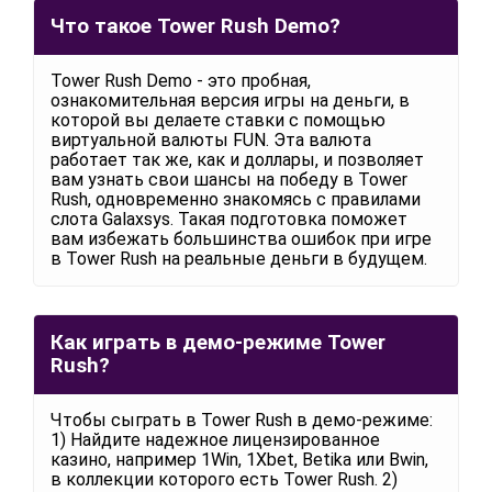
Что такое Tower Rush Demo?
Tower Rush Demo - это пробная,
ознакомительная версия игры на деньги, в
которой вы делаете ставки с помощью
виртуальной валюты FUN. Эта валюта
работает так же, как и доллары, и позволяет
вам узнать свои шансы на победу в Tower
Rush, одновременно знакомясь с правилами
слота Galaxsys. Такая подготовка поможет
вам избежать большинства ошибок при игре
в Tower Rush на реальные деньги в будущем.
Как играть в демо-режиме Tower
Rush?
Чтобы сыграть в Tower Rush в демо-режиме:
1) Найдите надежное лицензированное
казино, например 1Win, 1Xbet, Betika или Bwin,
в коллекции которого есть Tower Rush. 2)