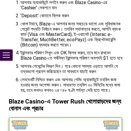
আপনার অ্যাকাউন্টে লগইন করুন এবং Blaze Casino-এর
'Cashier' সেকশনে যান
'Deposit' বোতামে ক্লিক করুন
খোলা ট্যাবে, Blaze-এ আপনার জন্য সবচেয়ে ভালো এবং সুবিধাজনক
পেমেন্ট পদ্ধতি নির্বাচন করুন। তহবিল স্থানান্তর করতে, আপনি ব্যাংক
কার্ড (Visa এবং MasterCard), ই-ওয়ালেট (Interac e-
Transfer, MuchBetter, ecoPayz) এবং ক্রিপ্টোকারেন্সি
(Bitcoin) ব্যবহার করতে পারেন।
ট্রান্সফার পরিমাণ লিখুন এবং OK ক্লিক করুন, তবে মনে রাখবেন
Blaze Casino-তে সর্বনিম্ন ট্রান্সফার পরিমাণ অবশ্যই $1 হতে হবে
আপনার পেমেন্টের বিবরণ দিন। পরে কোনো সমস্যা এড়াতে আপনি যে
তথ্যগুলো প্রবেশ করিয়েছেন তা সাবধানে যাচাই করুন
লেনদেনটি নিশ্চিত করুন এবং আপনার গেমিং অ্যাকাউন্টে তহবিল জমা
হওয়ার জন্য অপেক্ষা করুন। সাধারণত তহবিল ৩০ মিনিটের মধ্যে জমা
হয়, তবে কখনও কখনও ২৪–৪৮ ঘণ্টা পর্যন্ত দেরি হতে পারে।
Blaze Casino-এ Tower Rush খেলোয়াড়দের জন্য
বোনাস এবং প্রচার