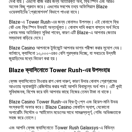
দেখা যায়। এগুলো বাজি ধরার জন্য অতিরিক্ত অর্থ, ফ্রি স্পিন এবং আরও
অনেক কিছু প্রদান করে। এগুলোর সবশেষ তথ্য অফিসিয়াল Blaze
ওয়েবসাইটের 'প্রোমোশনস' বিভাগে পাওয়া যাবে।
Blaze-এ Tower Rush-এর জন্য বোনাসও উপলব্ধ। এই বোনাসে ফ্রি
বেট এবং ফ্রি স্পিন উভয়ই অন্তর্ভুক্ত। বোনাস দাবি করলে বাস্তব অর্থ দিয়ে
খেলার সময় অতিরিক্ত সুবিধা পাবেন, কারণ এটি Blaze-এ আপনার জেতার
সম্ভাবনা বাড়িয়ে দেবে।
Blaze Casino আপনাকে টুর্নামেন্টে আপনার ভাগ্য পরীক্ষা করার সুযোগ দেয়।
বর্তমানে, ক্যাসিনো ১০,০০০-এরও বেশি পুরস্কার দিচ্ছে, যা সবচেয়ে উদ্যমী
জুয়াড়িদের মধ্যে বিতরণ করা হয়।
Blaze ক্যাসিনোতে Tower Rush-এর উপসংহার
ব্লেজ ক্যাসিনোতে টাওয়ার রাশ খেলা দারুণ, কারণ উদার বোনাস প্রোগ্রামের
আওতায় অ্যাকাউন্ট রেজিস্টার করার পরই আপনি বিনামূল্যে অর্থ পান। এটি খুবই
সুবিধাজনক, বিশেষ করে যদি আপনার কাছে নিজের তেমন টাকা না থাকে।
Blaze Casino Tower Rush-এর ফ্রি-টু-প্লে এবং রিয়েল-মানি উভয়
সংস্করণই অফার করে। Blaze Casino মোবাইল অ্যাপ, যেকোনো
অপারেটিং সিস্টেম ও স্মার্টফোন মডেলের সাথে সামঞ্জস্যপূর্ণ, গেমিং অভিজ্ঞতাকে
সহজ করে তোলে।
এবং আপনি ব্লেজ ক্যাসিনোতে Tower Rush Galaxsys-এ বিভিন্ন