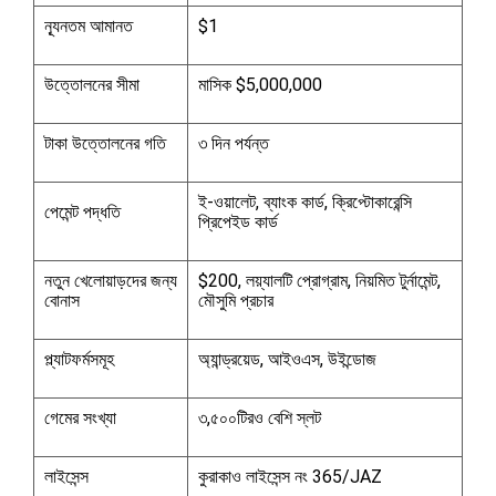
ন্যূনতম আমানত
$1
উত্তোলনের সীমা
মাসিক $5,000,000
টাকা উত্তোলনের গতি
৩ দিন পর্যন্ত
ই-ওয়ালেট, ব্যাংক কার্ড, ক্রিপ্টোকারেন্সি
পেমেন্ট পদ্ধতি
প্রিপেইড কার্ড
নতুন খেলোয়াড়দের জন্য
$200, লয়্যালটি প্রোগ্রাম, নিয়মিত টুর্নামেন্ট,
বোনাস
মৌসুমি প্রচার
প্ল্যাটফর্মসমূহ
অ্যান্ড্রয়েড, আইওএস, উইন্ডোজ
গেমের সংখ্যা
৩,৫০০টিরও বেশি স্লট
লাইসেন্স
কুরাকাও লাইসেন্স নং 365/JAZ