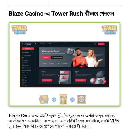
Blaze Casino-এ Tower Rush কীভাবে খেলবেন
Blaze Casino-এ একটি অ্যাকাউন্ট নিবন্ধন করতে আপনাকে বুকমেকারের
অফিসিয়াল ওয়েবসাইটে যেতে হবে। যদি সাইটটি ব্লক করা থাকে, একটি VPN
চালু করুন এবং আবার হোমপেজে প্রবেশ করার চেষ্টা করুন।