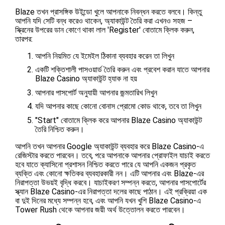
Blaze তখন প্রাসঙ্গিক উইন্ডো খুলে আপনাকে নিবন্ধন করতে বলবে। কিন্তু
আপনি যদি সেটি বন্ধ করেও থাকেন, অ্যাকাউন্ট তৈরি করা এখনও সহজ –
স্ক্রিনের উপরের ডান কোণে থাকা লাল 'Register' বোতামে ক্লিক করুন,
তারপর:
আপনি নিয়মিত যে ইমেইল ঠিকানা ব্যবহার করেন তা লিখুন
একটি শক্তিশালী পাসওয়ার্ড তৈরি করুন এবং প্রবেশ করান যাতে আপনার
Blaze Casino অ্যাকাউন্ট হ্যাক না হয়
আপনার পাসপোর্ট অনুযায়ী আপনার জন্মতারিখ লিখুন
যদি আপনার কাছে কোনো বোনাস প্রোমো কোড থাকে, তবে তা লিখুন
"Start" বোতামে ক্লিক করে আপনার Blaze Casino অ্যাকাউন্ট
তৈরি নিশ্চিত করুন।
আপনি তখন আপনার Google অ্যাকাউন্ট ব্যবহার করে Blaze Casino-এ
রেজিস্টার করতে পারবেন। তবে, পরে আপনাকে আপনার প্রোফাইল যাচাই করতে
হবে যাতে ক্যাসিনো প্রশাসন নিশ্চিত করতে পারে যে আপনি একজন প্রকৃত
ব্যক্তি এবং কোনো ক্ষতিকর ব্যবহারকারী নন। এটি আপনার এবং Blaze-এর
নিরাপত্তা উভয়ই বৃদ্ধি করবে। যাচাইকরণ সম্পন্ন করতে, আপনার পাসপোর্টের
স্ক্যান Blaze Casino-এর নিরাপত্তা দলের কাছে পাঠান। এই প্রক্রিয়া এক
বা দুই দিনের মধ্যে সম্পন্ন হবে, এবং আপনি যখন খুশি Blaze Casino-এ
Tower Rush থেকে আপনার জয়ী অর্থ উত্তোলন করতে পারবেন।