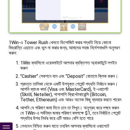
1Win-এ Tower Rush খেলতে ডিপোজিট করার পদ্ধতি নিয়ে কোনো
বিভ্রান্তি এড়াতে এবং ভুল না করার জন্য, আমাদের সহজ নির্দেশনাগুলি অনুসরণ
করুন:
1Win ক্যাসিনো ওয়েবসাইটে আপনার ব্যক্তিগত অ্যাকাউন্টে লগইন
করুন
"Cashier" সেকশনে যান এবং "Deposit" বোতামে ক্লিক করুন।
প্রদত্ত তালিকা থেকে একটি উপযুক্ত পেমেন্ট পদ্ধতি নির্বাচন করুন।
আপনি ব্যাংক কার্ড (Visa এবং MasterCard), ই-ওয়ালেট
(Skrill, Neteller), পাশাপাশি ক্রিপ্টোকারেন্সি (Bitcoin,
Tether, Ethereum) এবং আরও অনেক কিছু ব্যবহার করতে পারেন
আপনি যে পরিমাণ জমা দিতে চান তা লিখুন। অনুগ্রহ করে লক্ষ্য করুন
যে 1Win-এ সর্বনিম্ন জমার পরিমাণ কমপক্ষে $1, তবে নির্বাচিত পেমেন্ট
পদ্ধতির উপর নির্ভর করে এটি আরও বেশি হতে পারে
লেনদেন নিশ্চিত করুন যাতে তহবিল আপনার ক্যাসিনো ওয়ালেটে