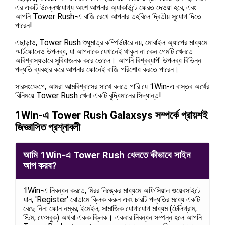
এর একটি উল্লেখযোগ্য অংশ আপনার অ্যাকাউন্টে ফেরত দেওয়া হবে, এবং
আপনি Tower Rush-এ বাজি রেখে আপনার তহবিলে দ্বিতীয় সুযোগ দিতে
পারেন!
এছাড়াও, Tower Rush শুধুমাত্র কম্পিউটারে নয়, মোবাইল অ্যাপের মাধ্যমে
স্মার্টফোনেও উপলব্ধ, যা আপনাকে যেখানেই থাকুন না কেন গেমটি খেলতে
অবিশ্বাস্যভাবে সুবিধাজনক করে তোলে। আপনি বিশ্বব্যাপী উপলব্ধ বিভিন্ন
পদ্ধতি ব্যবহার করে আপনার ফোনেই বাজি পরিশোধ করতে পারেন।
সারসংক্ষেপে, আমরা আত্মবিশ্বাসের সাথে বলতে পারি যে 1Win-এ বাস্তব অর্থের
বিনিময়ে Tower Rush খেলা একটি বুদ্ধিমানের সিদ্ধান্ত!
1Win-এ Tower Rush Galaxsys সম্পর্কে প্রায়শই
জিজ্ঞাসিত প্রশ্নাবলী
আমি 1Win-এ Tower Rush খেলতে কীভাবে সাইন
আপ করব?
1Win-এ নিবন্ধন করতে, মিরর লিঙ্কের মাধ্যমে অফিসিয়াল ওয়েবসাইটে
যান, 'Register' বোতামে ক্লিক করুন এবং চারটি পদ্ধতির মধ্যে একটি
বেছে নিন: ফোন নম্বর, ইমেইল, সামাজিক যোগাযোগ মাধ্যম (টেলিগ্রাম,
স্টিম, ফেসবুক) অথবা একক ক্লিক। একবার নিবন্ধন সম্পন্ন হলে আপনি