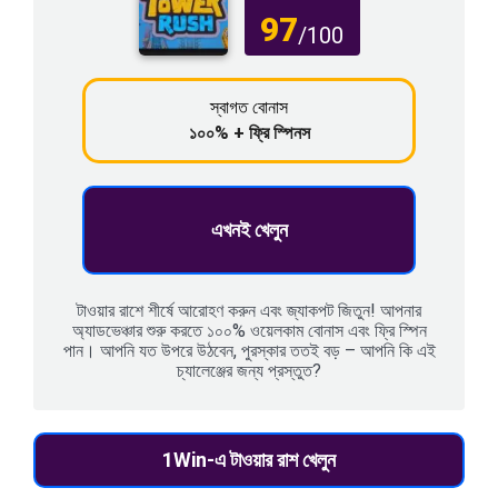
97
/100
স্বাগত বোনাস
১০০% + ফ্রি স্পিনস
এখনই খেলুন
টাওয়ার রাশে শীর্ষে আরোহণ করুন এবং জ্যাকপট জিতুন! আপনার
অ্যাডভেঞ্চার শুরু করতে ১০০% ওয়েলকাম বোনাস এবং ফ্রি স্পিন
পান। আপনি যত উপরে উঠবেন, পুরস্কার ততই বড় – আপনি কি এই
চ্যালেঞ্জের জন্য প্রস্তুত?
1Win-এ টাওয়ার রাশ খেলুন