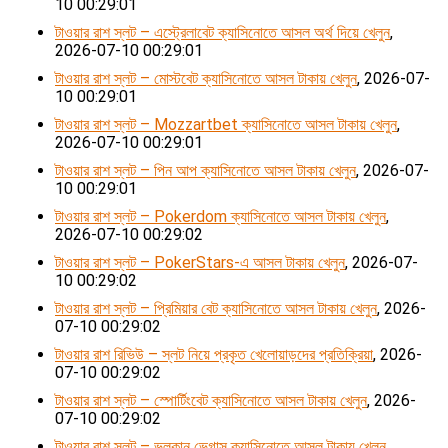
10 00:29:01
টাওয়ার রাশ স্লট – এস্ট্রেলাবেট ক্যাসিনোতে আসল অর্থ দিয়ে খেলুন
,
2026-07-10 00:29:01
টাওয়ার রাশ স্লট – মোস্টবেট ক্যাসিনোতে আসল টাকায় খেলুন
, 2026-07-
10 00:29:01
টাওয়ার রাশ স্লট – Mozzartbet ক্যাসিনোতে আসল টাকায় খেলুন
,
2026-07-10 00:29:01
টাওয়ার রাশ স্লট – পিন আপ ক্যাসিনোতে আসল টাকায় খেলুন
, 2026-07-
10 00:29:01
টাওয়ার রাশ স্লট – Pokerdom ক্যাসিনোতে আসল টাকায় খেলুন
,
2026-07-10 00:29:02
টাওয়ার রাশ স্লট – PokerStars-এ আসল টাকায় খেলুন
, 2026-07-
10 00:29:02
টাওয়ার রাশ স্লট – প্রিমিয়ার বেট ক্যাসিনোতে আসল টাকায় খেলুন
, 2026-
07-10 00:29:02
টাওয়ার রাশ রিভিউ – স্লট নিয়ে প্রকৃত খেলোয়াড়দের প্রতিক্রিয়া
, 2026-
07-10 00:29:02
টাওয়ার রাশ স্লট – স্পোর্টিংবেট ক্যাসিনোতে আসল টাকায় খেলুন
, 2026-
07-10 00:29:02
টাওয়ার রাশ স্লট – ভলকান ভেগাস ক্যাসিনোতে আসল টাকায় খেলুন
,