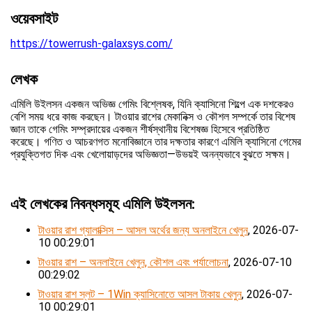
ওয়েবসাইট
https://towerrush-galaxsys.com/
লেখক
এমিলি উইলসন একজন অভিজ্ঞ গেমিং বিশ্লেষক, যিনি ক্যাসিনো শিল্পে এক দশকেরও
বেশি সময় ধরে কাজ করছেন। টাওয়ার রাশের মেকানিক্স ও কৌশল সম্পর্কে তার বিশেষ
জ্ঞান তাকে গেমিং সম্প্রদায়ের একজন শীর্ষস্থানীয় বিশেষজ্ঞ হিসেবে প্রতিষ্ঠিত
করেছে। গণিত ও আচরণগত মনোবিজ্ঞানে তার দক্ষতার কারণে এমিলি ক্যাসিনো গেমের
প্রযুক্তিগত দিক এবং খেলোয়াড়দের অভিজ্ঞতা—উভয়ই অনন্যভাবে বুঝতে সক্ষম।
এই লেখকের নিবন্ধসমূহ এমিলি উইলসন:
টাওয়ার রাশ গ্যালাক্সিস – আসল অর্থের জন্য অনলাইনে খেলুন
, 2026-07-
10 00:29:01
টাওয়ার রাশ – অনলাইনে খেলুন, কৌশল এবং পর্যালোচনা
, 2026-07-10
00:29:02
টাওয়ার রাশ স্লট – 1Win ক্যাসিনোতে আসল টাকায় খেলুন
, 2026-07-
10 00:29:01