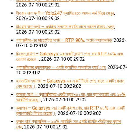
2026-07-10 00:29:02
টাওয়ার রাশ স্লট – Yolo247 ক্যাসিনোতে আসল অর্থ দিয়ে খেলুন
,
2026-07-10 00:29:02
টাওয়ার রাশ স্লট – ওয়াইল্ড সুলতান ক্যাসিনোতে আসল টাকায় খেলুন
,
2026-07-10 00:29:02
গ্যালাক্সিস-এর মায়েস্ট্রো স্লট – RTP 98%, অটো-ক্যাশআউট
, 2026-
07-10 00:29:02
চিকেন ক্র্যাশ – Galaxsys-এর একটি ক্র্যাশ গেম, যার RTP ৯৮% এবং
বোনাস রয়েছে।
, 2026-07-10 00:29:02
গ্যালাক্সিসের ব্ল্যাকজ্যাক – একটি ক্লাসিক অনলাইন কার্ড গেম
, 2026-07-
10 00:29:02
হ্যামস্টার ম্যানিয়া – Galaxsys-এর একটি টার্বো গেম, যাতে একটি বোনাস
গেম রয়েছে।
, 2026-07-10 00:29:02
কসমো সাগা – গ্যালাক্সিসের একটি ম্যাচ-৩ গেম, যার ক্যাশআউট এবং ৯৮%
আরটিপি রয়েছে।
, 2026-07-10 00:29:02
ক্র্যাশার – Galaxsys-এর একটি ক্র্যাশ গেম, যার RTP ৯৮% এবং একটি
ক্যাশআউট ফিচার রয়েছে।
, 2026-07-10 00:29:02
ক্র্যাশ বাই গ্যালাক্সিস – ৯৬% আরটিপি সহ একটি টাইমিং-ভিত্তিক ক্র্যাশ
গেম
, 2026-07-10 00:29:02