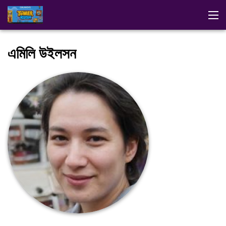
টাওয়ার রাশ
সমীক্ষা
কৌশলসমূহ
অ্যাপটি ডাউনলোড করুন
ডেমো
এমিলি উইলসন
অন্যান্য গ্যালাক্সিস গেমস
ক্যাসিনোতে খেলুন