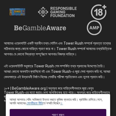
আমাদের ওয়েবসাইট একটি স্বাধীন তথ্য পোর্টাল এবং Tower Rush সম্পর্কে প্রদত্ত তথ্যের
সঠিকতার জন্য কোনো দায়িত্ব গ্রহণ করে না। Tower Rush সম্পর্কে আমাদের তথ্যভিত্তিক
আপনার যে কোনো সিদ্ধান্ত সম্পূর্ণরূপে আপনার নিজস্ব দায়িত্ব।
এই ওয়েবসাইটটি শুধুমাত্র Tower Rush গেম সম্পর্কিত তথ্য প্রদানের উদ্দেশ্যে তৈরি।
আমরা কোনো অনলাইন ক্যাসিনো নই এবং Tower Rush-এ জুয়া সেবা প্রদান করি না; আমরা
কেবলমাত্র এই উদ্ভাবনী নির্মাণ-থিমের গেমটির পরীক্ষা প্রতিবেদন এবং তুলনা প্রদান করি।
১৮+ | BeGambleAware.org | অনুগ্রহ করে দায়িত্বশীলভাবে জুয়া খেলুন
Tower Rush-এর মতো জুয়ার খেলা আসক্তিকর হতে পারে। অনুগ্রহ করে দায়িত্বশীলভাবে
জুয়া খেলুন এবং শুধুমাত্র সেই টাকা বাজি ধরুন যা আপনি হারাতে পারেন। যদি আপনি কোনো
ধরনের সমস্যাযুক্ত জুয়ার লক্ষণ লক্ষ্য করেন, তাহলে অবিলম্বে পেশাদার সহায়তা নিন।
আমরা আপনার গেমিং অভিজ্ঞতা উন্নত করতে কুকিজ ব্যবহার করি। ব্রাউজিং চালিয়ে গেলে,
আপনি আমাদের
গোপনীয়তা নীতি
তে সম্মতি দিচ্ছেন
।
Email:
info@towerrush-galaxsys.com
©
https://towerrush-galaxsys.com/